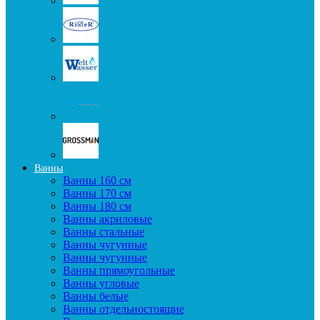
Ванны
Ванны 160 см
Ванны 170 см
Ванны 180 см
Ванны акриловые
Ванны стальные
Ванны чугунные
Ванны чугунные
Ванны прямоугольные
Ванны угловые
Ванны белые
Ванны отдельностоящие