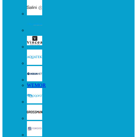
WEMOR