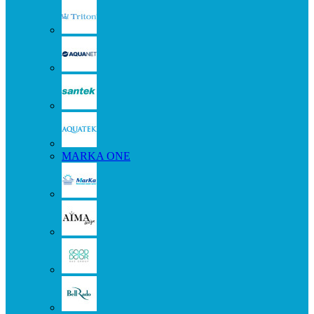
MARKA ONE