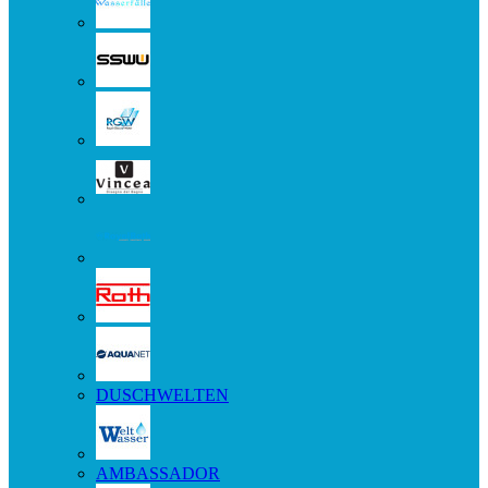
DUSCHWELTEN
AMBASSADOR