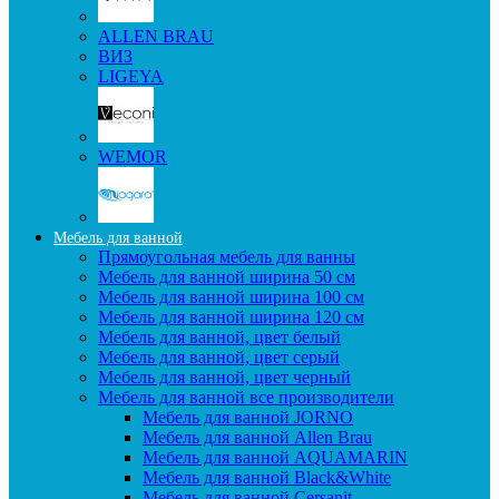
ALLEN BRAU
ВИЗ
LIGEYA
WEMOR
Мебель для ванной
Прямоугольная мебель для ванны
Мебель для ванной ширина 50 см
Мебель для ванной ширина 100 см
Мебель для ванной ширина 120 см
Мебель для ванной, цвет белый
Мебель для ванной, цвет серый
Мебель для ванной, цвет черный
Мебель для ванной все производители
Мебель для ванной JORNO
Мебель для ванной Allen Brau
Мебель для ванной AQUAMARIN
Мебель для ванной Black&White
Мебель для ванной Cersanit