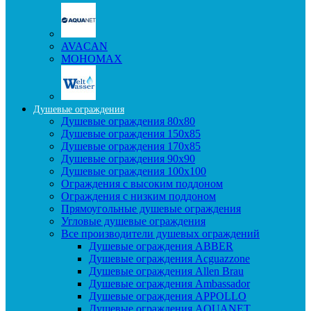
AVACAN
МОНОМАХ
Душевые ограждения
Душевые ограждения 80x80
Душевые ограждения 150x85
Душевые ограждения 170x85
Душевые ограждения 90x90
Душевые ограждения 100x100
Ограждения с высоким поддоном
Ограждения с низким поддоном
Прямоугольные душевые ограждения
Угловые душевые ограждения
Все производители душевых ограждений
Душевые ограждения ABBER
Душевые ограждения Acguazzone
Душевые ограждения Allen Brau
Душевые ограждения Ambassador
Душевые ограждения APPOLLO
Душевые ограждения AQUANET