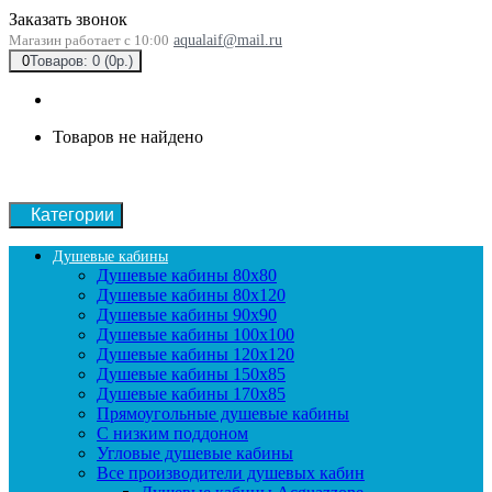
Заказать звонок
Магазин работает с 10:00
aqualaif@mail.ru
0
Товаров: 0 (0р.)
Товаров не найдено
Категории
Душевые кабины
Душевые кабины 80x80
Душевые кабины 80x120
Душевые кабины 90х90
Душевые кабины 100x100
Душевые кабины 120x120
Душевые кабины 150x85
Душевые кабины 170x85
Прямоугольные душевые кабины
С низким поддоном
Угловые душевые кабины
Все производители душевых кабин