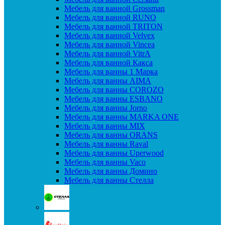
Мебель для ванной Grossman
Мебель для ванной RUNO
Мебель для ванной TRITON
Мебель для ванной Velvex
Мебель для ванной Vincea
Мебель для ванной VitrA
Мебель для ванной Какса
Мебель для ванны 1 Марка
Мебель для ванны AIMA
Мебель для ванны COROZO
Мебель для ванны ESBANO
Мебель для ванны Jorno
Мебель для ванны MARKA ONE
Мебель для ванны MIX
Мебель для ванны ORANS
Мебель для ванны Raval
Мебель для ванны Uperwood
Мебель для ванны Vaco
Мебель для ванны Домино
Мебель для ванны Стелла