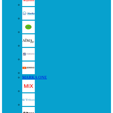
MARKA ONE