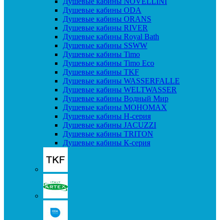
Душевые кабины NOVELLINI
Душевые кабины ODA
Душевые кабины ORANS
Душевые кабины RIVER
Душевые кабины Royal Bath
Душевые кабины SSWW
Душевые кабины Timo
Душевые кабины Timo Eco
Душевые кабины TKF
Душевые кабины WASSERFALLE
Душевые кабины WELTWASSER
Душевые кабины Водный Мир
Душевые кабины МОНОМАХ
Душевые кабины H-серия
Душевые кабины JACUZZI
Душевые кабины TRITON
Душевые кабины К-серия