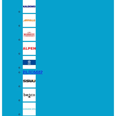
РАДОМИР