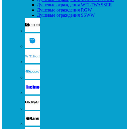
Душевые ограждения WELTWASSER
Душевые ограждения RGW
Душевые ограждения SSWW