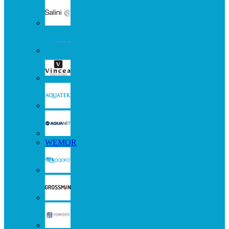
WEMOR