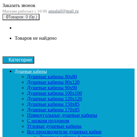
Заказать звонок
Магазин работает с 10:00
aqualaif@mail.ru
0
Товаров: 0 (0р.)
Товаров не найдено
Категории
Душевые кабины
Душевые кабины 80x80
Душевые кабины 80x120
Душевые кабины 90х90
Душевые кабины 100x100
Душевые кабины 120x120
Душевые кабины 150x85
Душевые кабины 170x85
Прямоугольные душевые кабины
С низким поддоном
Угловые душевые кабины
Все производители душевых кабин