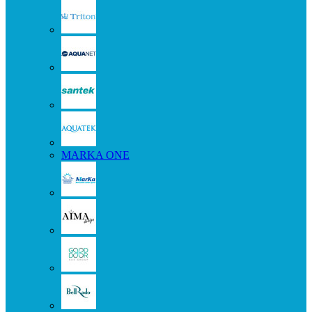
MARKA ONE