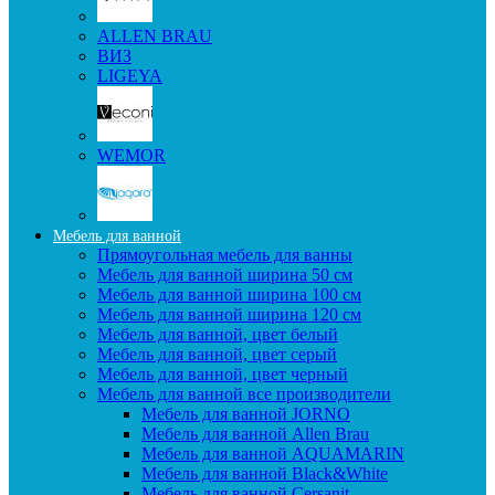
ALLEN BRAU
ВИЗ
LIGEYA
WEMOR
Мебель для ванной
Прямоугольная мебель для ванны
Мебель для ванной ширина 50 см
Мебель для ванной ширина 100 см
Мебель для ванной ширина 120 см
Мебель для ванной, цвет белый
Мебель для ванной, цвет серый
Мебель для ванной, цвет черный
Мебель для ванной все производители
Мебель для ванной JORNO
Мебель для ванной Allen Brau
Мебель для ванной AQUAMARIN
Мебель для ванной Black&White
Мебель для ванной Cersanit