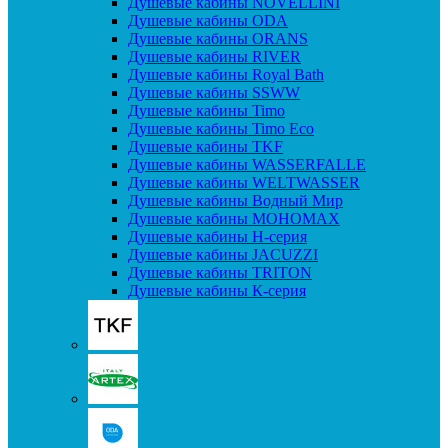
Душевые кабины NOVELLINI
Душевые кабины ODA
Душевые кабины ORANS
Душевые кабины RIVER
Душевые кабины Royal Bath
Душевые кабины SSWW
Душевые кабины Timo
Душевые кабины Timo Eco
Душевые кабины TKF
Душевые кабины WASSERFALLE
Душевые кабины WELTWASSER
Душевые кабины Водный Мир
Душевые кабины МОНОМАХ
Душевые кабины H-серия
Душевые кабины JACUZZI
Душевые кабины TRITON
Душевые кабины К-серия