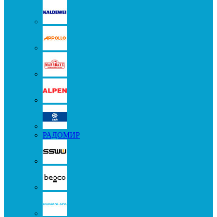
РАДОМИР