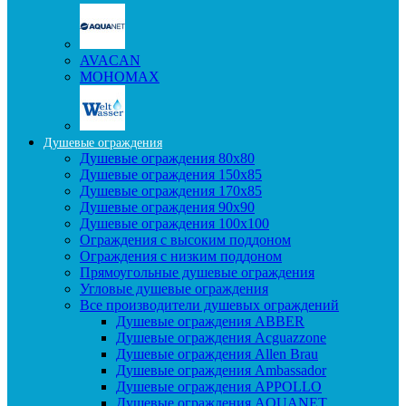
AVACAN
МОНОМАХ
Душевые ограждения
Душевые ограждения 80x80
Душевые ограждения 150x85
Душевые ограждения 170x85
Душевые ограждения 90x90
Душевые ограждения 100x100
Ограждения с высоким поддоном
Ограждения с низким поддоном
Прямоугольные душевые ограждения
Угловые душевые ограждения
Все производители душевых ограждений
Душевые ограждения ABBER
Душевые ограждения Acguazzone
Душевые ограждения Allen Brau
Душевые ограждения Ambassador
Душевые ограждения APPOLLO
Душевые ограждения AQUANET