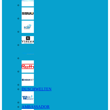
DUSCHWELTEN
AMBASSADOR