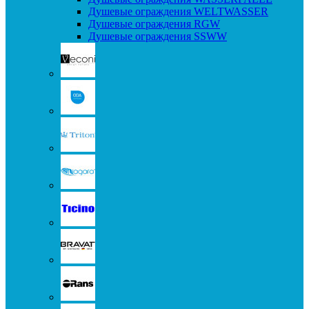
Душевые ограждения WELTWASSER
Душевые ограждения RGW
Душевые ограждения SSWW