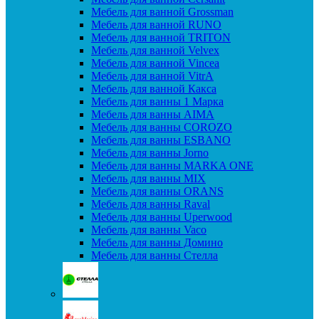
Мебель для ванной Grossman
Мебель для ванной RUNO
Мебель для ванной TRITON
Мебель для ванной Velvex
Мебель для ванной Vincea
Мебель для ванной VitrA
Мебель для ванной Какса
Мебель для ванны 1 Марка
Мебель для ванны AIMA
Мебель для ванны COROZO
Мебель для ванны ESBANO
Мебель для ванны Jorno
Мебель для ванны MARKA ONE
Мебель для ванны MIX
Мебель для ванны ORANS
Мебель для ванны Raval
Мебель для ванны Uperwood
Мебель для ванны Vaco
Мебель для ванны Домино
Мебель для ванны Стелла