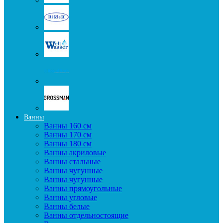
Ванны
Ванны 160 см
Ванны 170 см
Ванны 180 см
Ванны акриловые
Ванны стальные
Ванны чугунные
Ванны чугунные
Ванны прямоугольные
Ванны угловые
Ванны белые
Ванны отдельностоящие