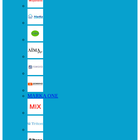
MARKA ONE