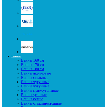
Ванны
Ванны 160 см
Ванны 170 см
Ванны 180 см
Ванны акриловые
Ванны стальные
Ванны чугунные
Ванны чугунные
Ванны прямоугольные
Ванны угловые
Ванны белые
Ванны отдельностоящие