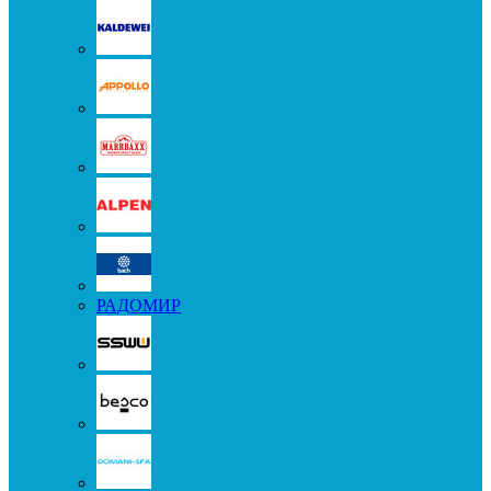
РАДОМИР