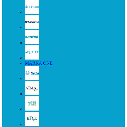
MARKA ONE