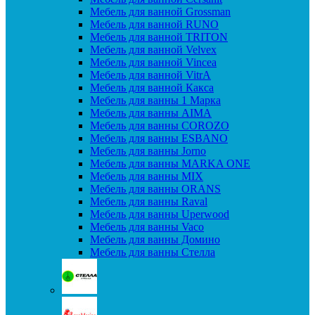
Мебель для ванной Grossman
Мебель для ванной RUNO
Мебель для ванной TRITON
Мебель для ванной Velvex
Мебель для ванной Vincea
Мебель для ванной VitrA
Мебель для ванной Какса
Мебель для ванны 1 Марка
Мебель для ванны AIMA
Мебель для ванны COROZO
Мебель для ванны ESBANO
Мебель для ванны Jorno
Мебель для ванны MARKA ONE
Мебель для ванны MIX
Мебель для ванны ORANS
Мебель для ванны Raval
Мебель для ванны Uperwood
Мебель для ванны Vaco
Мебель для ванны Домино
Мебель для ванны Стелла