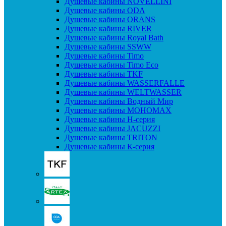
Душевые кабины NOVELLINI
Душевые кабины ODA
Душевые кабины ORANS
Душевые кабины RIVER
Душевые кабины Royal Bath
Душевые кабины SSWW
Душевые кабины Timo
Душевые кабины Timo Eco
Душевые кабины TKF
Душевые кабины WASSERFALLE
Душевые кабины WELTWASSER
Душевые кабины Водный Мир
Душевые кабины МОНОМАХ
Душевые кабины H-серия
Душевые кабины JACUZZI
Душевые кабины TRITON
Душевые кабины К-серия