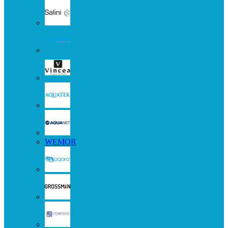
WEMOR