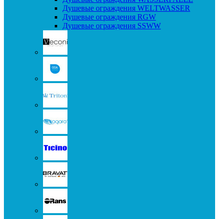
Душевые ограждения WELTWASSER
Душевые ограждения RGW
Душевые ограждения SSWW