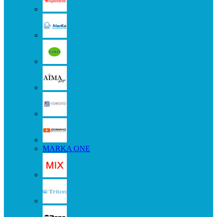
MARKA ONE