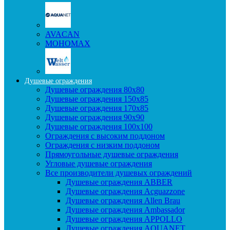
AVACAN
МОНОМАХ
Душевые ограждения
Душевые ограждения 80x80
Душевые ограждения 150x85
Душевые ограждения 170x85
Душевые ограждения 90x90
Душевые ограждения 100x100
Ограждения с высоким поддоном
Ограждения с низким поддоном
Прямоугольные душевые ограждения
Угловые душевые ограждения
Все производители душевых ограждений
Душевые ограждения ABBER
Душевые ограждения Acguazzone
Душевые ограждения Allen Brau
Душевые ограждения Ambassador
Душевые ограждения APPOLLO
Душевые ограждения AQUANET