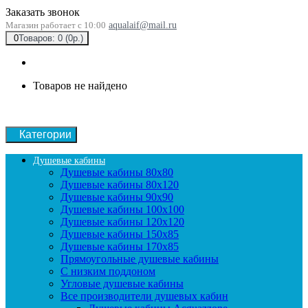
Заказать звонок
Магазин работает с 10:00
aqualaif@mail.ru
0
Товаров: 0 (0р.)
Товаров не найдено
Категории
Душевые кабины
Душевые кабины 80x80
Душевые кабины 80x120
Душевые кабины 90х90
Душевые кабины 100x100
Душевые кабины 120x120
Душевые кабины 150x85
Душевые кабины 170x85
Прямоугольные душевые кабины
С низким поддоном
Угловые душевые кабины
Все производители душевых кабин