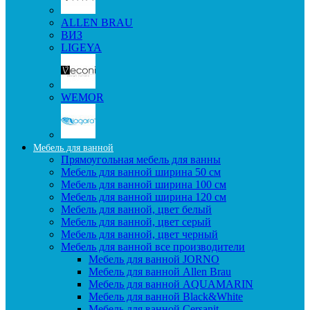
ALLEN BRAU
ВИЗ
LIGEYA
WEMOR
Мебель для ванной
Прямоугольная мебель для ванны
Мебель для ванной ширина 50 см
Мебель для ванной ширина 100 см
Мебель для ванной ширина 120 см
Мебель для ванной, цвет белый
Мебель для ванной, цвет серый
Мебель для ванной, цвет черный
Мебель для ванной все производители
Мебель для ванной JORNO
Мебель для ванной Allen Brau
Мебель для ванной AQUAMARIN
Мебель для ванной Black&White
Мебель для ванной Cersanit