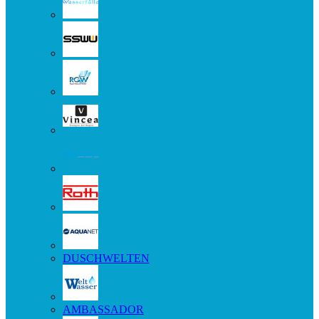
DUSCHWELTEN
AMBASSADOR