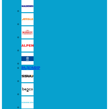
РАДОМИР