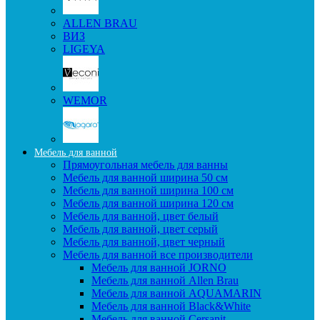
ALLEN BRAU
ВИЗ
LIGEYA
WEMOR
Мебель для ванной
Прямоугольная мебель для ванны
Мебель для ванной ширина 50 см
Мебель для ванной ширина 100 см
Мебель для ванной ширина 120 см
Мебель для ванной, цвет белый
Мебель для ванной, цвет серый
Мебель для ванной, цвет черный
Мебель для ванной все производители
Мебель для ванной JORNO
Мебель для ванной Allen Brau
Мебель для ванной AQUAMARIN
Мебель для ванной Black&White
Мебель для ванной Cersanit