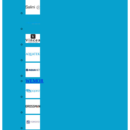
WEMOR