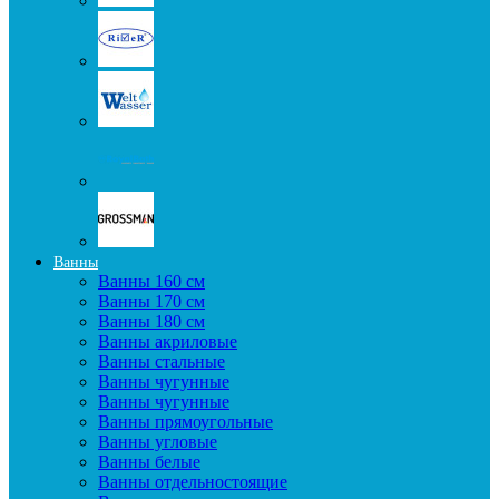
Ванны
Ванны 160 см
Ванны 170 см
Ванны 180 см
Ванны акриловые
Ванны стальные
Ванны чугунные
Ванны чугунные
Ванны прямоугольные
Ванны угловые
Ванны белые
Ванны отдельностоящие