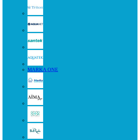
MARKA ONE