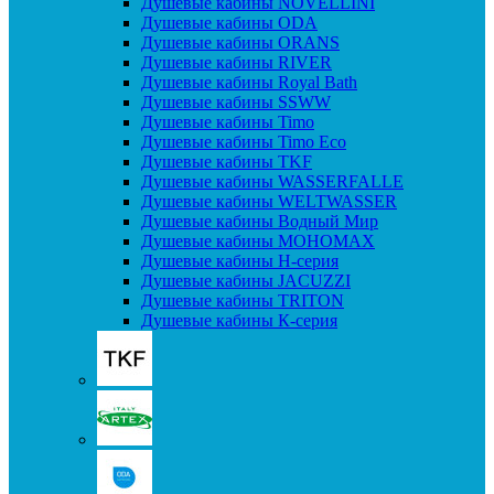
Душевые кабины NOVELLINI
Душевые кабины ODA
Душевые кабины ORANS
Душевые кабины RIVER
Душевые кабины Royal Bath
Душевые кабины SSWW
Душевые кабины Timo
Душевые кабины Timo Eco
Душевые кабины TKF
Душевые кабины WASSERFALLE
Душевые кабины WELTWASSER
Душевые кабины Водный Мир
Душевые кабины МОНОМАХ
Душевые кабины H-серия
Душевые кабины JACUZZI
Душевые кабины TRITON
Душевые кабины К-серия