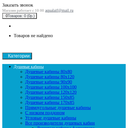
Заказать звонок
Магазин работает с 10:00
aqualaif@mail.ru
0
Товаров: 0 (0р.)
Товаров не найдено
Категории
Душевые кабины
Душевые кабины 80x80
Душевые кабины 80x120
Душевые кабины 90х90
Душевые кабины 100x100
Душевые кабины 120x120
Душевые кабины 150x85
Душевые кабины 170x85
Прямоугольные душевые кабины
С низким поддоном
Угловые душевые кабины
Все производители душевых кабин