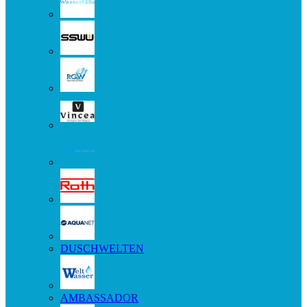
DUSCHWELTEN
AMBASSADOR