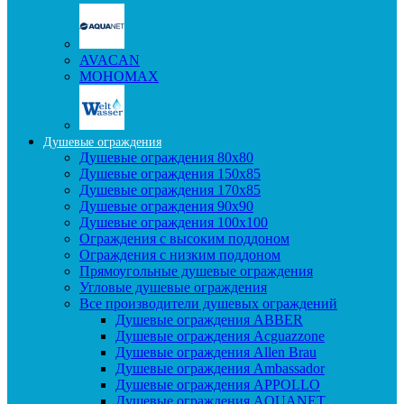
AVACAN
МОНОМАХ
Душевые ограждения
Душевые ограждения 80x80
Душевые ограждения 150x85
Душевые ограждения 170x85
Душевые ограждения 90x90
Душевые ограждения 100x100
Ограждения с высоким поддоном
Ограждения с низким поддоном
Прямоугольные душевые ограждения
Угловые душевые ограждения
Все производители душевых ограждений
Душевые ограждения ABBER
Душевые ограждения Acguazzone
Душевые ограждения Allen Brau
Душевые ограждения Ambassador
Душевые ограждения APPOLLO
Душевые ограждения AQUANET