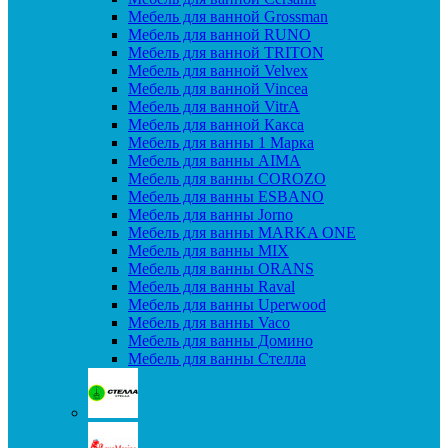
Мебель для ванной Grossman
Мебель для ванной RUNO
Мебель для ванной TRITON
Мебель для ванной Velvex
Мебель для ванной Vincea
Мебель для ванной VitrA
Мебель для ванной Какса
Мебель для ванны 1 Марка
Мебель для ванны AIMA
Мебель для ванны COROZO
Мебель для ванны ESBANO
Мебель для ванны Jorno
Мебель для ванны MARKA ONE
Мебель для ванны MIX
Мебель для ванны ORANS
Мебель для ванны Raval
Мебель для ванны Uperwood
Мебель для ванны Vaco
Мебель для ванны Домино
Мебель для ванны Стелла