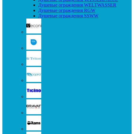
Душевые ограждения WELTWASSER
Душевые ограждения RGW
Душевые ограждения SSWW