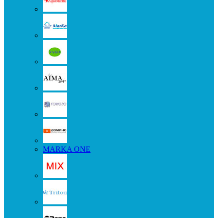
MARKA ONE