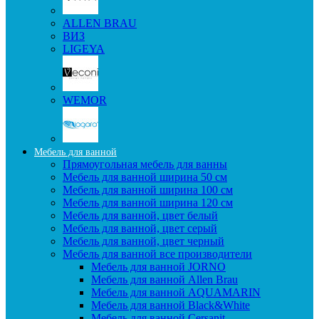
ALLEN BRAU
ВИЗ
LIGEYA
WEMOR
Мебель для ванной
Прямоугольная мебель для ванны
Мебель для ванной ширина 50 см
Мебель для ванной ширина 100 см
Мебель для ванной ширина 120 см
Мебель для ванной, цвет белый
Мебель для ванной, цвет серый
Мебель для ванной, цвет черный
Мебель для ванной все производители
Мебель для ванной JORNO
Мебель для ванной Allen Brau
Мебель для ванной AQUAMARIN
Мебель для ванной Black&White
Мебель для ванной Cersanit