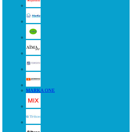
MARKA ONE