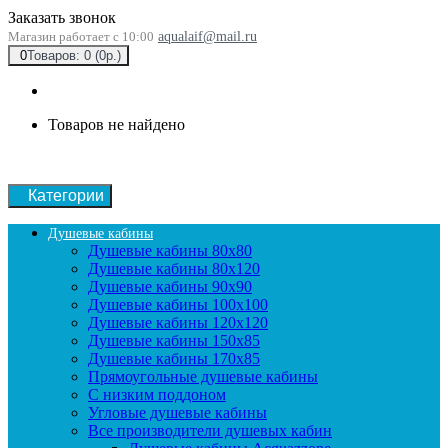
Заказать звонок
Магазин работает с 10:00
aqualaif@mail.ru
0
Товаров: 0 (0р.)
Товаров не найдено
Категории
Душевые кабины
Душевые кабины 80x80
Душевые кабины 80x120
Душевые кабины 90х90
Душевые кабины 100x100
Душевые кабины 120x120
Душевые кабины 150x85
Душевые кабины 170x85
Прямоугольные душевые кабины
С низким поддоном
Угловые душевые кабины
Все производители душевых кабин