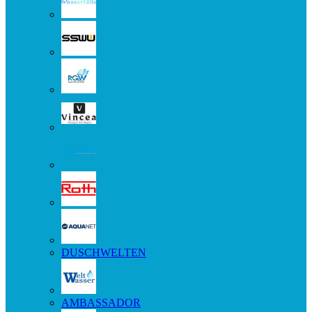
DUSCHWELTEN
AMBASSADOR