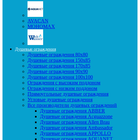
AVACAN
МОНОМАХ
Душевые ограждения
Душевые ограждения 80x80
Душевые ограждения 150x85
Душевые ограждения 170x85
Душевые ограждения 90x90
Душевые ограждения 100x100
Ограждения с высоким поддоном
Ограждения с низким поддоном
Прямоугольные душевые ограждения
Угловые душевые ограждения
Все производители душевых ограждений
Душевые ограждения ABBER
Душевые ограждения Acguazzone
Душевые ограждения Allen Brau
Душевые ограждения Ambassador
Душевые ограждения APPOLLO
Душевые ограждения AQUANET