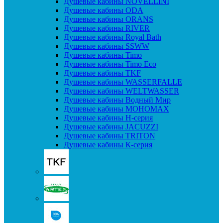
Душевые кабины NOVELLINI
Душевые кабины ODA
Душевые кабины ORANS
Душевые кабины RIVER
Душевые кабины Royal Bath
Душевые кабины SSWW
Душевые кабины Timo
Душевые кабины Timo Eco
Душевые кабины TKF
Душевые кабины WASSERFALLE
Душевые кабины WELTWASSER
Душевые кабины Водный Мир
Душевые кабины МОНОМАХ
Душевые кабины H-серия
Душевые кабины JACUZZI
Душевые кабины TRITON
Душевые кабины К-серия