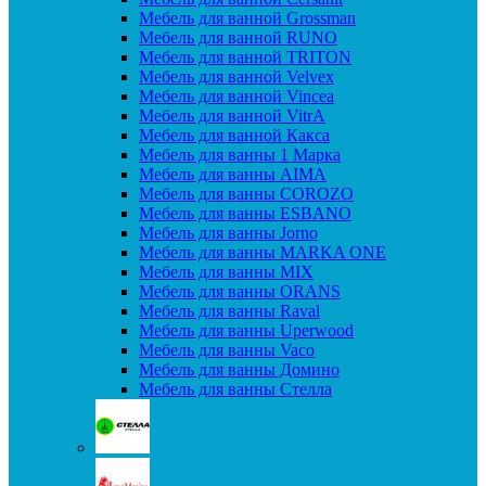
Мебель для ванной Grossman
Мебель для ванной RUNO
Мебель для ванной TRITON
Мебель для ванной Velvex
Мебель для ванной Vincea
Мебель для ванной VitrA
Мебель для ванной Какса
Мебель для ванны 1 Марка
Мебель для ванны AIMA
Мебель для ванны COROZO
Мебель для ванны ESBANO
Мебель для ванны Jorno
Мебель для ванны MARKA ONE
Мебель для ванны MIX
Мебель для ванны ORANS
Мебель для ванны Raval
Мебель для ванны Uperwood
Мебель для ванны Vaco
Мебель для ванны Домино
Мебель для ванны Стелла