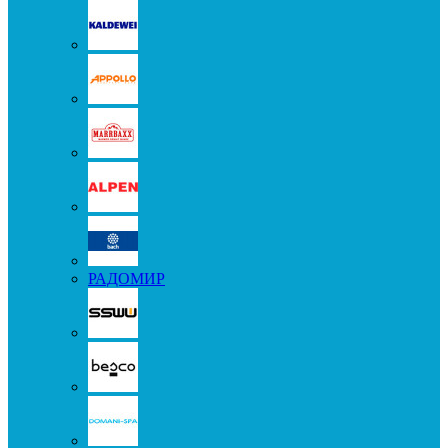
РАДОМИР