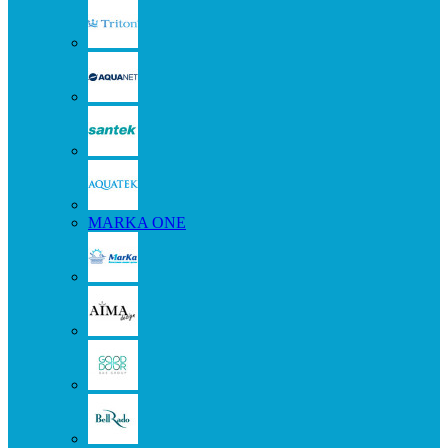
MARKA ONE