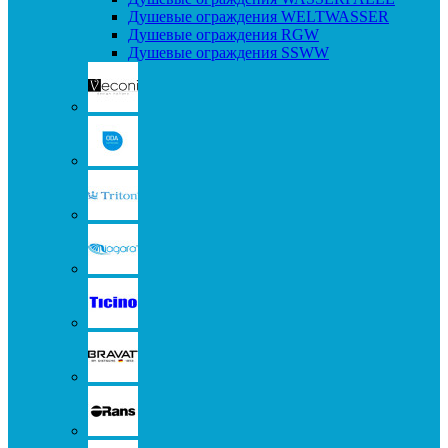
Душевые ограждения WELTWASSER
Душевые ограждения RGW
Душевые ограждения SSWW