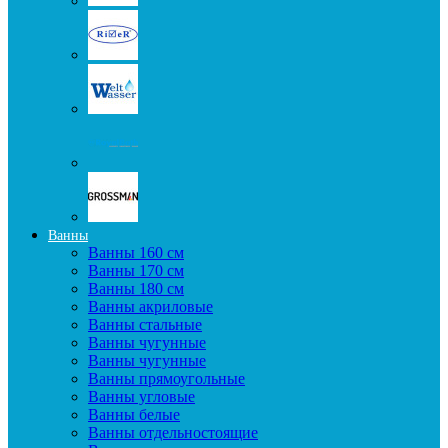
Ванны
Ванны 160 см
Ванны 170 см
Ванны 180 см
Ванны акриловые
Ванны стальные
Ванны чугунные
Ванны чугунные
Ванны прямоугольные
Ванны угловые
Ванны белые
Ванны отдельностоящие