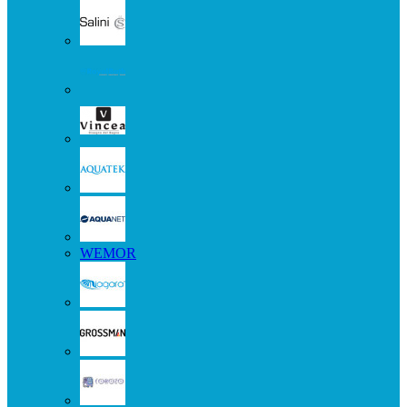
WEMOR