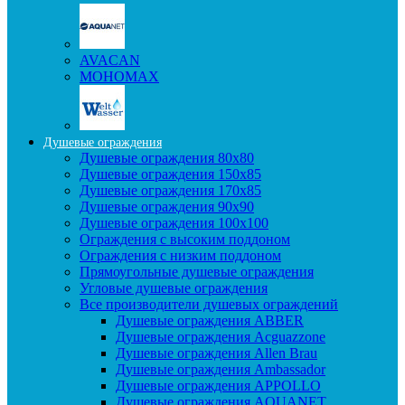
AVACAN
МОНОМАХ
Душевые ограждения
Душевые ограждения 80x80
Душевые ограждения 150x85
Душевые ограждения 170x85
Душевые ограждения 90x90
Душевые ограждения 100x100
Ограждения с высоким поддоном
Ограждения с низким поддоном
Прямоугольные душевые ограждения
Угловые душевые ограждения
Все производители душевых ограждений
Душевые ограждения ABBER
Душевые ограждения Acguazzone
Душевые ограждения Allen Brau
Душевые ограждения Ambassador
Душевые ограждения APPOLLO
Душевые ограждения AQUANET