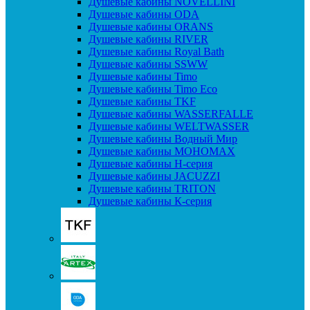
Душевые кабины NOVELLINI
Душевые кабины ODA
Душевые кабины ORANS
Душевые кабины RIVER
Душевые кабины Royal Bath
Душевые кабины SSWW
Душевые кабины Timo
Душевые кабины Timo Eco
Душевые кабины TKF
Душевые кабины WASSERFALLE
Душевые кабины WELTWASSER
Душевые кабины Водный Мир
Душевые кабины МОНОМАХ
Душевые кабины H-серия
Душевые кабины JACUZZI
Душевые кабины TRITON
Душевые кабины К-серия