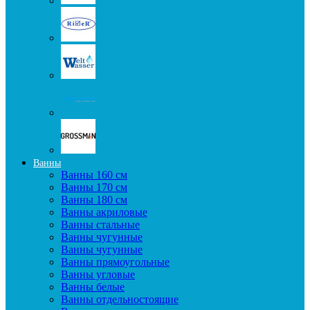
Ванны
Ванны 160 см
Ванны 170 см
Ванны 180 см
Ванны акриловые
Ванны стальные
Ванны чугунные
Ванны чугунные
Ванны прямоугольные
Ванны угловые
Ванны белые
Ванны отдельностоящие