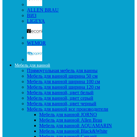
ALLEN BRAU
ВИЗ
LIGEYA
WEMOR
Мебель для ванной
Прямоугольная мебель для ванны
Мебель для ванной ширина 50 см
Мебель для ванной ширина 100 см
Мебель для ванной ширина 120 см
Мебель для ванной, цвет белый
Мебель для ванной, цвет серый
Мебель для ванной, цвет черный
Мебель для ванной все производители
Мебель для ванной JORNO
Мебель для ванной Allen Brau
Мебель для ванной AQUAMARIN
Мебель для ванной Black&White
Мебель для ванной Cersanit