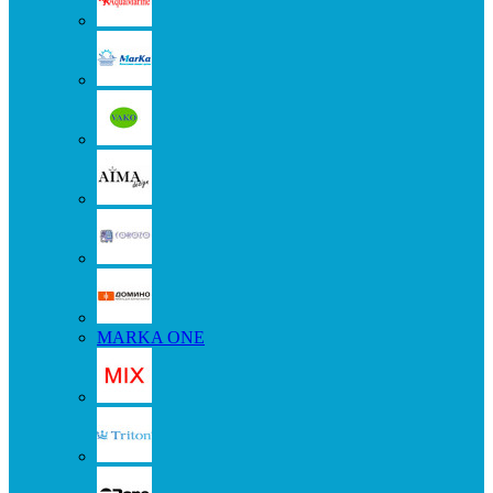
MARKA ONE