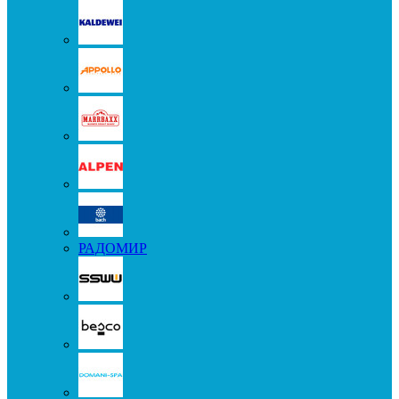
РАДОМИР