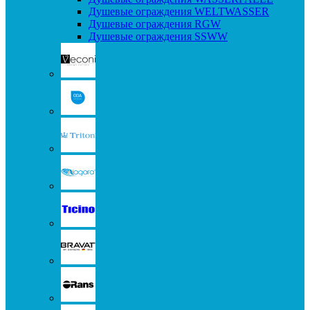
Душевые ограждения WELTWASSER
Душевые ограждения RGW
Душевые ограждения SSWW