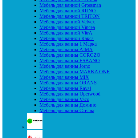
Мебель для ванной Grossman
Мебель для ванной RUNO
Мебель для ванной TRITON
Мебель для ванной Velvex
Мебель для ванной Vincea
Мебель для ванной VitrA
Мебель для ванной Какса
Мебель для ванны 1 Марка
Мебель для ванны AIMA
Мебель для ванны COROZO
Мебель для ванны ESBANO
Мебель для ванны Jorno
Мебель для ванны MARKA ONE
Мебель для ванны MIX
Мебель для ванны ORANS
Мебель для ванны Raval
Мебель для ванны Uperwood
Мебель для ванны Vaco
Мебель для ванны Домино
Мебель для ванны Стелла