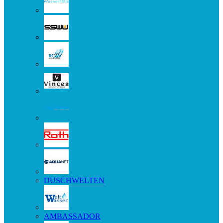
DUSCHWELTEN
AMBASSADOR