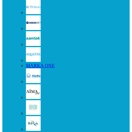
MARKA ONE