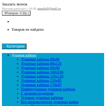
Заказать звонок
Магазин работает с 10:00
aqualaif@mail.ru
0
Товаров: 0 (0р.)
Товаров не найдено
Категории
Душевые кабины
Душевые кабины 80x80
Душевые кабины 80x120
Душевые кабины 90х90
Душевые кабины 100x100
Душевые кабины 120x120
Душевые кабины 150x85
Душевые кабины 170x85
Прямоугольные душевые кабины
С низким поддоном
Угловые душевые кабины
Все производители душевых кабин