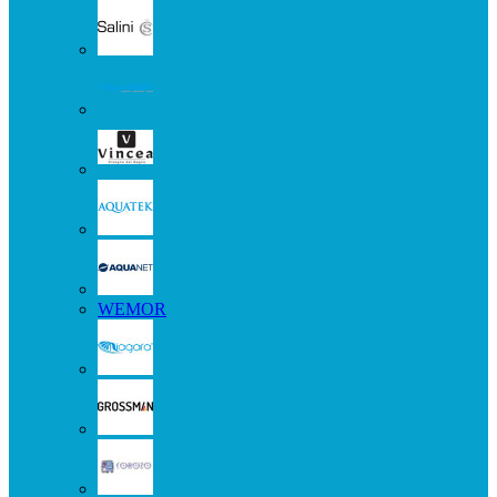
WEMOR