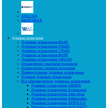
AVACAN
МОНОМАХ
Душевые ограждения
Душевые ограждения 80x80
Душевые ограждения 150x85
Душевые ограждения 170x85
Душевые ограждения 90x90
Душевые ограждения 100x100
Ограждения с высоким поддоном
Ограждения с низким поддоном
Прямоугольные душевые ограждения
Угловые душевые ограждения
Все производители душевых ограждений
Душевые ограждения ABBER
Душевые ограждения Acguazzone
Душевые ограждения Allen Brau
Душевые ограждения Ambassador
Душевые ограждения APPOLLO
Душевые ограждения AQUANET