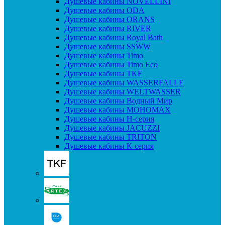
Душевые кабины NOVELLINI
Душевые кабины ODA
Душевые кабины ORANS
Душевые кабины RIVER
Душевые кабины Royal Bath
Душевые кабины SSWW
Душевые кабины Timo
Душевые кабины Timo Eco
Душевые кабины TKF
Душевые кабины WASSERFALLE
Душевые кабины WELTWASSER
Душевые кабины Водный Мир
Душевые кабины МОНОМАХ
Душевые кабины H-серия
Душевые кабины JACUZZI
Душевые кабины TRITON
Душевые кабины К-серия