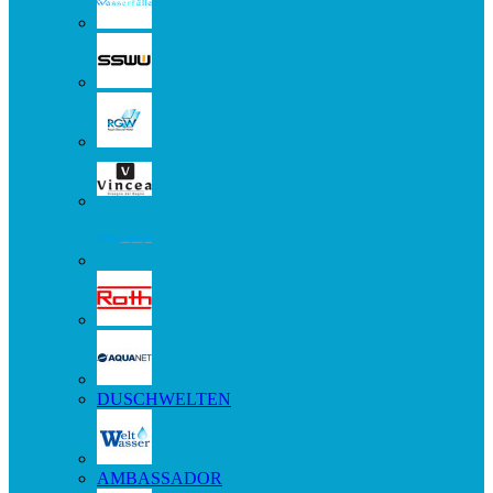
DUSCHWELTEN
AMBASSADOR