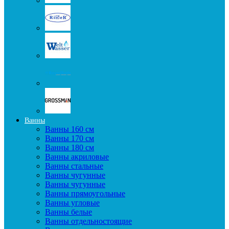
Ванны
Ванны 160 см
Ванны 170 см
Ванны 180 см
Ванны акриловые
Ванны стальные
Ванны чугунные
Ванны чугунные
Ванны прямоугольные
Ванны угловые
Ванны белые
Ванны отдельностоящие