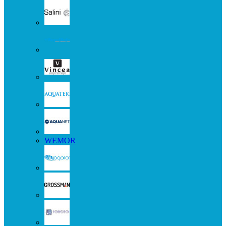
WEMOR