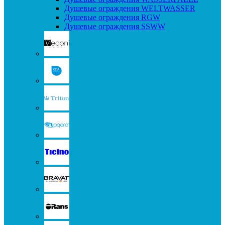
Душевые ограждения WELTWASSER
Душевые ограждения RGW
Душевые ограждения SSWW