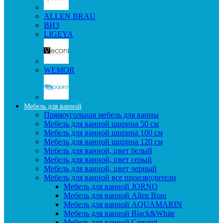
ALLEN BRAU
ВИЗ
LIGEYA
WEMOR
Мебель для ванной
Прямоугольная мебель для ванны
Мебель для ванной ширина 50 см
Мебель для ванной ширина 100 см
Мебель для ванной ширина 120 см
Мебель для ванной, цвет белый
Мебель для ванной, цвет серый
Мебель для ванной, цвет черный
Мебель для ванной все производители
Мебель для ванной JORNO
Мебель для ванной Allen Brau
Мебель для ванной AQUAMARIN
Мебель для ванной Black&White
Мебель для ванной Cersanit