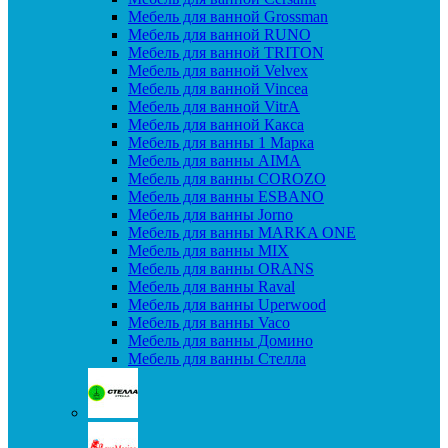
Мебель для ванной Grossman
Мебель для ванной RUNO
Мебель для ванной TRITON
Мебель для ванной Velvex
Мебель для ванной Vincea
Мебель для ванной VitrA
Мебель для ванной Какса
Мебель для ванны 1 Марка
Мебель для ванны AIMA
Мебель для ванны COROZO
Мебель для ванны ESBANO
Мебель для ванны Jorno
Мебель для ванны MARKA ONE
Мебель для ванны MIX
Мебель для ванны ORANS
Мебель для ванны Raval
Мебель для ванны Uperwood
Мебель для ванны Vaco
Мебель для ванны Домино
Мебель для ванны Стелла