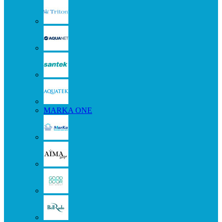
MARKA ONE