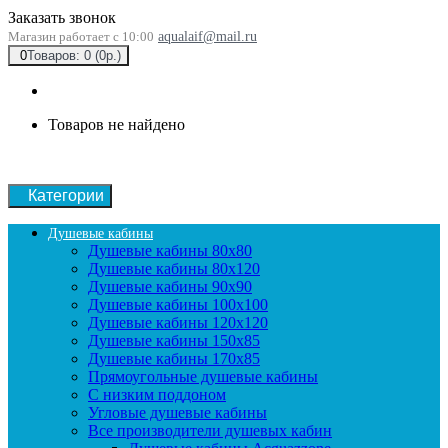
Заказать звонок
Магазин работает с 10:00
aqualaif@mail.ru
0
Товаров: 0 (0р.)
Товаров не найдено
Категории
Душевые кабины
Душевые кабины 80x80
Душевые кабины 80x120
Душевые кабины 90х90
Душевые кабины 100x100
Душевые кабины 120x120
Душевые кабины 150x85
Душевые кабины 170x85
Прямоугольные душевые кабины
С низким поддоном
Угловые душевые кабины
Все производители душевых кабин