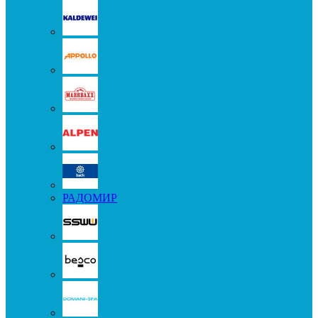
РАДОМИР