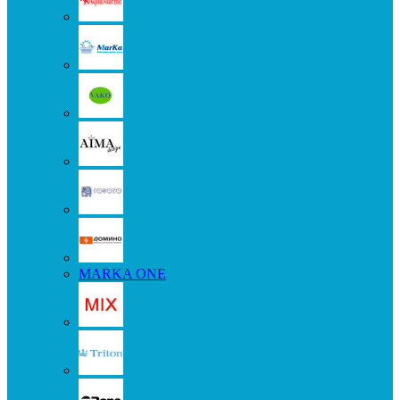
MARKA ONE