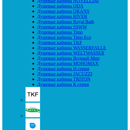
Душевые кабины NOVELLINI
Душевые кабины ODA
Душевые кабины ORANS
Душевые кабины RIVER
Душевые кабины Royal Bath
Душевые кабины SSWW
Душевые кабины Timo
Душевые кабины Timo Eco
Душевые кабины TKF
Душевые кабины WASSERFALLE
Душевые кабины WELTWASSER
Душевые кабины Водный Мир
Душевые кабины МОНОМАХ
Душевые кабины H-серия
Душевые кабины JACUZZI
Душевые кабины TRITON
Душевые кабины К-серия