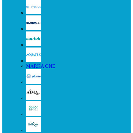
MARKA ONE