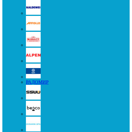
РАДОМИР