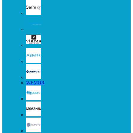
WEMOR