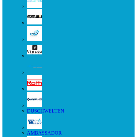
DUSCHWELTEN
AMBASSADOR