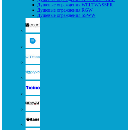
Душевые ограждения WELTWASSER
Душевые ограждения RGW
Душевые ограждения SSWW