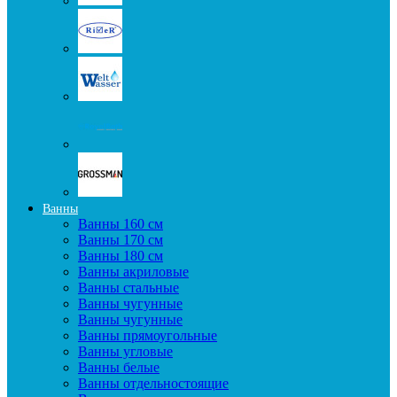
Ванны
Ванны 160 см
Ванны 170 см
Ванны 180 см
Ванны акриловые
Ванны стальные
Ванны чугунные
Ванны чугунные
Ванны прямоугольные
Ванны угловые
Ванны белые
Ванны отдельностоящие