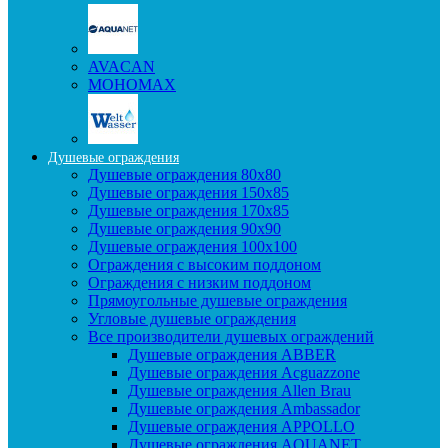
AVACAN
МОНОМАХ
Душевые ограждения
Душевые ограждения 80x80
Душевые ограждения 150x85
Душевые ограждения 170x85
Душевые ограждения 90x90
Душевые ограждения 100x100
Ограждения с высоким поддоном
Ограждения с низким поддоном
Прямоугольные душевые ограждения
Угловые душевые ограждения
Все производители душевых ограждений
Душевые ограждения ABBER
Душевые ограждения Acguazzone
Душевые ограждения Allen Brau
Душевые ограждения Ambassador
Душевые ограждения APPOLLO
Душевые ограждения AQUANET