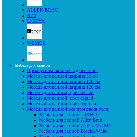
ALLEN BRAU
ВИЗ
LIGEYA
WEMOR
Мебель для ванной
Прямоугольная мебель для ванны
Мебель для ванной ширина 50 см
Мебель для ванной ширина 100 см
Мебель для ванной ширина 120 см
Мебель для ванной, цвет белый
Мебель для ванной, цвет серый
Мебель для ванной, цвет черный
Мебель для ванной все производители
Мебель для ванной JORNO
Мебель для ванной Allen Brau
Мебель для ванной AQUAMARIN
Мебель для ванной Black&White
Мебель для ванной Cersanit