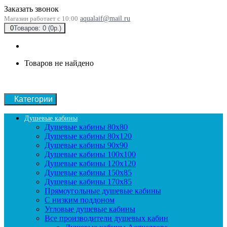
Заказать звонок
Магазин работает с 10:00
aqualaif@mail.ru
0
Товаров: 0 (0р.)
Товаров не найдено
Категории
Душевые кабины
Душевые кабины 80x80
Душевые кабины 80x120
Душевые кабины 90х90
Душевые кабины 100x100
Душевые кабины 120x120
Душевые кабины 150x85
Душевые кабины 170x85
Прямоугольные душевые кабины
С низким поддоном
Угловые душевые кабины
Все производители душевых кабин