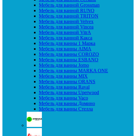
Мебель для ванной Grossman
Мебель для ванной RUNO
Мебель для ванной TRITON
Мебель для ванной Velvex
Мебель для ванной Vincea
Мебель для ванной VitrA
Мебель для ванной Какса
Мебель для ванны 1 Марка
Мебель для ванны AIMA
Мебель для ванны COROZO
Мебель для ванны ESBANO
Мебель для ванны Jorno
Мебель для ванны MARKA ONE
Мебель для ванны MIX
Мебель для ванны ORANS
Мебель для ванны Raval
Мебель для ванны Uperwood
Мебель для ванны Vaco
Мебель для ванны Домино
Мебель для ванны Стелла