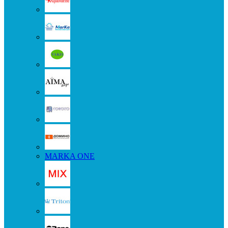
MARKA ONE