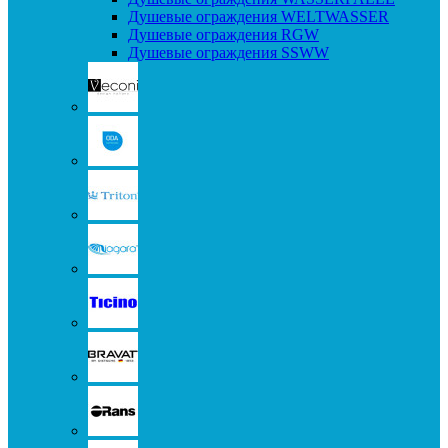
Душевые ограждения WELTWASSER
Душевые ограждения RGW
Душевые ограждения SSWW