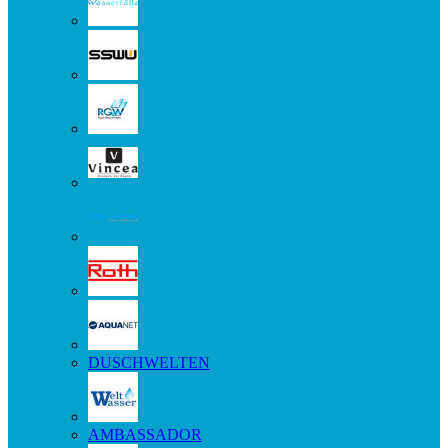
DUSCHWELTEN
AMBASSADOR