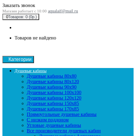
Заказать звонок
Магазин работает с 10:00
aqualaif@mail.ru
0
Товаров: 0 (0р.)
Товаров не найдено
Категории
Душевые кабины
Душевые кабины 80x80
Душевые кабины 80x120
Душевые кабины 90х90
Душевые кабины 100x100
Душевые кабины 120x120
Душевые кабины 150x85
Душевые кабины 170x85
Прямоугольные душевые кабины
С низким поддоном
Угловые душевые кабины
Все производители душевых кабин