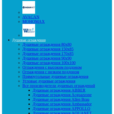
AVACAN
МОНОМАХ
Душевые ограждения
Душевые ограждения 80x80
Душевые ограждения 150x85
Душевые ограждения 170x85
Душевые ограждения 90x90
Душевые ограждения 100x100
Ограждения с высоким поддоном
Ограждения с низким поддоном
Прямоугольные душевые ограждения
Угловые душевые ограждения
Все производители душевых ограждений
Душевые ограждения ABBER
Душевые ограждения Acguazzone
Душевые ограждения Allen Brau
Душевые ограждения Ambassador
Душевые ограждения APPOLLO
Душевые ограждения AQUANET