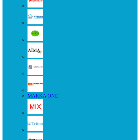
MARKA ONE