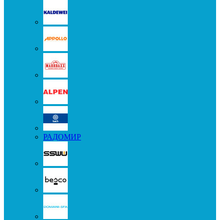
РАДОМИР