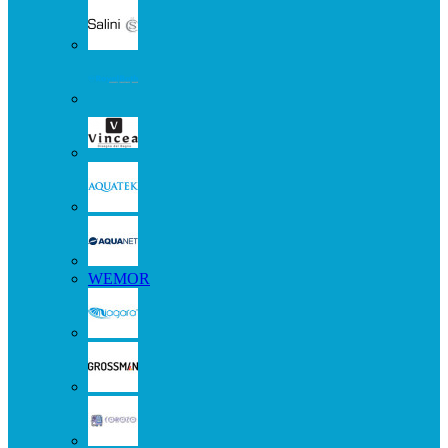
WEMOR