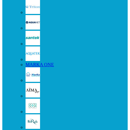
MARKA ONE