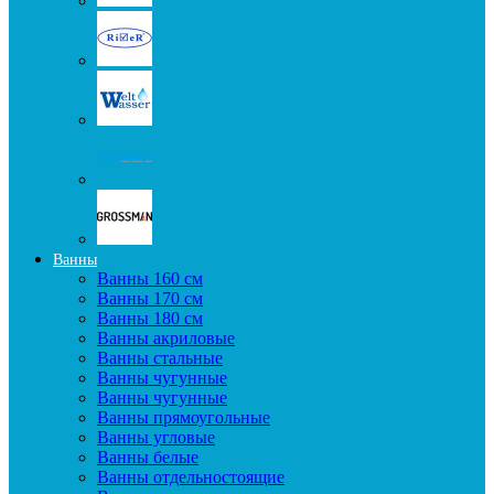
Ванны
Ванны 160 см
Ванны 170 см
Ванны 180 см
Ванны акриловые
Ванны стальные
Ванны чугунные
Ванны чугунные
Ванны прямоугольные
Ванны угловые
Ванны белые
Ванны отдельностоящие