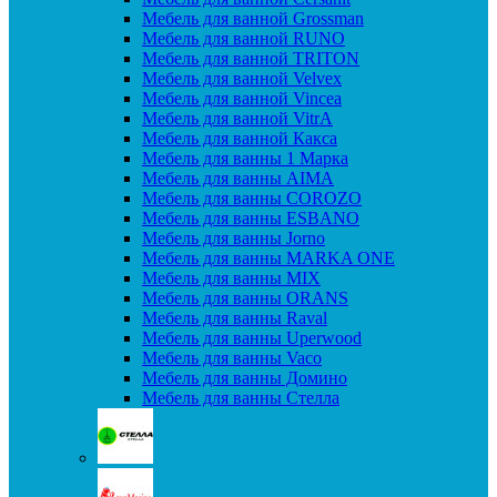
Мебель для ванной Grossman
Мебель для ванной RUNO
Мебель для ванной TRITON
Мебель для ванной Velvex
Мебель для ванной Vincea
Мебель для ванной VitrA
Мебель для ванной Какса
Мебель для ванны 1 Марка
Мебель для ванны AIMA
Мебель для ванны COROZO
Мебель для ванны ESBANO
Мебель для ванны Jorno
Мебель для ванны MARKA ONE
Мебель для ванны MIX
Мебель для ванны ORANS
Мебель для ванны Raval
Мебель для ванны Uperwood
Мебель для ванны Vaco
Мебель для ванны Домино
Мебель для ванны Стелла