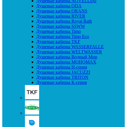
Душевые кабины NOVELLINI
Душевые кабины ODA
Душевые кабины ORANS
Душевые кабины RIVER
Душевые кабины Royal Bath
Душевые кабины SSWW
Душевые кабины Timo
Душевые кабины Timo Eco
Душевые кабины TKF
Душевые кабины WASSERFALLE
Душевые кабины WELTWASSER
Душевые кабины Водный Мир
Душевые кабины МОНОМАХ
Душевые кабины H-серия
Душевые кабины JACUZZI
Душевые кабины TRITON
Душевые кабины К-серия