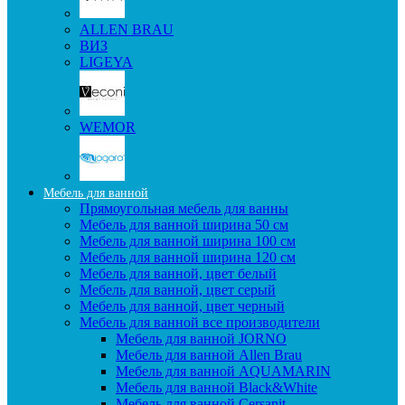
ALLEN BRAU
ВИЗ
LIGEYA
WEMOR
Мебель для ванной
Прямоугольная мебель для ванны
Мебель для ванной ширина 50 см
Мебель для ванной ширина 100 см
Мебель для ванной ширина 120 см
Мебель для ванной, цвет белый
Мебель для ванной, цвет серый
Мебель для ванной, цвет черный
Мебель для ванной все производители
Мебель для ванной JORNO
Мебель для ванной Allen Brau
Мебель для ванной AQUAMARIN
Мебель для ванной Black&White
Мебель для ванной Cersanit