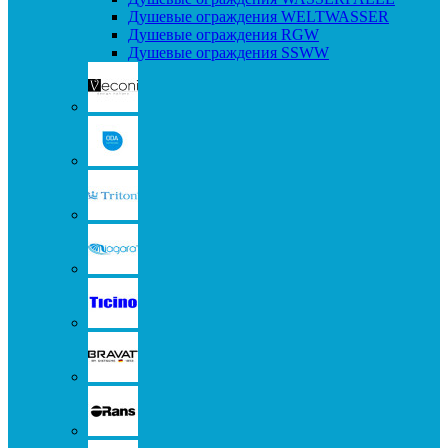
Душевые ограждения WELTWASSER
Душевые ограждения RGW
Душевые ограждения SSWW