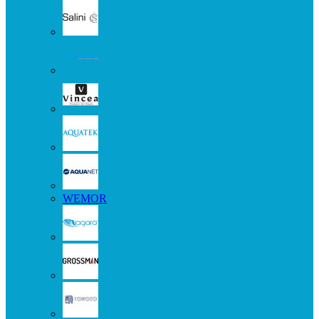
WEMOR