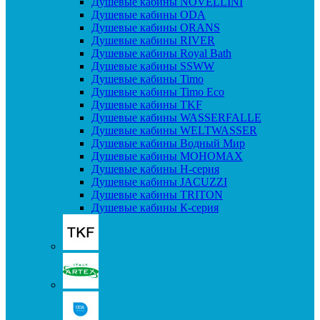
Душевые кабины NOVELLINI
Душевые кабины ODA
Душевые кабины ORANS
Душевые кабины RIVER
Душевые кабины Royal Bath
Душевые кабины SSWW
Душевые кабины Timo
Душевые кабины Timo Eco
Душевые кабины TKF
Душевые кабины WASSERFALLE
Душевые кабины WELTWASSER
Душевые кабины Водный Мир
Душевые кабины МОНОМАХ
Душевые кабины H-серия
Душевые кабины JACUZZI
Душевые кабины TRITON
Душевые кабины К-серия