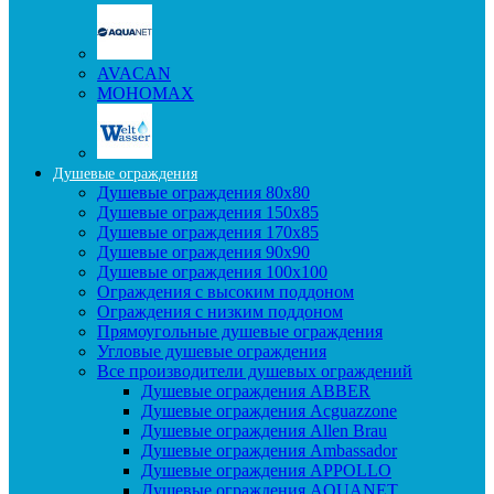
AVACAN
МОНОМАХ
Душевые ограждения
Душевые ограждения 80x80
Душевые ограждения 150x85
Душевые ограждения 170x85
Душевые ограждения 90x90
Душевые ограждения 100x100
Ограждения с высоким поддоном
Ограждения с низким поддоном
Прямоугольные душевые ограждения
Угловые душевые ограждения
Все производители душевых ограждений
Душевые ограждения ABBER
Душевые ограждения Acguazzone
Душевые ограждения Allen Brau
Душевые ограждения Ambassador
Душевые ограждения APPOLLO
Душевые ограждения AQUANET