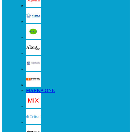
MARKA ONE