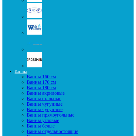
Ванны
Ванны 160 см
Ванны 170 см
Ванны 180 см
Ванны акриловые
Ванны стальные
Ванны чугунные
Ванны чугунные
Ванны прямоугольные
Ванны угловые
Ванны белые
Ванны отдельностоящие