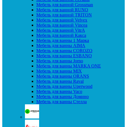
Мебель для ванной Grossman
Мебель для ванной RUNO
Мебель для ванной TRITON
Мебель для ванной Velvex
Мебель для ванной Vincea
Мебель для ванной VitrA
Мебель для ванной Какса
Мебель для ванны 1 Марка
Мебель для ванны AIMA
Мебель для ванны COROZO
Мебель для ванны ESBANO
Мебель для ванны Jorno
Мебель для ванны MARKA ONE
Мебель для ванны MIX
Мебель для ванны ORANS
Мебель для ванны Raval
Мебель для ванны Uperwood
Мебель для ванны Vaco
Мебель для ванны Домино
Мебель для ванны Стелла