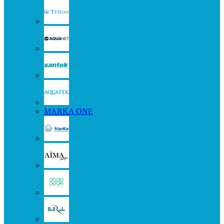
MARKA ONE