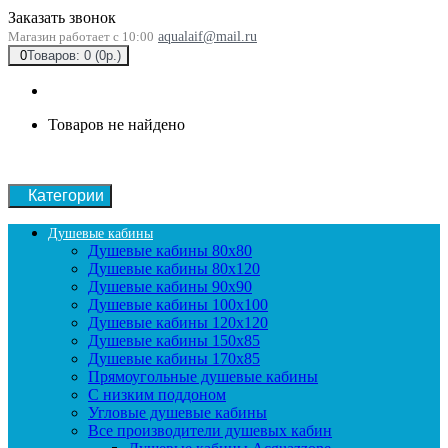
Заказать звонок
Магазин работает с 10:00
aqualaif@mail.ru
0
Товаров: 0 (0р.)
Товаров не найдено
Категории
Душевые кабины
Душевые кабины 80x80
Душевые кабины 80x120
Душевые кабины 90х90
Душевые кабины 100x100
Душевые кабины 120x120
Душевые кабины 150x85
Душевые кабины 170x85
Прямоугольные душевые кабины
С низким поддоном
Угловые душевые кабины
Все производители душевых кабин