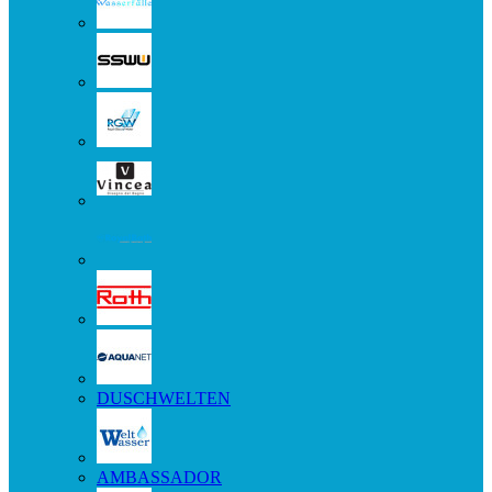
DUSCHWELTEN
AMBASSADOR