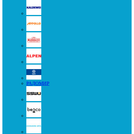
РАДОМИР