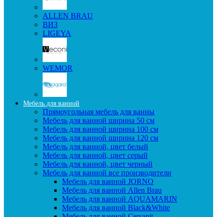
ALLEN BRAU
ВИЗ
LIGEYA
WEMOR
Мебель для ванной
Прямоугольная мебель для ванны
Мебель для ванной ширина 50 см
Мебель для ванной ширина 100 см
Мебель для ванной ширина 120 см
Мебель для ванной, цвет белый
Мебель для ванной, цвет серый
Мебель для ванной, цвет черный
Мебель для ванной все производители
Мебель для ванной JORNO
Мебель для ванной Allen Brau
Мебель для ванной AQUAMARIN
Мебель для ванной Black&White
Мебель для ванной Cersanit