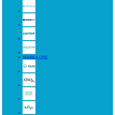
MARKA ONE