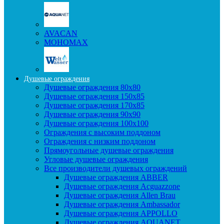
AVACAN
МОНОМАХ
Душевые ограждения
Душевые ограждения 80x80
Душевые ограждения 150x85
Душевые ограждения 170x85
Душевые ограждения 90x90
Душевые ограждения 100x100
Ограждения с высоким поддоном
Ограждения с низким поддоном
Прямоугольные душевые ограждения
Угловые душевые ограждения
Все производители душевых ограждений
Душевые ограждения ABBER
Душевые ограждения Acguazzone
Душевые ограждения Allen Brau
Душевые ограждения Ambassador
Душевые ограждения APPOLLO
Душевые ограждения AQUANET