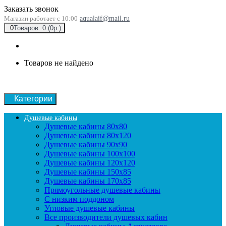
Заказать звонок
Магазин работает с 10:00
aqualaif@mail.ru
0
Товаров: 0 (0р.)
Товаров не найдено
Категории
Душевые кабины
Душевые кабины 80x80
Душевые кабины 80x120
Душевые кабины 90х90
Душевые кабины 100x100
Душевые кабины 120x120
Душевые кабины 150x85
Душевые кабины 170x85
Прямоугольные душевые кабины
С низким поддоном
Угловые душевые кабины
Все производители душевых кабин