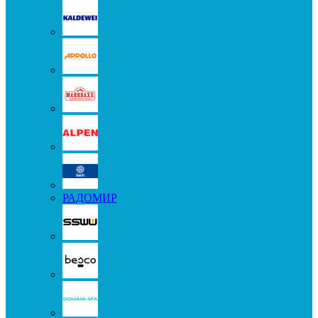
РАДОМИР