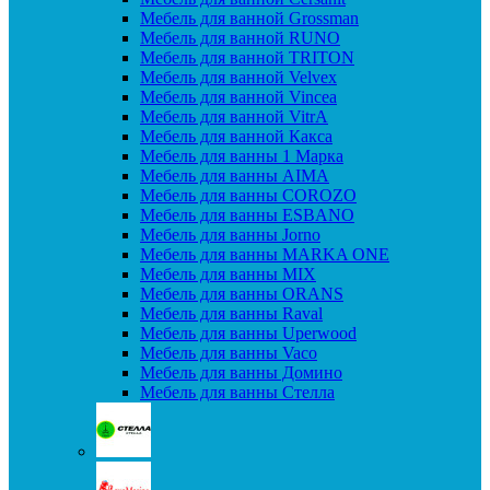
Мебель для ванной Grossman
Мебель для ванной RUNO
Мебель для ванной TRITON
Мебель для ванной Velvex
Мебель для ванной Vincea
Мебель для ванной VitrA
Мебель для ванной Какса
Мебель для ванны 1 Марка
Мебель для ванны AIMA
Мебель для ванны COROZO
Мебель для ванны ESBANO
Мебель для ванны Jorno
Мебель для ванны MARKA ONE
Мебель для ванны MIX
Мебель для ванны ORANS
Мебель для ванны Raval
Мебель для ванны Uperwood
Мебель для ванны Vaco
Мебель для ванны Домино
Мебель для ванны Стелла