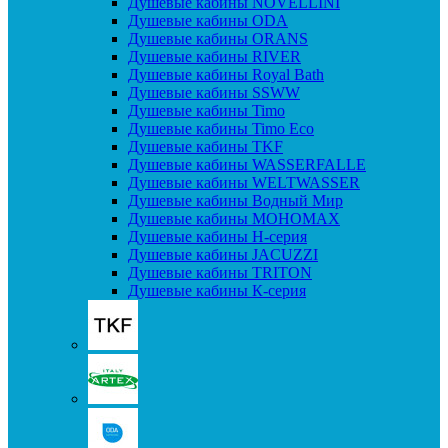
Душевые кабины NOVELLINI
Душевые кабины ODA
Душевые кабины ORANS
Душевые кабины RIVER
Душевые кабины Royal Bath
Душевые кабины SSWW
Душевые кабины Timo
Душевые кабины Timo Eco
Душевые кабины TKF
Душевые кабины WASSERFALLE
Душевые кабины WELTWASSER
Душевые кабины Водный Мир
Душевые кабины МОНОМАХ
Душевые кабины H-серия
Душевые кабины JACUZZI
Душевые кабины TRITON
Душевые кабины К-серия