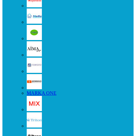
MARKA ONE