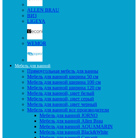
ALLEN BRAU
ВИЗ
LIGEYA
WEMOR
Мебель для ванной
Прямоугольная мебель для ванны
Мебель для ванной ширина 50 см
Мебель для ванной ширина 100 см
Мебель для ванной ширина 120 см
Мебель для ванной, цвет белый
Мебель для ванной, цвет серый
Мебель для ванной, цвет черный
Мебель для ванной все производители
Мебель для ванной JORNO
Мебель для ванной Allen Brau
Мебель для ванной AQUAMARIN
Мебель для ванной Black&White
Мебель для ванной Cersanit