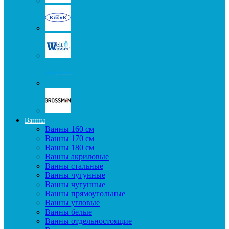
Ванны
Ванны 160 см
Ванны 170 см
Ванны 180 см
Ванны акриловые
Ванны стальные
Ванны чугунные
Ванны чугунные
Ванны прямоугольные
Ванны угловые
Ванны белые
Ванны отдельностоящие