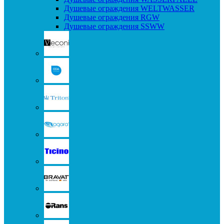
Душевые ограждения WELTWASSER
Душевые ограждения RGW
Душевые ограждения SSWW