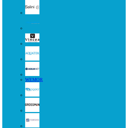
WEMOR