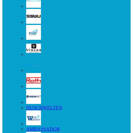
DUSCHWELTEN
AMBASSADOR