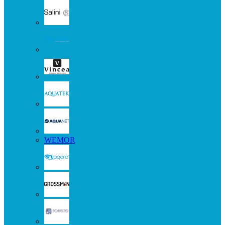
WEMOR