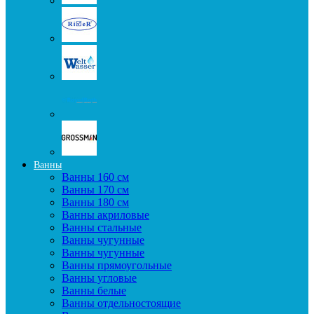
Ванны
Ванны 160 см
Ванны 170 см
Ванны 180 см
Ванны акриловые
Ванны стальные
Ванны чугунные
Ванны чугунные
Ванны прямоугольные
Ванны угловые
Ванны белые
Ванны отдельностоящие