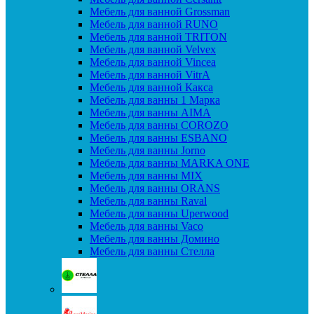
Мебель для ванной Grossman
Мебель для ванной RUNO
Мебель для ванной TRITON
Мебель для ванной Velvex
Мебель для ванной Vincea
Мебель для ванной VitrA
Мебель для ванной Какса
Мебель для ванны 1 Марка
Мебель для ванны AIMA
Мебель для ванны COROZO
Мебель для ванны ESBANO
Мебель для ванны Jorno
Мебель для ванны MARKA ONE
Мебель для ванны MIX
Мебель для ванны ORANS
Мебель для ванны Raval
Мебель для ванны Uperwood
Мебель для ванны Vaco
Мебель для ванны Домино
Мебель для ванны Стелла