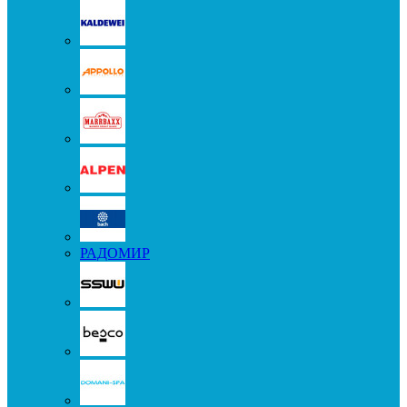
РАДОМИР