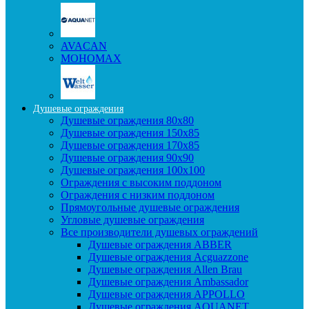
AVACAN
МОНОМАХ
Душевые ограждения
Душевые ограждения 80x80
Душевые ограждения 150x85
Душевые ограждения 170x85
Душевые ограждения 90x90
Душевые ограждения 100x100
Ограждения с высоким поддоном
Ограждения с низким поддоном
Прямоугольные душевые ограждения
Угловые душевые ограждения
Все производители душевых ограждений
Душевые ограждения ABBER
Душевые ограждения Acguazzone
Душевые ограждения Allen Brau
Душевые ограждения Ambassador
Душевые ограждения APPOLLO
Душевые ограждения AQUANET