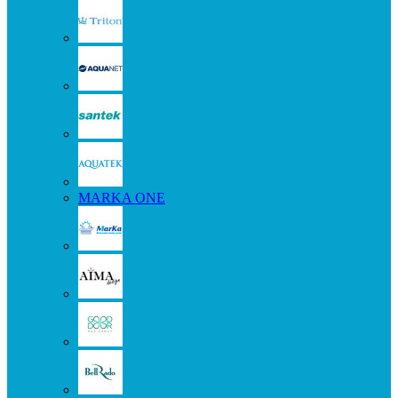
MARKA ONE