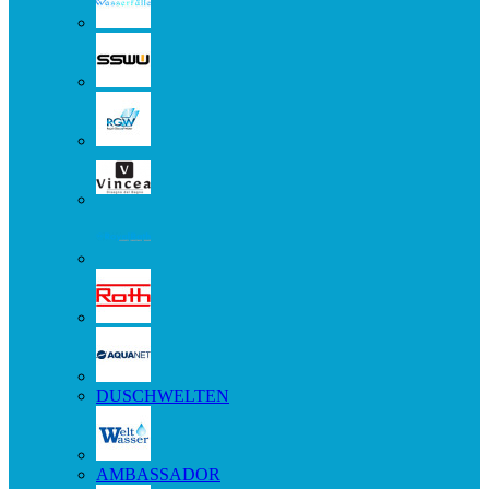
DUSCHWELTEN
AMBASSADOR