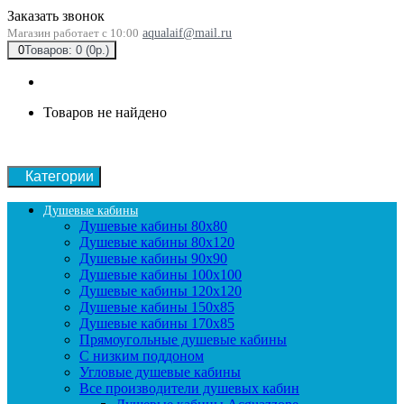
Заказать звонок
Магазин работает с 10:00
aqualaif@mail.ru
0
Товаров: 0 (0р.)
Товаров не найдено
Категории
Душевые кабины
Душевые кабины 80x80
Душевые кабины 80x120
Душевые кабины 90х90
Душевые кабины 100x100
Душевые кабины 120x120
Душевые кабины 150x85
Душевые кабины 170x85
Прямоугольные душевые кабины
С низким поддоном
Угловые душевые кабины
Все производители душевых кабин