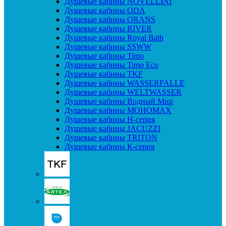
Душевые кабины NOVELLINI
Душевые кабины ODA
Душевые кабины ORANS
Душевые кабины RIVER
Душевые кабины Royal Bath
Душевые кабины SSWW
Душевые кабины Timo
Душевые кабины Timo Eco
Душевые кабины TKF
Душевые кабины WASSERFALLE
Душевые кабины WELTWASSER
Душевые кабины Водный Мир
Душевые кабины МОНОМАХ
Душевые кабины H-серия
Душевые кабины JACUZZI
Душевые кабины TRITON
Душевые кабины К-серия