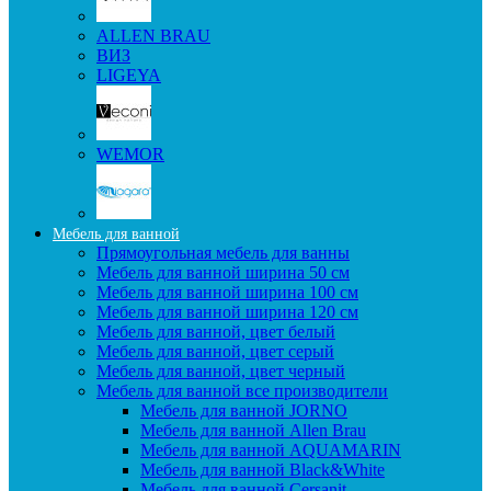
ALLEN BRAU
ВИЗ
LIGEYA
WEMOR
Мебель для ванной
Прямоугольная мебель для ванны
Мебель для ванной ширина 50 см
Мебель для ванной ширина 100 см
Мебель для ванной ширина 120 см
Мебель для ванной, цвет белый
Мебель для ванной, цвет серый
Мебель для ванной, цвет черный
Мебель для ванной все производители
Мебель для ванной JORNO
Мебель для ванной Allen Brau
Мебель для ванной AQUAMARIN
Мебель для ванной Black&White
Мебель для ванной Cersanit