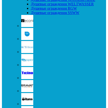
Душевые ограждения WELTWASSER
Душевые ограждения RGW
Душевые ограждения SSWW