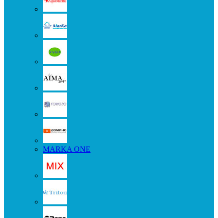
MARKA ONE