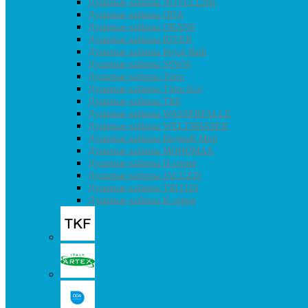
Душевые кабины NOVELLINI
Душевые кабины ODA
Душевые кабины ORANS
Душевые кабины RIVER
Душевые кабины Royal Bath
Душевые кабины SSWW
Душевые кабины Timo
Душевые кабины Timo Eco
Душевые кабины TKF
Душевые кабины WASSERFALLE
Душевые кабины WELTWASSER
Душевые кабины Водный Мир
Душевые кабины МОНОМАХ
Душевые кабины H-серия
Душевые кабины JACUZZI
Душевые кабины TRITON
Душевые кабины К-серия