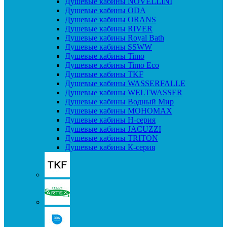
Душевые кабины NOVELLINI
Душевые кабины ODA
Душевые кабины ORANS
Душевые кабины RIVER
Душевые кабины Royal Bath
Душевые кабины SSWW
Душевые кабины Timo
Душевые кабины Timo Eco
Душевые кабины TKF
Душевые кабины WASSERFALLE
Душевые кабины WELTWASSER
Душевые кабины Водный Мир
Душевые кабины МОНОМАХ
Душевые кабины H-серия
Душевые кабины JACUZZI
Душевые кабины TRITON
Душевые кабины К-серия