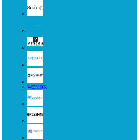
WEMOR