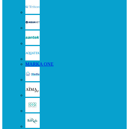
MARKA ONE