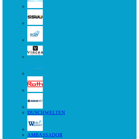
DUSCHWELTEN
AMBASSADOR