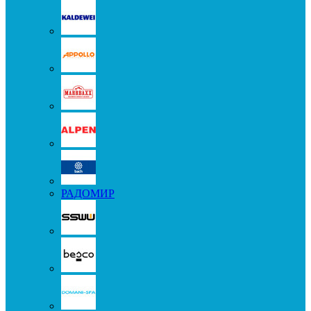
РАДОМИР