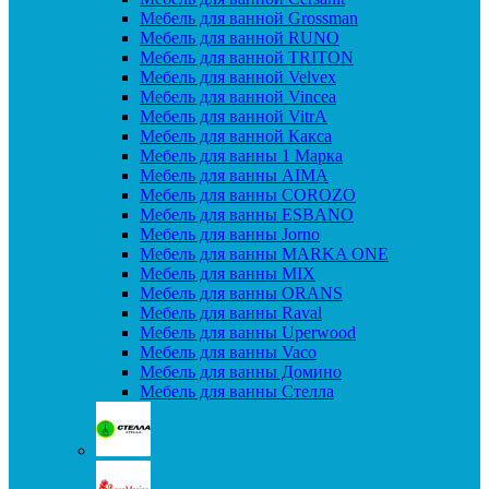
Мебель для ванной Grossman
Мебель для ванной RUNO
Мебель для ванной TRITON
Мебель для ванной Velvex
Мебель для ванной Vincea
Мебель для ванной VitrA
Мебель для ванной Какса
Мебель для ванны 1 Марка
Мебель для ванны AIMA
Мебель для ванны COROZO
Мебель для ванны ESBANO
Мебель для ванны Jorno
Мебель для ванны MARKA ONE
Мебель для ванны MIX
Мебель для ванны ORANS
Мебель для ванны Raval
Мебель для ванны Uperwood
Мебель для ванны Vaco
Мебель для ванны Домино
Мебель для ванны Стелла