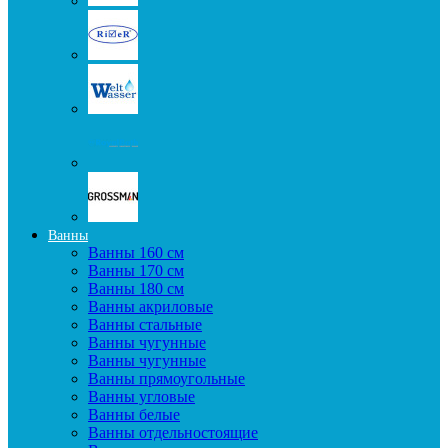
Ванны
Ванны 160 см
Ванны 170 см
Ванны 180 см
Ванны акриловые
Ванны стальные
Ванны чугунные
Ванны чугунные
Ванны прямоугольные
Ванны угловые
Ванны белые
Ванны отдельностоящие