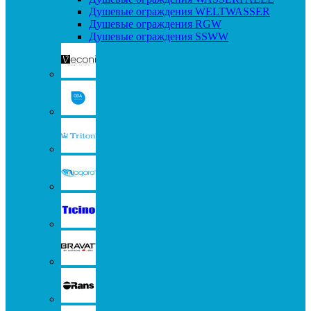
Душевые ограждения WELTWASSER
Душевые ограждения RGW
Душевые ограждения SSWW