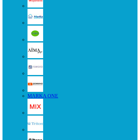
MARKA ONE