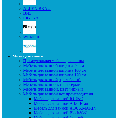
ALLEN BRAU
ВИЗ
LIGEYA
WEMOR
Мебель для ванной
Прямоугольная мебель для ванны
Мебель для ванной ширина 50 см
Мебель для ванной ширина 100 см
Мебель для ванной ширина 120 см
Мебель для ванной, цвет белый
Мебель для ванной, цвет серый
Мебель для ванной, цвет черный
Мебель для ванной все производители
Мебель для ванной JORNO
Мебель для ванной Allen Brau
Мебель для ванной AQUAMARIN
Мебель для ванной Black&White
Мебель для ванной Cersanit