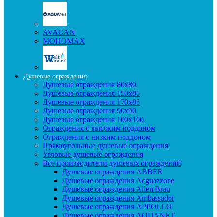
AVACAN
МОНОМАХ
Душевые ограждения
Душевые ограждения 80x80
Душевые ограждения 150x85
Душевые ограждения 170x85
Душевые ограждения 90x90
Душевые ограждения 100x100
Ограждения с высоким поддоном
Ограждения с низким поддоном
Прямоугольные душевые ограждения
Угловые душевые ограждения
Все производители душевых ограждений
Душевые ограждения ABBER
Душевые ограждения Acguazzone
Душевые ограждения Allen Brau
Душевые ограждения Ambassador
Душевые ограждения APPOLLO
Душевые ограждения AQUANET