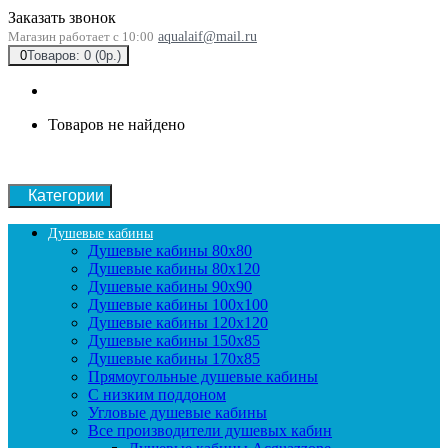
Заказать звонок
Магазин работает с 10:00
aqualaif@mail.ru
0
Товаров: 0 (0р.)
Товаров не найдено
Категории
Душевые кабины
Душевые кабины 80x80
Душевые кабины 80x120
Душевые кабины 90х90
Душевые кабины 100x100
Душевые кабины 120x120
Душевые кабины 150x85
Душевые кабины 170x85
Прямоугольные душевые кабины
С низким поддоном
Угловые душевые кабины
Все производители душевых кабин