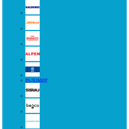
РАДОМИР