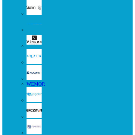
WEMOR