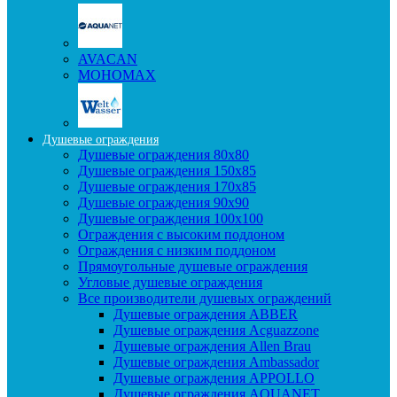
AVACAN
МОНОМАХ
Душевые ограждения
Душевые ограждения 80x80
Душевые ограждения 150x85
Душевые ограждения 170x85
Душевые ограждения 90x90
Душевые ограждения 100x100
Ограждения с высоким поддоном
Ограждения с низким поддоном
Прямоугольные душевые ограждения
Угловые душевые ограждения
Все производители душевых ограждений
Душевые ограждения ABBER
Душевые ограждения Acguazzone
Душевые ограждения Allen Brau
Душевые ограждения Ambassador
Душевые ограждения APPOLLO
Душевые ограждения AQUANET