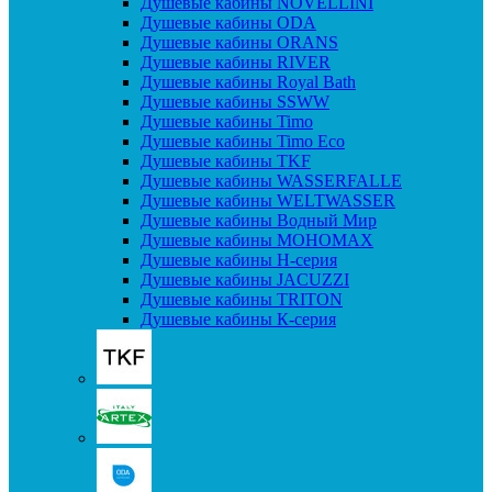
Душевые кабины NOVELLINI
Душевые кабины ODA
Душевые кабины ORANS
Душевые кабины RIVER
Душевые кабины Royal Bath
Душевые кабины SSWW
Душевые кабины Timo
Душевые кабины Timo Eco
Душевые кабины TKF
Душевые кабины WASSERFALLE
Душевые кабины WELTWASSER
Душевые кабины Водный Мир
Душевые кабины МОНОМАХ
Душевые кабины H-серия
Душевые кабины JACUZZI
Душевые кабины TRITON
Душевые кабины К-серия