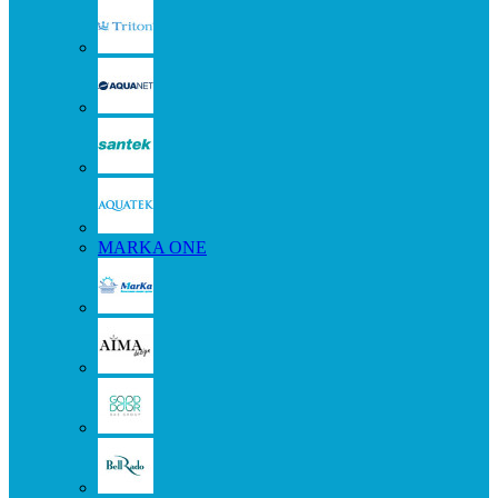
MARKA ONE