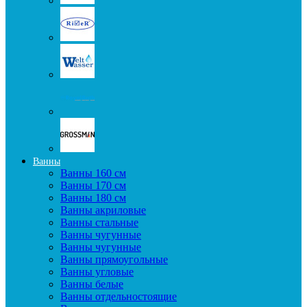
Ванны
Ванны 160 см
Ванны 170 см
Ванны 180 см
Ванны акриловые
Ванны стальные
Ванны чугунные
Ванны чугунные
Ванны прямоугольные
Ванны угловые
Ванны белые
Ванны отдельностоящие