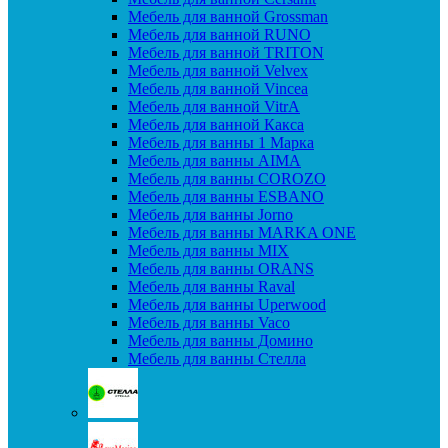
Мебель для ванной Grossman
Мебель для ванной RUNO
Мебель для ванной TRITON
Мебель для ванной Velvex
Мебель для ванной Vincea
Мебель для ванной VitrA
Мебель для ванной Какса
Мебель для ванны 1 Марка
Мебель для ванны AIMA
Мебель для ванны COROZO
Мебель для ванны ESBANO
Мебель для ванны Jorno
Мебель для ванны MARKA ONE
Мебель для ванны MIX
Мебель для ванны ORANS
Мебель для ванны Raval
Мебель для ванны Uperwood
Мебель для ванны Vaco
Мебель для ванны Домино
Мебель для ванны Стелла