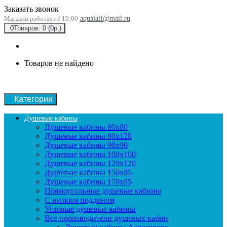
Заказать звонок
Магазин работает с 10:00
aqualaif@mail.ru
0
Товаров: 0 (0р.)
Товаров не найдено
Категории
Душевые кабины
Душевые кабины 80x80
Душевые кабины 80x120
Душевые кабины 90х90
Душевые кабины 100x100
Душевые кабины 120x120
Душевые кабины 150x85
Душевые кабины 170x85
Прямоугольные душевые кабины
С низким поддоном
Угловые душевые кабины
Все производители душевых кабин