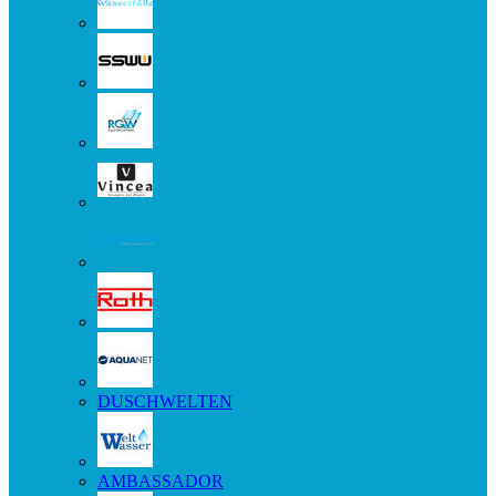
DUSCHWELTEN
AMBASSADOR