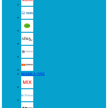
MARKA ONE