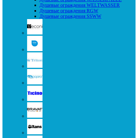
Душевые ограждения WELTWASSER
Душевые ограждения RGW
Душевые ограждения SSWW