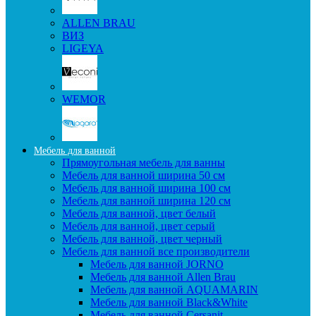
ALLEN BRAU
ВИЗ
LIGEYA
WEMOR
Мебель для ванной
Прямоугольная мебель для ванны
Мебель для ванной ширина 50 см
Мебель для ванной ширина 100 см
Мебель для ванной ширина 120 см
Мебель для ванной, цвет белый
Мебель для ванной, цвет серый
Мебель для ванной, цвет черный
Мебель для ванной все производители
Мебель для ванной JORNO
Мебель для ванной Allen Brau
Мебель для ванной AQUAMARIN
Мебель для ванной Black&White
Мебель для ванной Cersanit