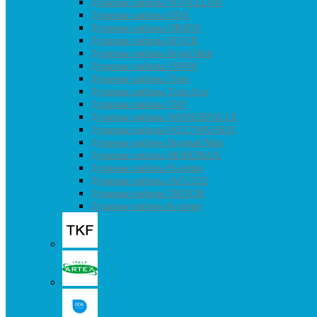
Душевые кабины NOVELLINI
Душевые кабины ODA
Душевые кабины ORANS
Душевые кабины RIVER
Душевые кабины Royal Bath
Душевые кабины SSWW
Душевые кабины Timo
Душевые кабины Timo Eco
Душевые кабины TKF
Душевые кабины WASSERFALLE
Душевые кабины WELTWASSER
Душевые кабины Водный Мир
Душевые кабины МОНОМАХ
Душевые кабины H-серия
Душевые кабины JACUZZI
Душевые кабины TRITON
Душевые кабины К-серия