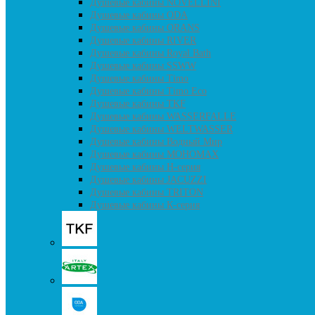
Душевые кабины NOVELLINI
Душевые кабины ODA
Душевые кабины ORANS
Душевые кабины RIVER
Душевые кабины Royal Bath
Душевые кабины SSWW
Душевые кабины Timo
Душевые кабины Timo Eco
Душевые кабины TKF
Душевые кабины WASSERFALLE
Душевые кабины WELTWASSER
Душевые кабины Водный Мир
Душевые кабины МОНОМАХ
Душевые кабины H-серия
Душевые кабины JACUZZI
Душевые кабины TRITON
Душевые кабины К-серия