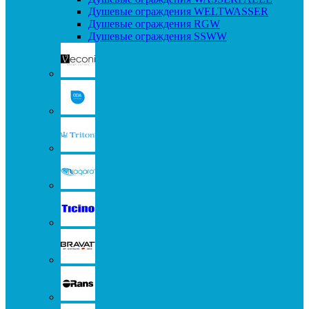
Душевые ограждения WELTWASSER
Душевые ограждения RGW
Душевые ограждения SSWW