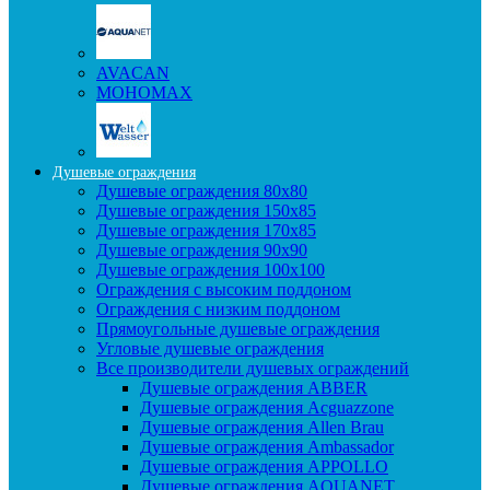
AVACAN
МОНОМАХ
Душевые ограждения
Душевые ограждения 80x80
Душевые ограждения 150x85
Душевые ограждения 170x85
Душевые ограждения 90x90
Душевые ограждения 100x100
Ограждения с высоким поддоном
Ограждения с низким поддоном
Прямоугольные душевые ограждения
Угловые душевые ограждения
Все производители душевых ограждений
Душевые ограждения ABBER
Душевые ограждения Acguazzone
Душевые ограждения Allen Brau
Душевые ограждения Ambassador
Душевые ограждения APPOLLO
Душевые ограждения AQUANET