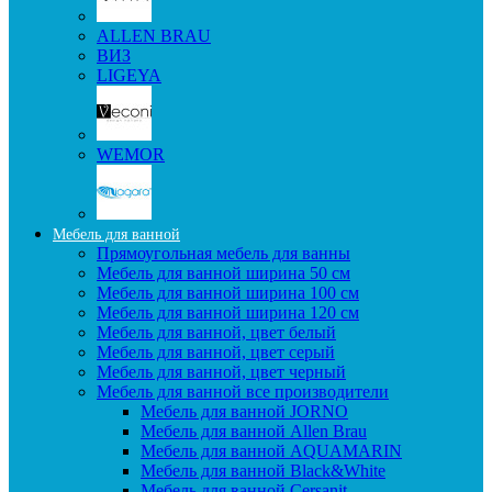
ALLEN BRAU
ВИЗ
LIGEYA
WEMOR
Мебель для ванной
Прямоугольная мебель для ванны
Мебель для ванной ширина 50 см
Мебель для ванной ширина 100 см
Мебель для ванной ширина 120 см
Мебель для ванной, цвет белый
Мебель для ванной, цвет серый
Мебель для ванной, цвет черный
Мебель для ванной все производители
Мебель для ванной JORNO
Мебель для ванной Allen Brau
Мебель для ванной AQUAMARIN
Мебель для ванной Black&White
Мебель для ванной Cersanit