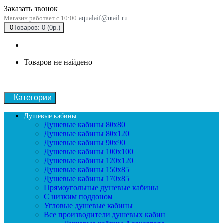
Заказать звонок
Магазин работает с 10:00
aqualaif@mail.ru
0
Товаров: 0 (0р.)
Товаров не найдено
Категории
Душевые кабины
Душевые кабины 80x80
Душевые кабины 80x120
Душевые кабины 90х90
Душевые кабины 100x100
Душевые кабины 120x120
Душевые кабины 150x85
Душевые кабины 170x85
Прямоугольные душевые кабины
С низким поддоном
Угловые душевые кабины
Все производители душевых кабин