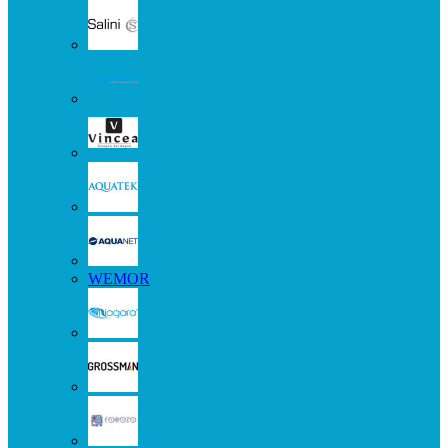
WEMOR