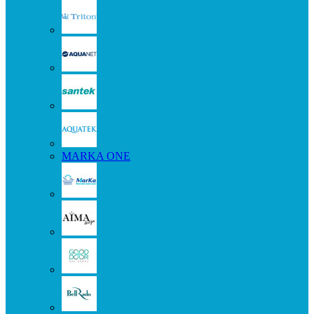
MARKA ONE