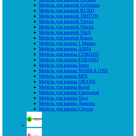
Мебель для ванной Grossman
Мебель для ванной RUNO
Мебель для ванной TRITON
Мебель для ванной Velvex
Мебель для ванной Vincea
Мебель для ванной VitrA
Мебель для ванной Какса
Мебель для ванны 1 Марка
Мебель для ванны AIMA
Мебель для ванны COROZO
Мебель для ванны ESBANO
Мебель для ванны Jorno
Мебель для ванны MARKA ONE
Мебель для ванны MIX
Мебель для ванны ORANS
Мебель для ванны Raval
Мебель для ванны Uperwood
Мебель для ванны Vaco
Мебель для ванны Домино
Мебель для ванны Стелла