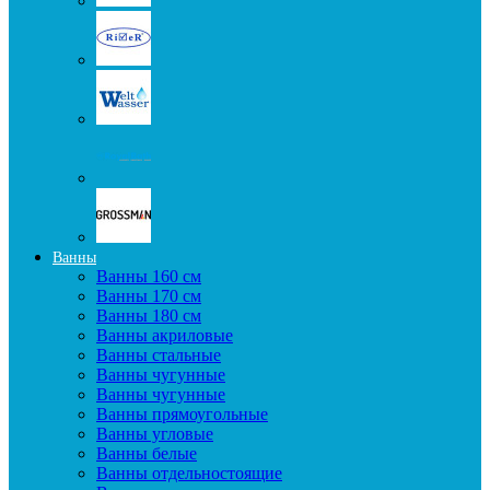
Ванны
Ванны 160 см
Ванны 170 см
Ванны 180 см
Ванны акриловые
Ванны стальные
Ванны чугунные
Ванны чугунные
Ванны прямоугольные
Ванны угловые
Ванны белые
Ванны отдельностоящие