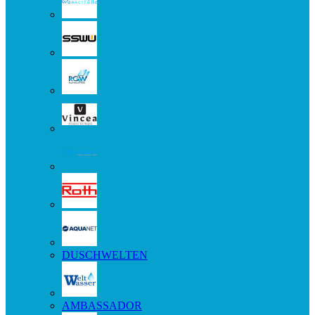
DUSCHWELTEN
AMBASSADOR