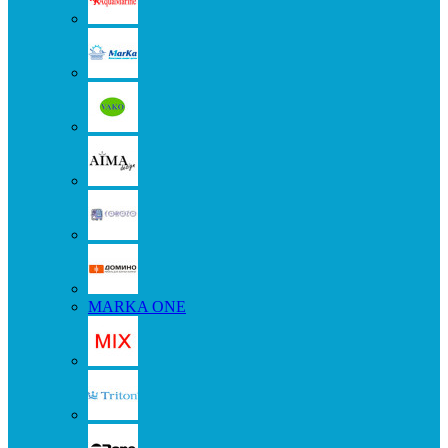
MARKA ONE