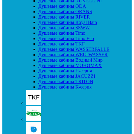
Душевые кабины NOVELLINI
Душевые кабины ODA
Душевые кабины ORANS
Душевые кабины RIVER
Душевые кабины Royal Bath
Душевые кабины SSWW
Душевые кабины Timo
Душевые кабины Timo Eco
Душевые кабины TKF
Душевые кабины WASSERFALLE
Душевые кабины WELTWASSER
Душевые кабины Водный Мир
Душевые кабины МОНОМАХ
Душевые кабины H-серия
Душевые кабины JACUZZI
Душевые кабины TRITON
Душевые кабины К-серия