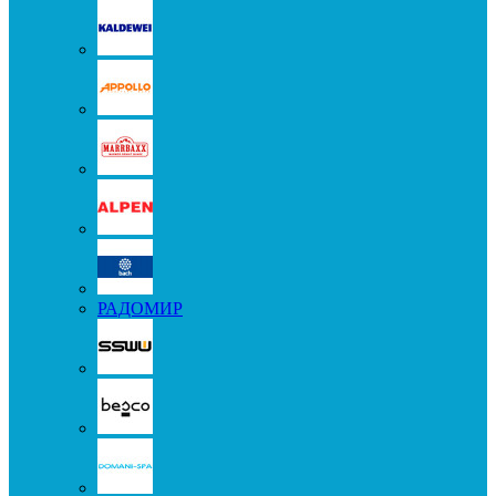
РАДОМИР