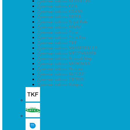
Душевые кабины NOVELLINI
Душевые кабины ODA
Душевые кабины ORANS
Душевые кабины RIVER
Душевые кабины Royal Bath
Душевые кабины SSWW
Душевые кабины Timo
Душевые кабины Timo Eco
Душевые кабины TKF
Душевые кабины WASSERFALLE
Душевые кабины WELTWASSER
Душевые кабины Водный Мир
Душевые кабины МОНОМАХ
Душевые кабины H-серия
Душевые кабины JACUZZI
Душевые кабины TRITON
Душевые кабины К-серия