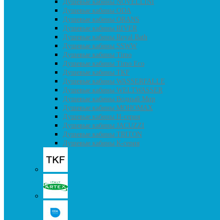
Душевые кабины NOVELLINI
Душевые кабины ODA
Душевые кабины ORANS
Душевые кабины RIVER
Душевые кабины Royal Bath
Душевые кабины SSWW
Душевые кабины Timo
Душевые кабины Timo Eco
Душевые кабины TKF
Душевые кабины WASSERFALLE
Душевые кабины WELTWASSER
Душевые кабины Водный Мир
Душевые кабины МОНОМАХ
Душевые кабины H-серия
Душевые кабины JACUZZI
Душевые кабины TRITON
Душевые кабины К-серия