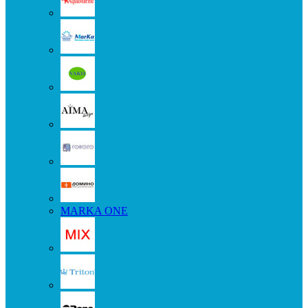
MARKA ONE