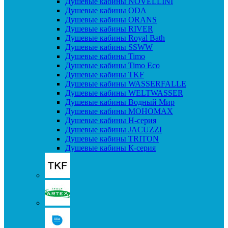
Душевые кабины NOVELLINI
Душевые кабины ODA
Душевые кабины ORANS
Душевые кабины RIVER
Душевые кабины Royal Bath
Душевые кабины SSWW
Душевые кабины Timo
Душевые кабины Timo Eco
Душевые кабины TKF
Душевые кабины WASSERFALLE
Душевые кабины WELTWASSER
Душевые кабины Водный Мир
Душевые кабины МОНОМАХ
Душевые кабины H-серия
Душевые кабины JACUZZI
Душевые кабины TRITON
Душевые кабины К-серия