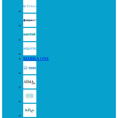
MARKA ONE