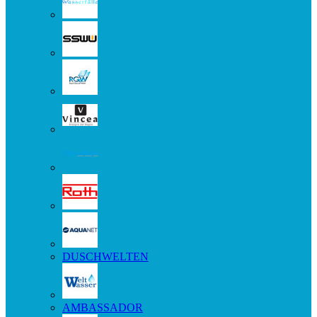
DUSCHWELTEN
AMBASSADOR