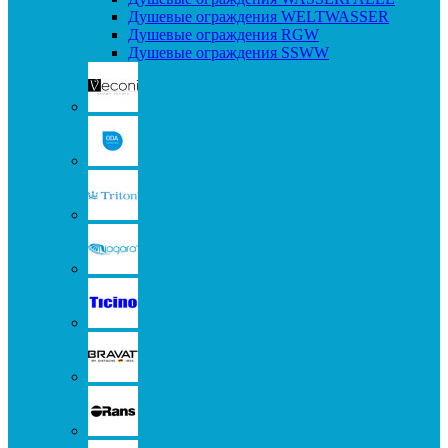
Душевые ограждения WELTWASSER
Душевые ограждения RGW
Душевые ограждения SSWW