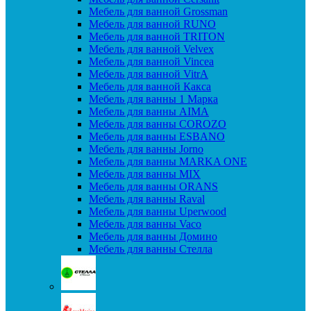
Мебель для ванной Grossman
Мебель для ванной RUNO
Мебель для ванной TRITON
Мебель для ванной Velvex
Мебель для ванной Vincea
Мебель для ванной VitrA
Мебель для ванной Какса
Мебель для ванны 1 Марка
Мебель для ванны AIMA
Мебель для ванны COROZO
Мебель для ванны ESBANO
Мебель для ванны Jorno
Мебель для ванны MARKA ONE
Мебель для ванны MIX
Мебель для ванны ORANS
Мебель для ванны Raval
Мебель для ванны Uperwood
Мебель для ванны Vaco
Мебель для ванны Домино
Мебель для ванны Стелла