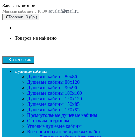
Заказать звонок
Магазин работает с 10:00
aqualaif@mail.ru
0
Товаров: 0 (0р.)
Товаров не найдено
Категории
Душевые кабины
Душевые кабины 80x80
Душевые кабины 80x120
Душевые кабины 90х90
Душевые кабины 100x100
Душевые кабины 120x120
Душевые кабины 150x85
Душевые кабины 170x85
Прямоугольные душевые кабины
С низким поддоном
Угловые душевые кабины
Все производители душевых кабин