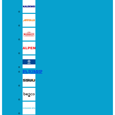
РАДОМИР