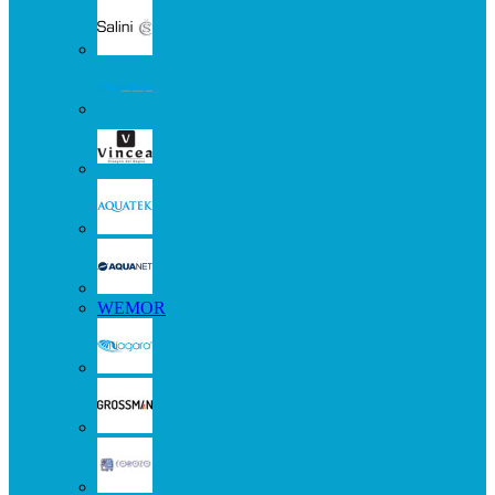
WEMOR