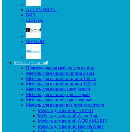
ALLEN BRAU
ВИЗ
LIGEYA
WEMOR
Мебель для ванной
Прямоугольная мебель для ванны
Мебель для ванной ширина 50 см
Мебель для ванной ширина 100 см
Мебель для ванной ширина 120 см
Мебель для ванной, цвет белый
Мебель для ванной, цвет серый
Мебель для ванной, цвет черный
Мебель для ванной все производители
Мебель для ванной JORNO
Мебель для ванной Allen Brau
Мебель для ванной AQUAMARIN
Мебель для ванной Black&White
Мебель для ванной Cersanit