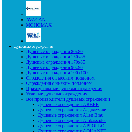
AVACAN
МОНОМАХ
Душевые ограждения
Душевые ограждения 80x80
Душевые ограждения 150x85
Душевые ограждения 170x85
Душевые ограждения 90x90
Душевые ограждения 100x100
Ограждения с высоким поддоном
Ограждения с низким поддоном
Прямоугольные душевые ограждения
Угловые душевые ограждения
Все производители душевых ограждений
Душевые ограждения ABBER
Душевые ограждения Acguazzone
Душевые ограждения Allen Brau
Душевые ограждения Ambassador
Душевые ограждения APPOLLO
Душевые ограждения AQUANET