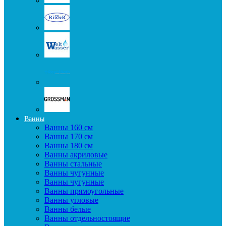
Ванны
Ванны 160 см
Ванны 170 см
Ванны 180 см
Ванны акриловые
Ванны стальные
Ванны чугунные
Ванны чугунные
Ванны прямоугольные
Ванны угловые
Ванны белые
Ванны отдельностоящие