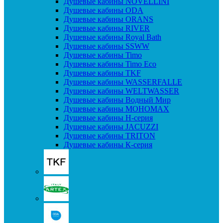
Душевые кабины NOVELLINI
Душевые кабины ODA
Душевые кабины ORANS
Душевые кабины RIVER
Душевые кабины Royal Bath
Душевые кабины SSWW
Душевые кабины Timo
Душевые кабины Timo Eco
Душевые кабины TKF
Душевые кабины WASSERFALLE
Душевые кабины WELTWASSER
Душевые кабины Водный Мир
Душевые кабины МОНОМАХ
Душевые кабины H-серия
Душевые кабины JACUZZI
Душевые кабины TRITON
Душевые кабины К-серия