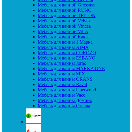
Мебель для ванной Grossman
Мебель для ванной RUNO
Мебель для ванной TRITON
Мебель для ванной Velvex
Мебель для ванной Vincea
Мебель для ванной VitrA
Мебель для ванной Какса
Мебель для ванны 1 Марка
Мебель для ванны AIMA
Мебель для ванны COROZO
Мебель для ванны ESBANO
Мебель для ванны Jorno
Мебель для ванны MARKA ONE
Мебель для ванны MIX
Мебель для ванны ORANS
Мебель для ванны Raval
Мебель для ванны Uperwood
Мебель для ванны Vaco
Мебель для ванны Домино
Мебель для ванны Стелла