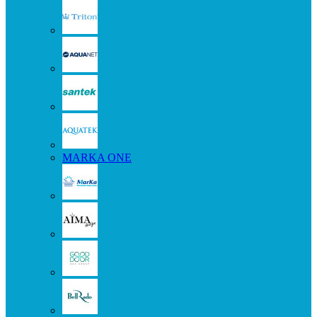
MARKA ONE