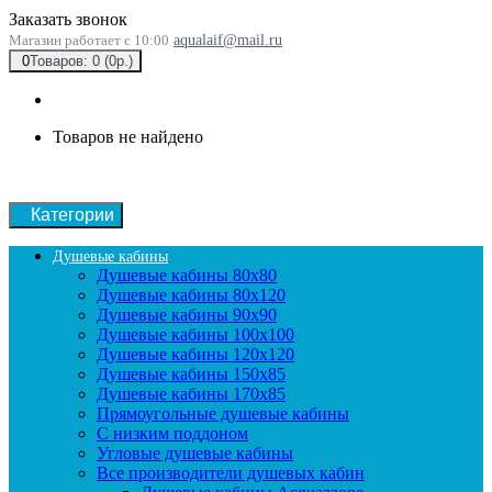
Заказать звонок
Магазин работает с 10:00
aqualaif@mail.ru
0
Товаров: 0 (0р.)
Товаров не найдено
Категории
Душевые кабины
Душевые кабины 80x80
Душевые кабины 80x120
Душевые кабины 90х90
Душевые кабины 100x100
Душевые кабины 120x120
Душевые кабины 150x85
Душевые кабины 170x85
Прямоугольные душевые кабины
С низким поддоном
Угловые душевые кабины
Все производители душевых кабин