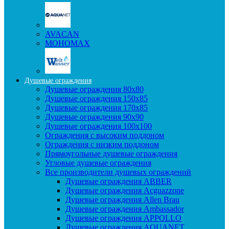
AVACAN
МОНОМАХ
Душевые ограждения
Душевые ограждения 80x80
Душевые ограждения 150x85
Душевые ограждения 170x85
Душевые ограждения 90x90
Душевые ограждения 100x100
Ограждения с высоким поддоном
Ограждения с низким поддоном
Прямоугольные душевые ограждения
Угловые душевые ограждения
Все производители душевых ограждений
Душевые ограждения ABBER
Душевые ограждения Acguazzone
Душевые ограждения Allen Brau
Душевые ограждения Ambassador
Душевые ограждения APPOLLO
Душевые ограждения AQUANET