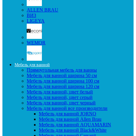
ALLEN BRAU
ВИЗ
LIGEYA
WEMOR
Мебель для ванной
Прямоугольная мебель для ванны
Мебель для ванной ширина 50 см
Мебель для ванной ширина 100 см
Мебель для ванной ширина 120 см
Мебель для ванной, цвет белый
Мебель для ванной, цвет серый
Мебель для ванной, цвет черный
Мебель для ванной все производители
Мебель для ванной JORNO
Мебель для ванной Allen Brau
Мебель для ванной AQUAMARIN
Мебель для ванной Black&White
Мебель для ванной Cersanit