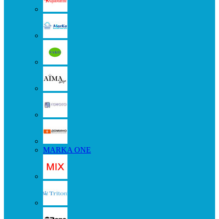
MARKA ONE