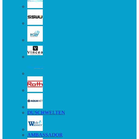
DUSCHWELTEN
AMBASSADOR