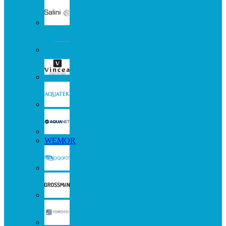
WEMOR