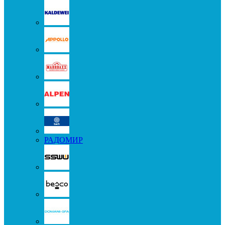
РАДОМИР