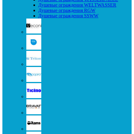
Душевые ограждения WELTWASSER
Душевые ограждения RGW
Душевые ограждения SSWW