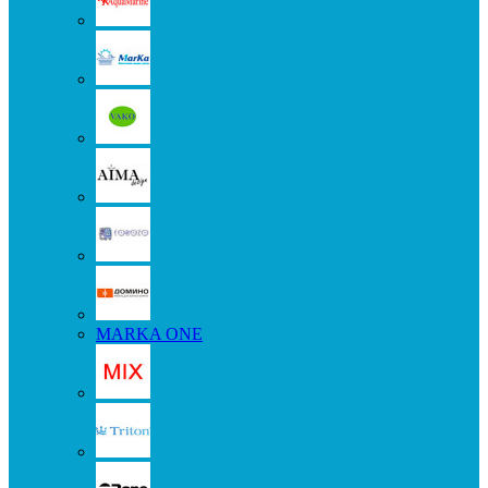
MARKA ONE