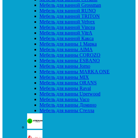
Мебель для ванной Grossman
Мебель для ванной RUNO
Мебель для ванной TRITON
Мебель для ванной Velvex
Мебель для ванной Vincea
Мебель для ванной VitrA
Мебель для ванной Какса
Мебель для ванны 1 Марка
Мебель для ванны AIMA
Мебель для ванны COROZO
Мебель для ванны ESBANO
Мебель для ванны Jorno
Мебель для ванны MARKA ONE
Мебель для ванны MIX
Мебель для ванны ORANS
Мебель для ванны Raval
Мебель для ванны Uperwood
Мебель для ванны Vaco
Мебель для ванны Домино
Мебель для ванны Стелла