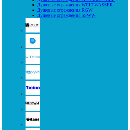
Душевые ограждения WELTWASSER
Душевые ограждения RGW
Душевые ограждения SSWW