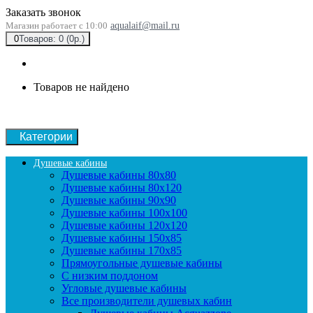
Заказать звонок
Магазин работает с 10:00
aqualaif@mail.ru
0
Товаров: 0 (0р.)
Товаров не найдено
Категории
Душевые кабины
Душевые кабины 80x80
Душевые кабины 80x120
Душевые кабины 90х90
Душевые кабины 100x100
Душевые кабины 120x120
Душевые кабины 150x85
Душевые кабины 170x85
Прямоугольные душевые кабины
С низким поддоном
Угловые душевые кабины
Все производители душевых кабин