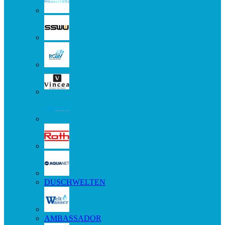
DUSCHWELTEN
AMBASSADOR