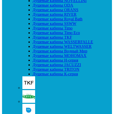
Душевые кабины NOVELLINI
Душевые кабины ODA
Душевые кабины ORANS
Душевые кабины RIVER
Душевые кабины Royal Bath
Душевые кабины SSWW
Душевые кабины Timo
Душевые кабины Timo Eco
Душевые кабины TKF
Душевые кабины WASSERFALLE
Душевые кабины WELTWASSER
Душевые кабины Водный Мир
Душевые кабины МОНОМАХ
Душевые кабины H-серия
Душевые кабины JACUZZI
Душевые кабины TRITON
Душевые кабины К-серия