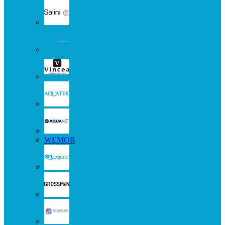
WEMOR