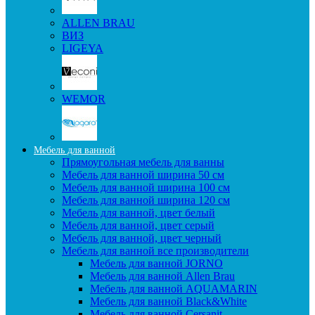
ALLEN BRAU
ВИЗ
LIGEYA
WEMOR
Мебель для ванной
Прямоугольная мебель для ванны
Мебель для ванной ширина 50 см
Мебель для ванной ширина 100 см
Мебель для ванной ширина 120 см
Мебель для ванной, цвет белый
Мебель для ванной, цвет серый
Мебель для ванной, цвет черный
Мебель для ванной все производители
Мебель для ванной JORNO
Мебель для ванной Allen Brau
Мебель для ванной AQUAMARIN
Мебель для ванной Black&White
Мебель для ванной Cersanit