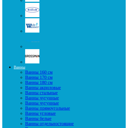
Ванны
Ванны 160 см
Ванны 170 см
Ванны 180 см
Ванны акриловые
Ванны стальные
Ванны чугунные
Ванны чугунные
Ванны прямоугольные
Ванны угловые
Ванны белые
Ванны отдельностоящие