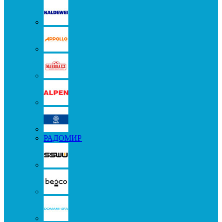
РАДОМИР