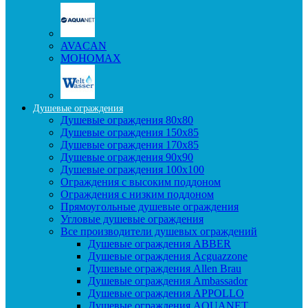
AVACAN
МОНОМАХ
Душевые ограждения
Душевые ограждения 80x80
Душевые ограждения 150x85
Душевые ограждения 170x85
Душевые ограждения 90x90
Душевые ограждения 100x100
Ограждения с высоким поддоном
Ограждения с низким поддоном
Прямоугольные душевые ограждения
Угловые душевые ограждения
Все производители душевых ограждений
Душевые ограждения ABBER
Душевые ограждения Acguazzone
Душевые ограждения Allen Brau
Душевые ограждения Ambassador
Душевые ограждения APPOLLO
Душевые ограждения AQUANET