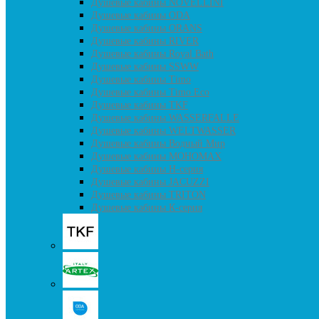
Душевые кабины NOVELLINI
Душевые кабины ODA
Душевые кабины ORANS
Душевые кабины RIVER
Душевые кабины Royal Bath
Душевые кабины SSWW
Душевые кабины Timo
Душевые кабины Timo Eco
Душевые кабины TKF
Душевые кабины WASSERFALLE
Душевые кабины WELTWASSER
Душевые кабины Водный Мир
Душевые кабины МОНОМАХ
Душевые кабины H-серия
Душевые кабины JACUZZI
Душевые кабины TRITON
Душевые кабины К-серия