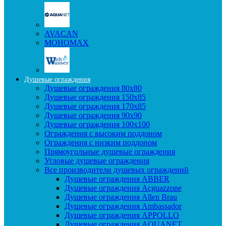
AVACAN
МОНОМАХ
Душевые ограждения
Душевые ограждения 80x80
Душевые ограждения 150x85
Душевые ограждения 170x85
Душевые ограждения 90x90
Душевые ограждения 100x100
Ограждения с высоким поддоном
Ограждения с низким поддоном
Прямоугольные душевые ограждения
Угловые душевые ограждения
Все производители душевых ограждений
Душевые ограждения ABBER
Душевые ограждения Acguazzone
Душевые ограждения Allen Brau
Душевые ограждения Ambassador
Душевые ограждения APPOLLO
Душевые ограждения AQUANET