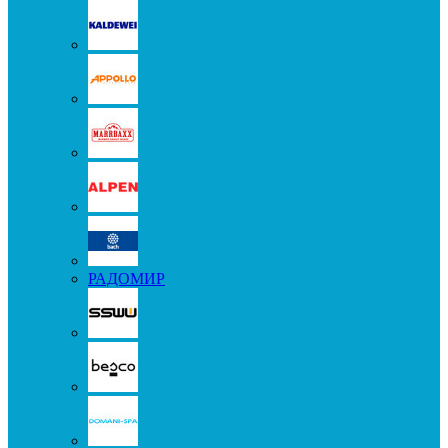
РАДОМИР