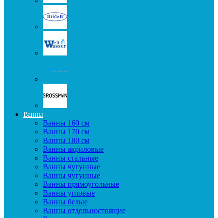
Ванны
Ванны 160 см
Ванны 170 см
Ванны 180 см
Ванны акриловые
Ванны стальные
Ванны чугунные
Ванны чугунные
Ванны прямоугольные
Ванны угловые
Ванны белые
Ванны отдельностоящие