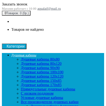
Заказать звонок
Магазин работает с 10:00
aqualaif@mail.ru
0
Товаров: 0 (0р.)
Товаров не найдено
Категории
Душевые кабины
Душевые кабины 80x80
Душевые кабины 80x120
Душевые кабины 90х90
Душевые кабины 100x100
Душевые кабины 120x120
Душевые кабины 150x85
Душевые кабины 170x85
Прямоугольные душевые кабины
С низким поддоном
Угловые душевые кабины
Все производители душевых кабин