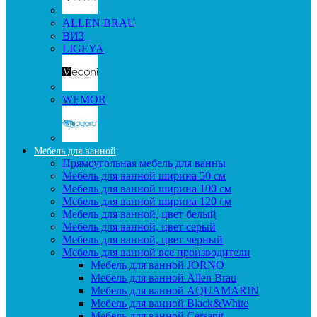
ALLEN BRAU
ВИЗ
LIGEYA
WEMOR
Мебель для ванной
Прямоугольная мебель для ванны
Мебель для ванной ширина 50 см
Мебель для ванной ширина 100 см
Мебель для ванной ширина 120 см
Мебель для ванной, цвет белый
Мебель для ванной, цвет серый
Мебель для ванной, цвет черный
Мебель для ванной все производители
Мебель для ванной JORNO
Мебель для ванной Allen Brau
Мебель для ванной AQUAMARIN
Мебель для ванной Black&White
Мебель для ванной Cersanit