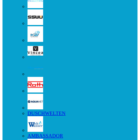
DUSCHWELTEN
AMBASSADOR