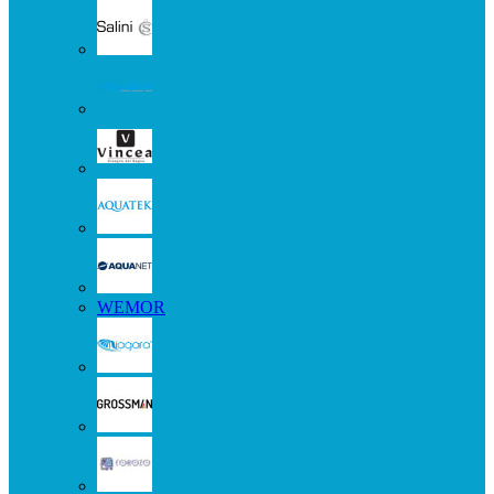
WEMOR