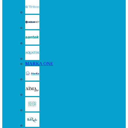
MARKA ONE