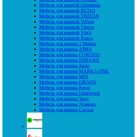
Мебель для ванной Grossman
Мебель для ванной RUNO
Мебель для ванной TRITON
Мебель для ванной Velvex
Мебель для ванной Vincea
Мебель для ванной VitrA
Мебель для ванной Какса
Мебель для ванны 1 Марка
Мебель для ванны AIMA
Мебель для ванны COROZO
Мебель для ванны ESBANO
Мебель для ванны Jorno
Мебель для ванны MARKA ONE
Мебель для ванны MIX
Мебель для ванны ORANS
Мебель для ванны Raval
Мебель для ванны Uperwood
Мебель для ванны Vaco
Мебель для ванны Домино
Мебель для ванны Стелла