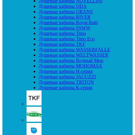
Душевые кабины NOVELLINI
Душевые кабины ODA
Душевые кабины ORANS
Душевые кабины RIVER
Душевые кабины Royal Bath
Душевые кабины SSWW
Душевые кабины Timo
Душевые кабины Timo Eco
Душевые кабины TKF
Душевые кабины WASSERFALLE
Душевые кабины WELTWASSER
Душевые кабины Водный Мир
Душевые кабины МОНОМАХ
Душевые кабины H-серия
Душевые кабины JACUZZI
Душевые кабины TRITON
Душевые кабины К-серия