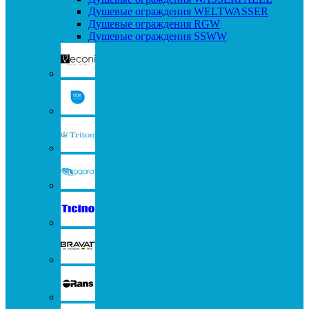
Душевые ограждения WELTWASSER
Душевые ограждения RGW
Душевые ограждения SSWW