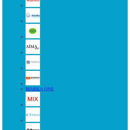
MARKA ONE