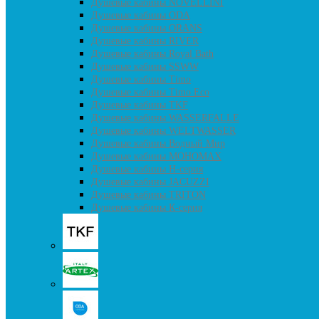
Душевые кабины NOVELLINI
Душевые кабины ODA
Душевые кабины ORANS
Душевые кабины RIVER
Душевые кабины Royal Bath
Душевые кабины SSWW
Душевые кабины Timo
Душевые кабины Timo Eco
Душевые кабины TKF
Душевые кабины WASSERFALLE
Душевые кабины WELTWASSER
Душевые кабины Водный Мир
Душевые кабины МОНОМАХ
Душевые кабины H-серия
Душевые кабины JACUZZI
Душевые кабины TRITON
Душевые кабины К-серия