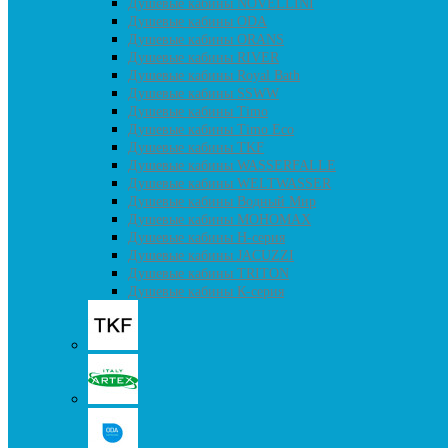
Душевые кабины NOVELLINI
Душевые кабины ODA
Душевые кабины ORANS
Душевые кабины RIVER
Душевые кабины Royal Bath
Душевые кабины SSWW
Душевые кабины Timo
Душевые кабины Timo Eco
Душевые кабины TKF
Душевые кабины WASSERFALLE
Душевые кабины WELTWASSER
Душевые кабины Водный Мир
Душевые кабины МОНОМАХ
Душевые кабины H-серия
Душевые кабины JACUZZI
Душевые кабины TRITON
Душевые кабины К-серия