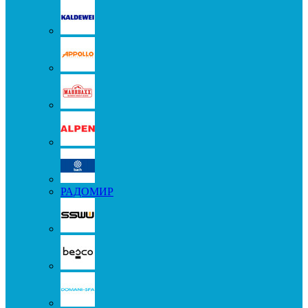
РАДОМИР