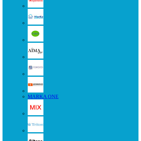
MARKA ONE