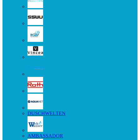
DUSCHWELTEN
AMBASSADOR