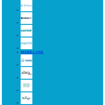
MARKA ONE