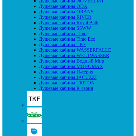
Душевые кабины NOVELLINI
Душевые кабины ODA
Душевые кабины ORANS
Душевые кабины RIVER
Душевые кабины Royal Bath
Душевые кабины SSWW
Душевые кабины Timo
Душевые кабины Timo Eco
Душевые кабины TKF
Душевые кабины WASSERFALLE
Душевые кабины WELTWASSER
Душевые кабины Водный Мир
Душевые кабины МОНОМАХ
Душевые кабины H-серия
Душевые кабины JACUZZI
Душевые кабины TRITON
Душевые кабины К-серия