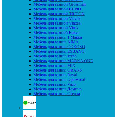
Мебель для ванной Grossman
Мебель для ванной RUNO
Мебель для ванной TRITON
Мебель для ванной Velvex
Мебель для ванной Vincea
Мебель для ванной VitrA
Мебель для ванной Какса
Мебель для ванны 1 Марка
Мебель для ванны AIMA
Мебель для ванны COROZO
Мебель для ванны ESBANO
Мебель для ванны Jorno
Мебель для ванны MARKA ONE
Мебель для ванны MIX
Мебель для ванны ORANS
Мебель для ванны Raval
Мебель для ванны Uperwood
Мебель для ванны Vaco
Мебель для ванны Домино
Мебель для ванны Стелла