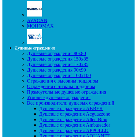
AVACAN
МОНОМАХ
Душевые ограждения
Душевые ограждения 80x80
Душевые ограждения 150x85
Душевые ограждения 170x85
Душевые ограждения 90x90
Душевые ограждения 100x100
Ограждения с высоким поддоном
Ограждения с низким поддоном
Прямоугольные душевые ограждения
Угловые душевые ограждения
Все производители душевых ограждений
Душевые ограждения ABBER
Душевые ограждения Acguazzone
Душевые ограждения Allen Brau
Душевые ограждения Ambassador
Душевые ограждения APPOLLO
Душевые ограждения AQUANET