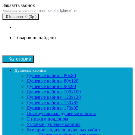
Заказать звонок
Магазин работает с 10:00
aqualaif@mail.ru
0
Товаров: 0 (0р.)
Товаров не найдено
Категории
Душевые кабины
Душевые кабины 80x80
Душевые кабины 80x120
Душевые кабины 90х90
Душевые кабины 100x100
Душевые кабины 120x120
Душевые кабины 150x85
Душевые кабины 170x85
Прямоугольные душевые кабины
С низким поддоном
Угловые душевые кабины
Все производители душевых кабин