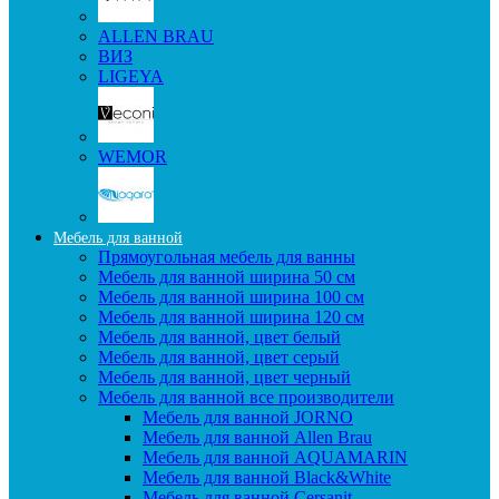
ALLEN BRAU
ВИЗ
LIGEYA
WEMOR
Мебель для ванной
Прямоугольная мебель для ванны
Мебель для ванной ширина 50 см
Мебель для ванной ширина 100 см
Мебель для ванной ширина 120 см
Мебель для ванной, цвет белый
Мебель для ванной, цвет серый
Мебель для ванной, цвет черный
Мебель для ванной все производители
Мебель для ванной JORNO
Мебель для ванной Allen Brau
Мебель для ванной AQUAMARIN
Мебель для ванной Black&White
Мебель для ванной Cersanit