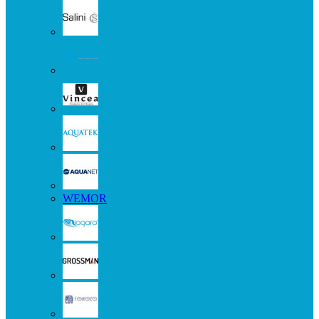
WEMOR