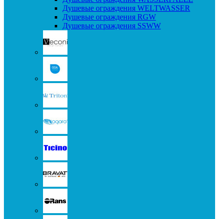
Душевые ограждения WELTWASSER
Душевые ограждения RGW
Душевые ограждения SSWW