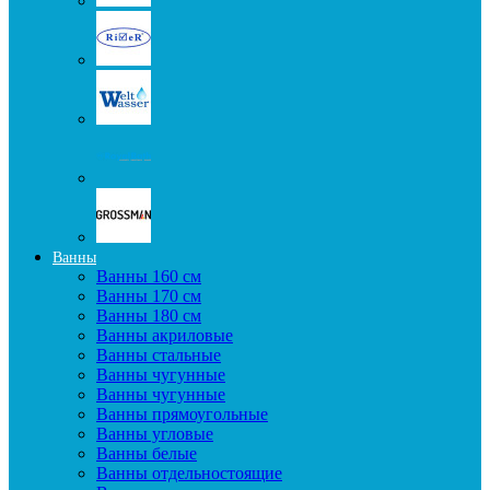
Ванны
Ванны 160 см
Ванны 170 см
Ванны 180 см
Ванны акриловые
Ванны стальные
Ванны чугунные
Ванны чугунные
Ванны прямоугольные
Ванны угловые
Ванны белые
Ванны отдельностоящие