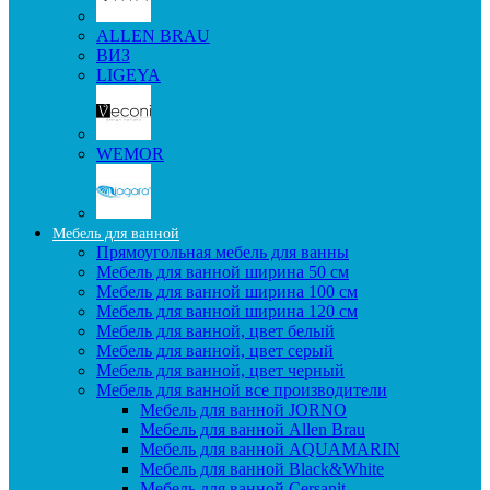
ALLEN BRAU
ВИЗ
LIGEYA
WEMOR
Мебель для ванной
Прямоугольная мебель для ванны
Мебель для ванной ширина 50 см
Мебель для ванной ширина 100 см
Мебель для ванной ширина 120 см
Мебель для ванной, цвет белый
Мебель для ванной, цвет серый
Мебель для ванной, цвет черный
Мебель для ванной все производители
Мебель для ванной JORNO
Мебель для ванной Allen Brau
Мебель для ванной AQUAMARIN
Мебель для ванной Black&White
Мебель для ванной Cersanit