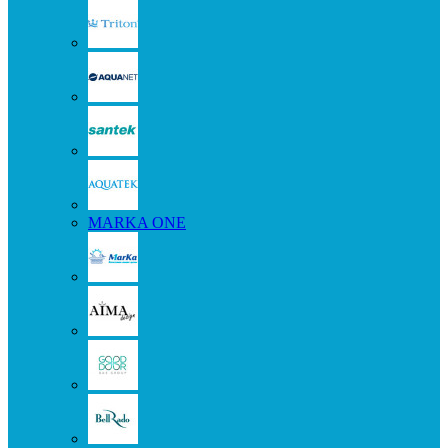
MARKA ONE