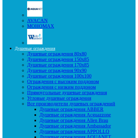
AVACAN
МОНОМАХ
Душевые ограждения
Душевые ограждения 80x80
Душевые ограждения 150x85
Душевые ограждения 170x85
Душевые ограждения 90x90
Душевые ограждения 100x100
Ограждения с высоким поддоном
Ограждения с низким поддоном
Прямоугольные душевые ограждения
Угловые душевые ограждения
Все производители душевых ограждений
Душевые ограждения ABBER
Душевые ограждения Acguazzone
Душевые ограждения Allen Brau
Душевые ограждения Ambassador
Душевые ограждения APPOLLO
Душевые ограждения AQUANET