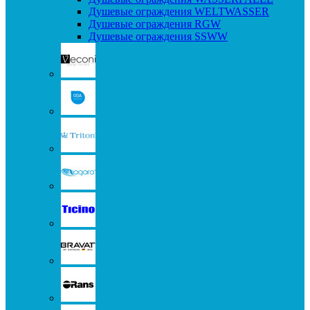
Душевые ограждения WELTWASSER
Душевые ограждения RGW
Душевые ограждения SSWW