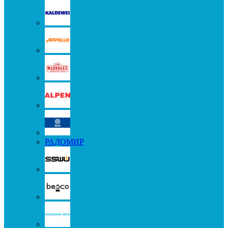
РАДОМИР