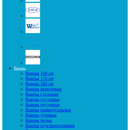
Ванны
Ванны 160 см
Ванны 170 см
Ванны 180 см
Ванны акриловые
Ванны стальные
Ванны чугунные
Ванны чугунные
Ванны прямоугольные
Ванны угловые
Ванны белые
Ванны отдельностоящие