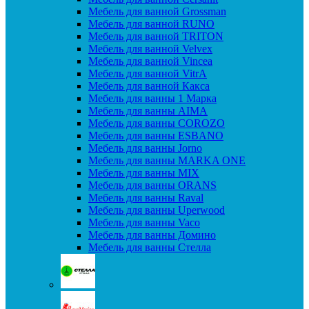
Мебель для ванной Grossman
Мебель для ванной RUNO
Мебель для ванной TRITON
Мебель для ванной Velvex
Мебель для ванной Vincea
Мебель для ванной VitrA
Мебель для ванной Какса
Мебель для ванны 1 Марка
Мебель для ванны AIMA
Мебель для ванны COROZO
Мебель для ванны ESBANO
Мебель для ванны Jorno
Мебель для ванны MARKA ONE
Мебель для ванны MIX
Мебель для ванны ORANS
Мебель для ванны Raval
Мебель для ванны Uperwood
Мебель для ванны Vaco
Мебель для ванны Домино
Мебель для ванны Стелла