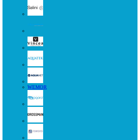
WEMOR