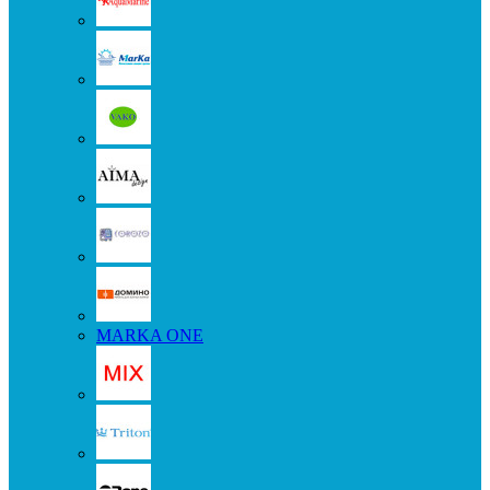
MARKA ONE