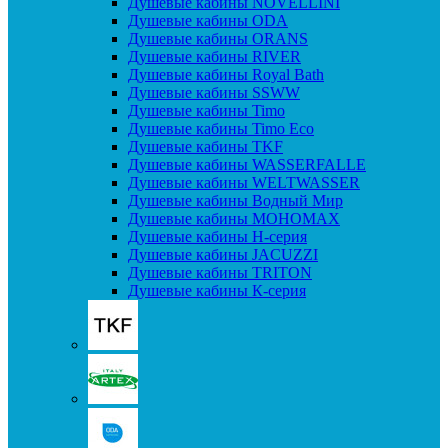
Душевые кабины NOVELLINI
Душевые кабины ODA
Душевые кабины ORANS
Душевые кабины RIVER
Душевые кабины Royal Bath
Душевые кабины SSWW
Душевые кабины Timo
Душевые кабины Timo Eco
Душевые кабины TKF
Душевые кабины WASSERFALLE
Душевые кабины WELTWASSER
Душевые кабины Водный Мир
Душевые кабины МОНОМАХ
Душевые кабины H-серия
Душевые кабины JACUZZI
Душевые кабины TRITON
Душевые кабины К-серия