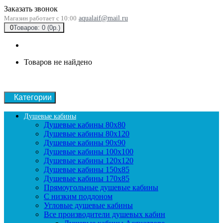
Заказать звонок
Магазин работает с 10:00
aqualaif@mail.ru
0
Товаров: 0 (0р.)
Товаров не найдено
Категории
Душевые кабины
Душевые кабины 80x80
Душевые кабины 80x120
Душевые кабины 90х90
Душевые кабины 100x100
Душевые кабины 120x120
Душевые кабины 150x85
Душевые кабины 170x85
Прямоугольные душевые кабины
С низким поддоном
Угловые душевые кабины
Все производители душевых кабин