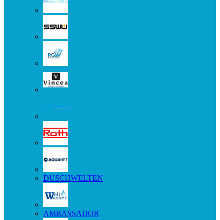
DUSCHWELTEN
AMBASSADOR