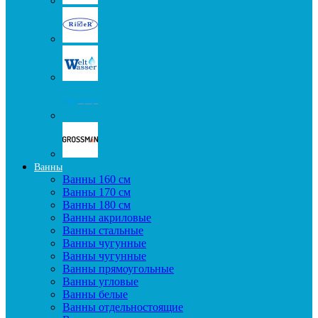
Ванны
Ванны 160 см
Ванны 170 см
Ванны 180 см
Ванны акриловые
Ванны стальные
Ванны чугунные
Ванны чугунные
Ванны прямоугольные
Ванны угловые
Ванны белые
Ванны отдельностоящие