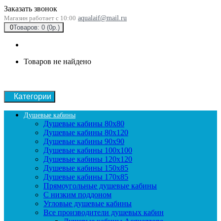
Заказать звонок
Магазин работает с 10:00
aqualaif@mail.ru
0
Товаров: 0 (0р.)
Товаров не найдено
Категории
Душевые кабины
Душевые кабины 80x80
Душевые кабины 80x120
Душевые кабины 90х90
Душевые кабины 100x100
Душевые кабины 120x120
Душевые кабины 150x85
Душевые кабины 170x85
Прямоугольные душевые кабины
С низким поддоном
Угловые душевые кабины
Все производители душевых кабин