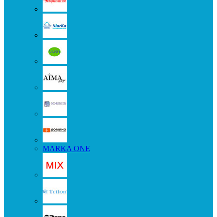
MARKA ONE