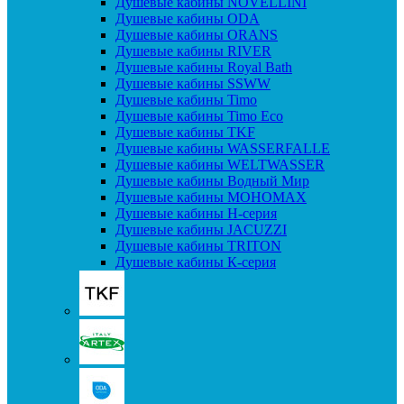
Душевые кабины NOVELLINI
Душевые кабины ODA
Душевые кабины ORANS
Душевые кабины RIVER
Душевые кабины Royal Bath
Душевые кабины SSWW
Душевые кабины Timo
Душевые кабины Timo Eco
Душевые кабины TKF
Душевые кабины WASSERFALLE
Душевые кабины WELTWASSER
Душевые кабины Водный Мир
Душевые кабины МОНОМАХ
Душевые кабины H-серия
Душевые кабины JACUZZI
Душевые кабины TRITON
Душевые кабины К-серия