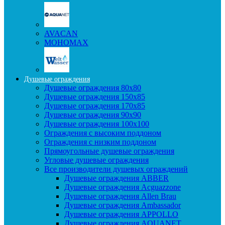
AVACAN
МОНОМАХ
Душевые ограждения
Душевые ограждения 80x80
Душевые ограждения 150x85
Душевые ограждения 170x85
Душевые ограждения 90x90
Душевые ограждения 100x100
Ограждения с высоким поддоном
Ограждения с низким поддоном
Прямоугольные душевые ограждения
Угловые душевые ограждения
Все производители душевых ограждений
Душевые ограждения ABBER
Душевые ограждения Acguazzone
Душевые ограждения Allen Brau
Душевые ограждения Ambassador
Душевые ограждения APPOLLO
Душевые ограждения AQUANET