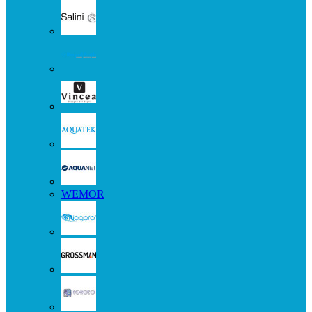
WEMOR