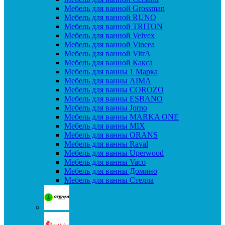
Мебель для ванной Grossman
Мебель для ванной RUNO
Мебель для ванной TRITON
Мебель для ванной Velvex
Мебель для ванной Vincea
Мебель для ванной VitrA
Мебель для ванной Какса
Мебель для ванны 1 Марка
Мебель для ванны AIMA
Мебель для ванны COROZO
Мебель для ванны ESBANO
Мебель для ванны Jorno
Мебель для ванны MARKA ONE
Мебель для ванны MIX
Мебель для ванны ORANS
Мебель для ванны Raval
Мебель для ванны Uperwood
Мебель для ванны Vaco
Мебель для ванны Домино
Мебель для ванны Стелла