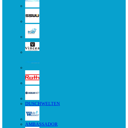
DUSCHWELTEN
AMBASSADOR