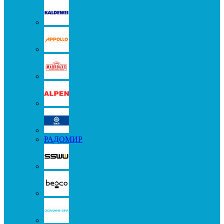
РАДОМИР