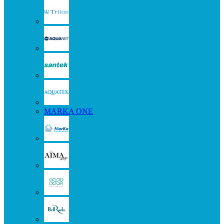
MARKA ONE