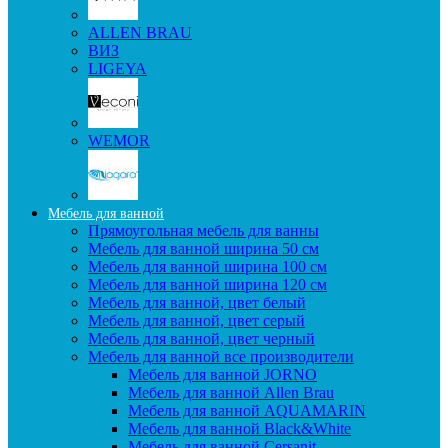
ALLEN BRAU
ВИЗ
LIGEYA
WEMOR
Мебель для ванной
Прямоугольная мебель для ванны
Мебель для ванной ширина 50 см
Мебель для ванной ширина 100 см
Мебель для ванной ширина 120 см
Мебель для ванной, цвет белый
Мебель для ванной, цвет серый
Мебель для ванной, цвет черный
Мебель для ванной все производители
Мебель для ванной JORNO
Мебель для ванной Allen Brau
Мебель для ванной AQUAMARIN
Мебель для ванной Black&White
Мебель для ванной Cersanit