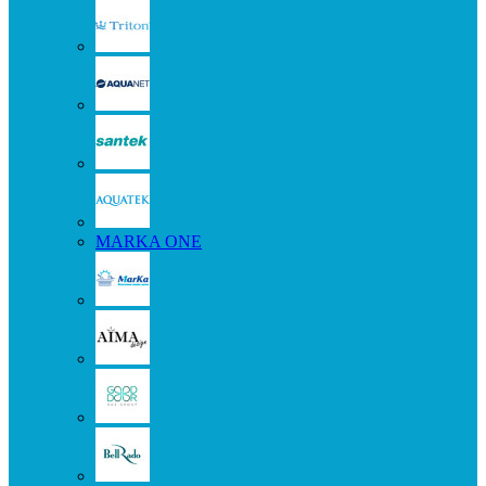
MARKA ONE