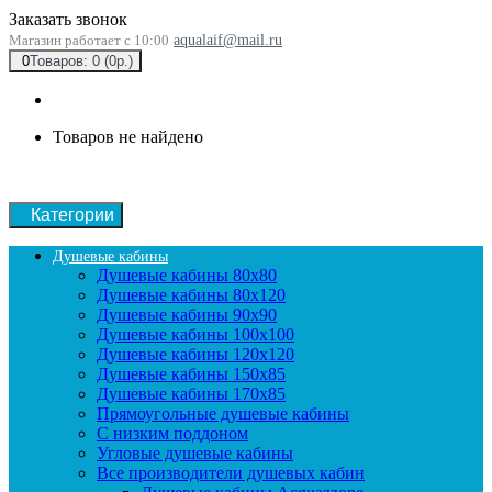
Заказать звонок
Магазин работает с 10:00
aqualaif@mail.ru
0
Товаров: 0 (0р.)
Товаров не найдено
Категории
Душевые кабины
Душевые кабины 80x80
Душевые кабины 80x120
Душевые кабины 90х90
Душевые кабины 100x100
Душевые кабины 120x120
Душевые кабины 150x85
Душевые кабины 170x85
Прямоугольные душевые кабины
С низким поддоном
Угловые душевые кабины
Все производители душевых кабин