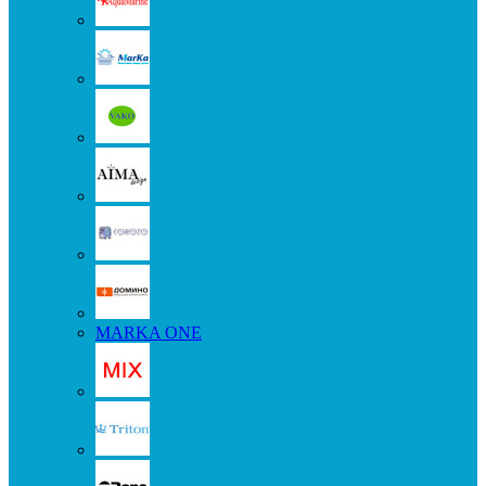
MARKA ONE