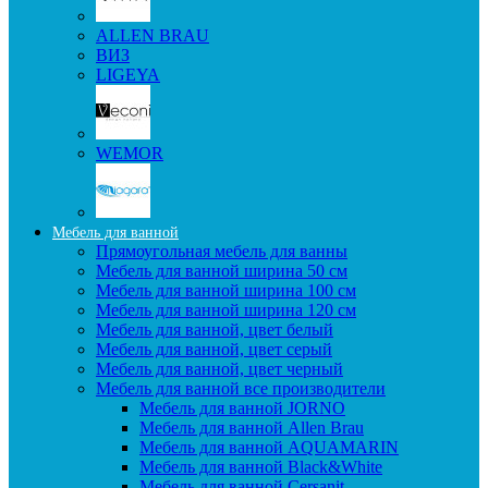
ALLEN BRAU
ВИЗ
LIGEYA
WEMOR
Мебель для ванной
Прямоугольная мебель для ванны
Мебель для ванной ширина 50 см
Мебель для ванной ширина 100 см
Мебель для ванной ширина 120 см
Мебель для ванной, цвет белый
Мебель для ванной, цвет серый
Мебель для ванной, цвет черный
Мебель для ванной все производители
Мебель для ванной JORNO
Мебель для ванной Allen Brau
Мебель для ванной AQUAMARIN
Мебель для ванной Black&White
Мебель для ванной Cersanit