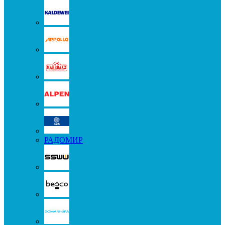
РАДОМИР