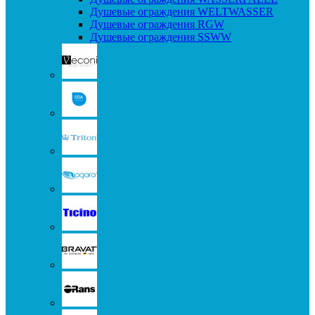
Душевые ограждения WELTWASSER
Душевые ограждения RGW
Душевые ограждения SSWW