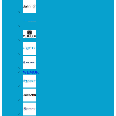
WEMOR