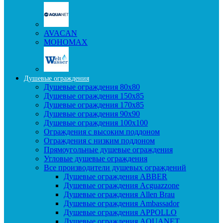
AVACAN
МОНОМАХ
Душевые ограждения
Душевые ограждения 80x80
Душевые ограждения 150x85
Душевые ограждения 170x85
Душевые ограждения 90x90
Душевые ограждения 100x100
Ограждения с высоким поддоном
Ограждения с низким поддоном
Прямоугольные душевые ограждения
Угловые душевые ограждения
Все производители душевых ограждений
Душевые ограждения ABBER
Душевые ограждения Acguazzone
Душевые ограждения Allen Brau
Душевые ограждения Ambassador
Душевые ограждения APPOLLO
Душевые ограждения AQUANET