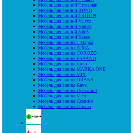
Мебель для ванной Grossman
Мебель для ванной RUNO
Мебель для ванной TRITON
Мебель для ванной Velvex
Мебель для ванной Vincea
Мебель для ванной VitrA
Мебель для ванной Какса
Мебель для ванны 1 Марка
Мебель для ванны AIMA
Мебель для ванны COROZO
Мебель для ванны ESBANO
Мебель для ванны Jorno
Мебель для ванны MARKA ONE
Мебель для ванны MIX
Мебель для ванны ORANS
Мебель для ванны Raval
Мебель для ванны Uperwood
Мебель для ванны Vaco
Мебель для ванны Домино
Мебель для ванны Стелла