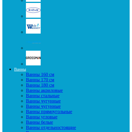
Ванны
Ванны 160 см
Ванны 170 см
Ванны 180 см
Ванны акриловые
Ванны стальные
Ванны чугунные
Ванны чугунные
Ванны прямоугольные
Ванны угловые
Ванны белые
Ванны отдельностоящие