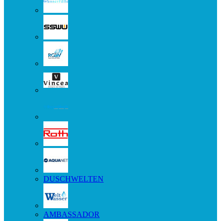
DUSCHWELTEN
AMBASSADOR