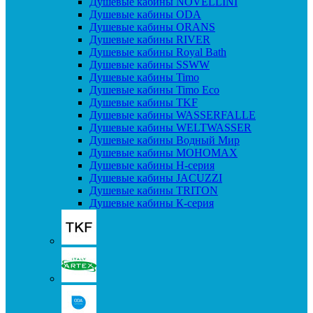
Душевые кабины NOVELLINI
Душевые кабины ODA
Душевые кабины ORANS
Душевые кабины RIVER
Душевые кабины Royal Bath
Душевые кабины SSWW
Душевые кабины Timo
Душевые кабины Timo Eco
Душевые кабины TKF
Душевые кабины WASSERFALLE
Душевые кабины WELTWASSER
Душевые кабины Водный Мир
Душевые кабины МОНОМАХ
Душевые кабины H-серия
Душевые кабины JACUZZI
Душевые кабины TRITON
Душевые кабины К-серия