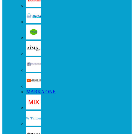
MARKA ONE