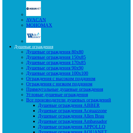
AVACAN
МОНОМАХ
Душевые ограждения
Душевые ограждения 80x80
Душевые ограждения 150x85
Душевые ограждения 170x85
Душевые ограждения 90x90
Душевые ограждения 100x100
Ограждения с высоким поддоном
Ограждения с низким поддоном
Прямоугольные душевые ограждения
Угловые душевые ограждения
Все производители душевых ограждений
Душевые ограждения ABBER
Душевые ограждения Acguazzone
Душевые ограждения Allen Brau
Душевые ограждения Ambassador
Душевые ограждения APPOLLO
Душевые ограждения AQUANET