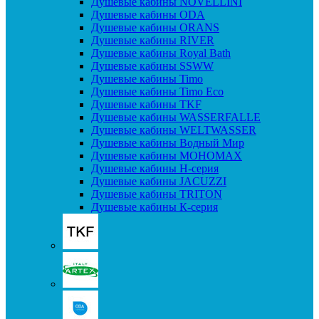
Душевые кабины NOVELLINI
Душевые кабины ODA
Душевые кабины ORANS
Душевые кабины RIVER
Душевые кабины Royal Bath
Душевые кабины SSWW
Душевые кабины Timo
Душевые кабины Timo Eco
Душевые кабины TKF
Душевые кабины WASSERFALLE
Душевые кабины WELTWASSER
Душевые кабины Водный Мир
Душевые кабины МОНОМАХ
Душевые кабины H-серия
Душевые кабины JACUZZI
Душевые кабины TRITON
Душевые кабины К-серия