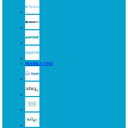
MARKA ONE