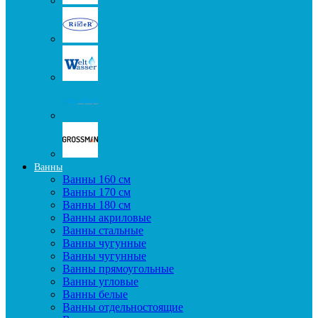
Ванны
Ванны 160 см
Ванны 170 см
Ванны 180 см
Ванны акриловые
Ванны стальные
Ванны чугунные
Ванны чугунные
Ванны прямоугольные
Ванны угловые
Ванны белые
Ванны отдельностоящие