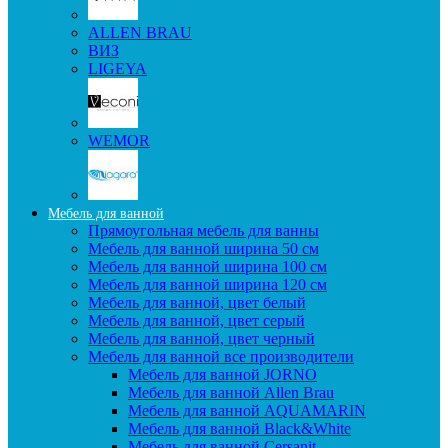
ALLEN BRAU
ВИЗ
LIGEYA
WEMOR
Мебель для ванной
Прямоугольная мебель для ванны
Мебель для ванной ширина 50 см
Мебель для ванной ширина 100 см
Мебель для ванной ширина 120 см
Мебель для ванной, цвет белый
Мебель для ванной, цвет серый
Мебель для ванной, цвет черный
Мебель для ванной все производители
Мебель для ванной JORNO
Мебель для ванной Allen Brau
Мебель для ванной AQUAMARIN
Мебель для ванной Black&White
Мебель для ванной Cersanit