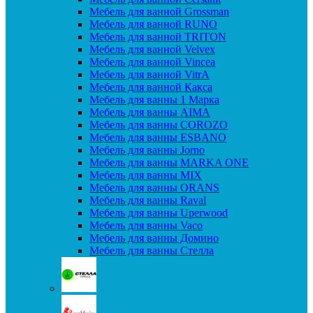
Мебель для ванной Grossman
Мебель для ванной RUNO
Мебель для ванной TRITON
Мебель для ванной Velvex
Мебель для ванной Vincea
Мебель для ванной VitrA
Мебель для ванной Какса
Мебель для ванны 1 Марка
Мебель для ванны AIMA
Мебель для ванны COROZO
Мебель для ванны ESBANO
Мебель для ванны Jorno
Мебель для ванны MARKA ONE
Мебель для ванны MIX
Мебель для ванны ORANS
Мебель для ванны Raval
Мебель для ванны Uperwood
Мебель для ванны Vaco
Мебель для ванны Домино
Мебель для ванны Стелла