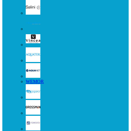
WEMOR