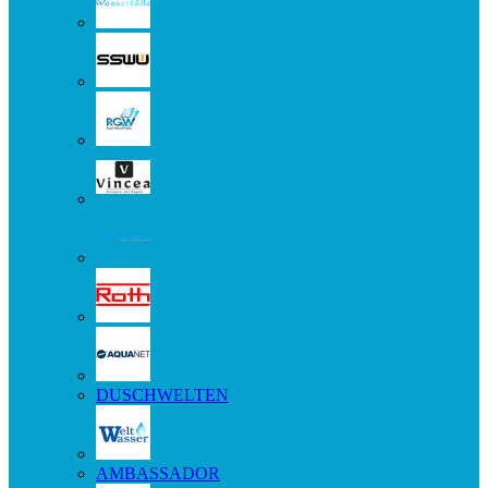
DUSCHWELTEN
AMBASSADOR