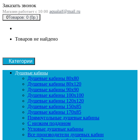
Заказать звонок
Магазин работает с 10:00
aqualaif@mail.ru
0
Товаров: 0 (0р.)
Товаров не найдено
Категории
Душевые кабины
Душевые кабины 80x80
Душевые кабины 80x120
Душевые кабины 90х90
Душевые кабины 100x100
Душевые кабины 120x120
Душевые кабины 150x85
Душевые кабины 170x85
Прямоугольные душевые кабины
С низким поддоном
Угловые душевые кабины
Все производители душевых кабин