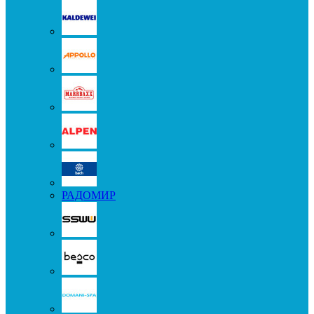
РАДОМИР