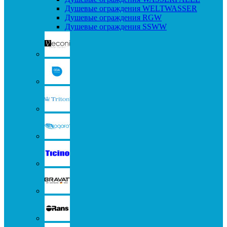
Душевые ограждения WELTWASSER
Душевые ограждения RGW
Душевые ограждения SSWW