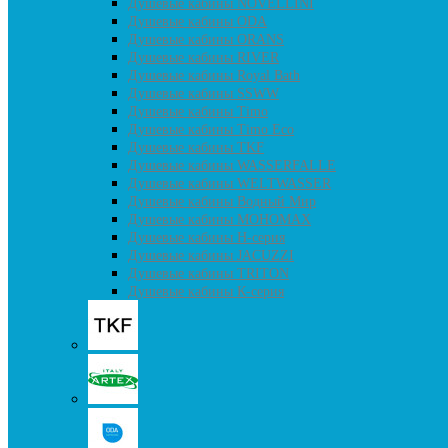
Душевые кабины NOVELLINI
Душевые кабины ODA
Душевые кабины ORANS
Душевые кабины RIVER
Душевые кабины Royal Bath
Душевые кабины SSWW
Душевые кабины Timo
Душевые кабины Timo Eco
Душевые кабины TKF
Душевые кабины WASSERFALLE
Душевые кабины WELTWASSER
Душевые кабины Водный Мир
Душевые кабины МОНОМАХ
Душевые кабины H-серия
Душевые кабины JACUZZI
Душевые кабины TRITON
Душевые кабины К-серия