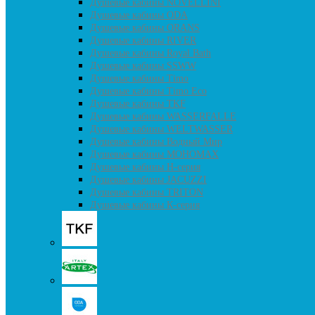
Душевые кабины NOVELLINI
Душевые кабины ODA
Душевые кабины ORANS
Душевые кабины RIVER
Душевые кабины Royal Bath
Душевые кабины SSWW
Душевые кабины Timo
Душевые кабины Timo Eco
Душевые кабины TKF
Душевые кабины WASSERFALLE
Душевые кабины WELTWASSER
Душевые кабины Водный Мир
Душевые кабины МОНОМАХ
Душевые кабины H-серия
Душевые кабины JACUZZI
Душевые кабины TRITON
Душевые кабины К-серия