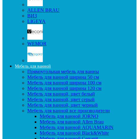
ALLEN BRAU
ВИЗ
LIGEYA
WEMOR
Мебель для ванной
Прямоугольная мебель для ванны
Мебель для ванной ширина 50 см
Мебель для ванной ширина 100 см
Мебель для ванной ширина 120 см
Мебель для ванной, цвет белый
Мебель для ванной, цвет серый
Мебель для ванной, цвет черный
Мебель для ванной все производители
Мебель для ванной JORNO
Мебель для ванной Allen Brau
Мебель для ванной AQUAMARIN
Мебель для ванной Black&White
Мебель для ванной Cersanit