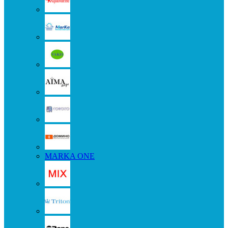
MARKA ONE