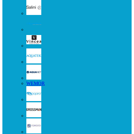
WEMOR