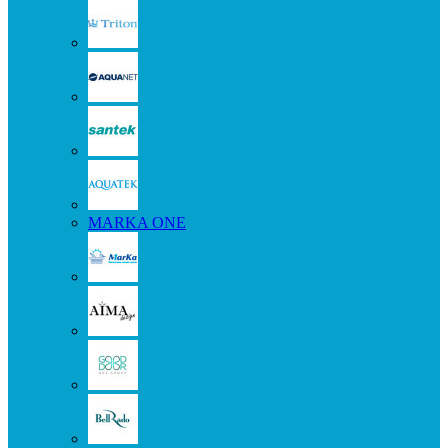
MARKA ONE