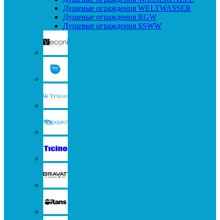
Душевые ограждения WELTWASSER
Душевые ограждения RGW
Душевые ограждения SSWW