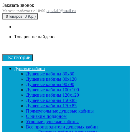
Заказать звонок
Магазин работает с 10:00
aqualaif@mail.ru
0
Товаров: 0 (0р.)
Товаров не найдено
Категории
Душевые кабины
Душевые кабины 80x80
Душевые кабины 80x120
Душевые кабины 90х90
Душевые кабины 100x100
Душевые кабины 120x120
Душевые кабины 150x85
Душевые кабины 170x85
Прямоугольные душевые кабины
С низким поддоном
Угловые душевые кабины
Все производители душевых кабин