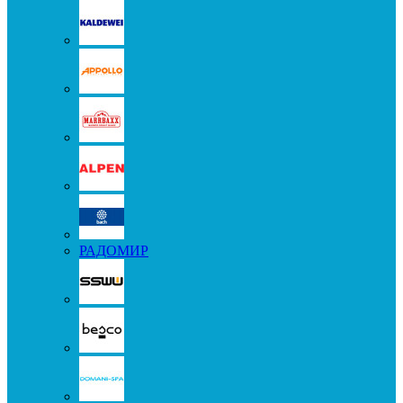
РАДОМИР