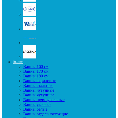
Ванны
Ванны 160 см
Ванны 170 см
Ванны 180 см
Ванны акриловые
Ванны стальные
Ванны чугунные
Ванны чугунные
Ванны прямоугольные
Ванны угловые
Ванны белые
Ванны отдельностоящие