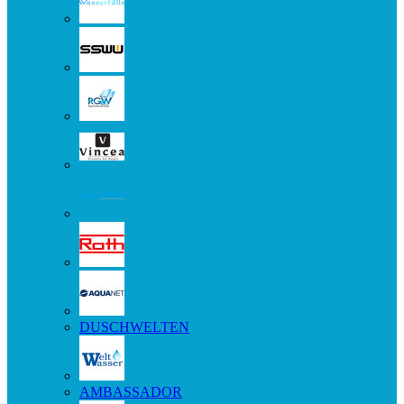
DUSCHWELTEN
AMBASSADOR