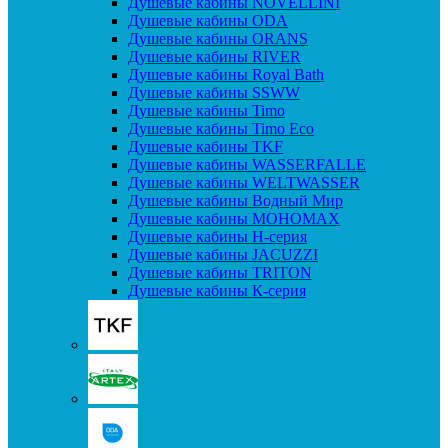
Душевые кабины NOVELLINI
Душевые кабины ODA
Душевые кабины ORANS
Душевые кабины RIVER
Душевые кабины Royal Bath
Душевые кабины SSWW
Душевые кабины Timo
Душевые кабины Timo Eco
Душевые кабины TKF
Душевые кабины WASSERFALLE
Душевые кабины WELTWASSER
Душевые кабины Водный Мир
Душевые кабины МОНОМАХ
Душевые кабины H-серия
Душевые кабины JACUZZI
Душевые кабины TRITON
Душевые кабины К-серия