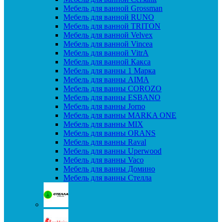
Мебель для ванной Grossman
Мебель для ванной RUNO
Мебель для ванной TRITON
Мебель для ванной Velvex
Мебель для ванной Vincea
Мебель для ванной VitrA
Мебель для ванной Какса
Мебель для ванны 1 Марка
Мебель для ванны AIMA
Мебель для ванны COROZO
Мебель для ванны ESBANO
Мебель для ванны Jorno
Мебель для ванны MARKA ONE
Мебель для ванны MIX
Мебель для ванны ORANS
Мебель для ванны Raval
Мебель для ванны Uperwood
Мебель для ванны Vaco
Мебель для ванны Домино
Мебель для ванны Стелла