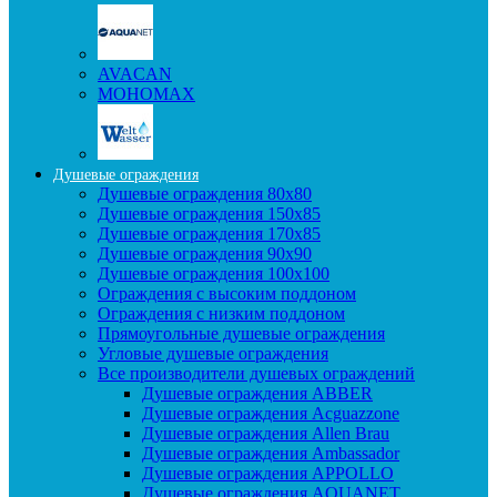
AVACAN
МОНОМАХ
Душевые ограждения
Душевые ограждения 80x80
Душевые ограждения 150x85
Душевые ограждения 170x85
Душевые ограждения 90x90
Душевые ограждения 100x100
Ограждения с высоким поддоном
Ограждения с низким поддоном
Прямоугольные душевые ограждения
Угловые душевые ограждения
Все производители душевых ограждений
Душевые ограждения ABBER
Душевые ограждения Acguazzone
Душевые ограждения Allen Brau
Душевые ограждения Ambassador
Душевые ограждения APPOLLO
Душевые ограждения AQUANET