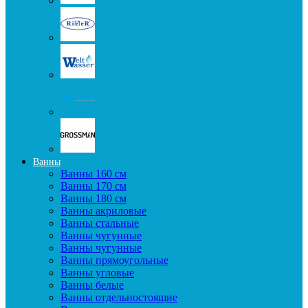
Ванны
Ванны 160 см
Ванны 170 см
Ванны 180 см
Ванны акриловые
Ванны стальные
Ванны чугунные
Ванны чугунные
Ванны прямоугольные
Ванны угловые
Ванны белые
Ванны отдельностоящие