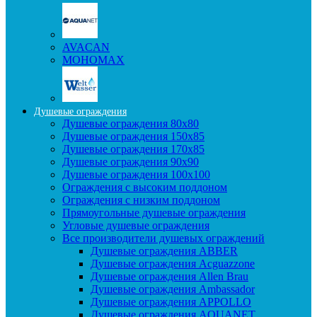
AVACAN
МОНОМАХ
Душевые ограждения
Душевые ограждения 80x80
Душевые ограждения 150x85
Душевые ограждения 170x85
Душевые ограждения 90x90
Душевые ограждения 100x100
Ограждения с высоким поддоном
Ограждения с низким поддоном
Прямоугольные душевые ограждения
Угловые душевые ограждения
Все производители душевых ограждений
Душевые ограждения ABBER
Душевые ограждения Acguazzone
Душевые ограждения Allen Brau
Душевые ограждения Ambassador
Душевые ограждения APPOLLO
Душевые ограждения AQUANET