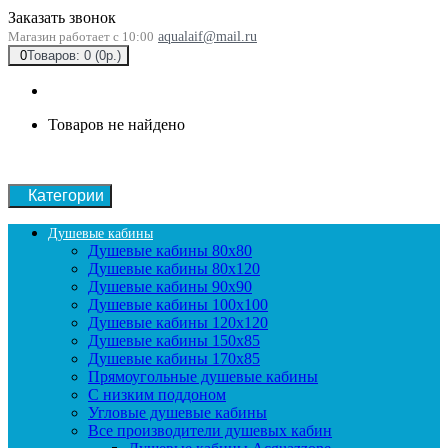
Заказать звонок
Магазин работает с 10:00
aqualaif@mail.ru
0
Товаров: 0 (0р.)
Товаров не найдено
Категории
Душевые кабины
Душевые кабины 80x80
Душевые кабины 80x120
Душевые кабины 90х90
Душевые кабины 100x100
Душевые кабины 120x120
Душевые кабины 150x85
Душевые кабины 170x85
Прямоугольные душевые кабины
С низким поддоном
Угловые душевые кабины
Все производители душевых кабин