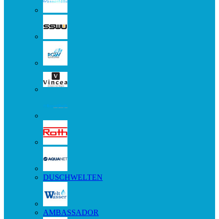
DUSCHWELTEN
AMBASSADOR