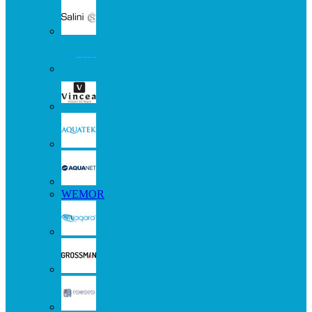
WEMOR