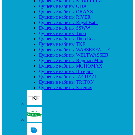
Душевые кабины NOVELLINI
Душевые кабины ODA
Душевые кабины ORANS
Душевые кабины RIVER
Душевые кабины Royal Bath
Душевые кабины SSWW
Душевые кабины Timo
Душевые кабины Timo Eco
Душевые кабины TKF
Душевые кабины WASSERFALLE
Душевые кабины WELTWASSER
Душевые кабины Водный Мир
Душевые кабины МОНОМАХ
Душевые кабины H-серия
Душевые кабины JACUZZI
Душевые кабины TRITON
Душевые кабины К-серия