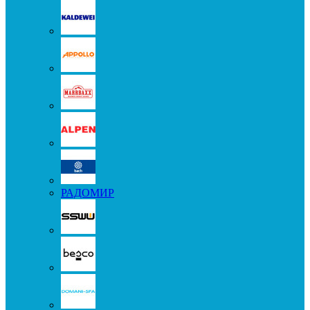
РАДОМИР