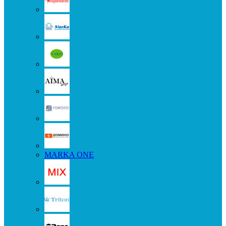
MARKA ONE