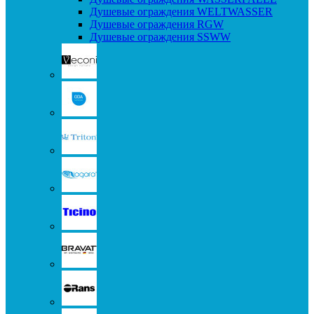
Душевые ограждения WELTWASSER
Душевые ограждения RGW
Душевые ограждения SSWW