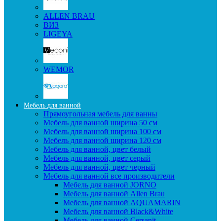
ALLEN BRAU
ВИЗ
LIGEYA
WEMOR
Мебель для ванной
Прямоугольная мебель для ванны
Мебель для ванной ширина 50 см
Мебель для ванной ширина 100 см
Мебель для ванной ширина 120 см
Мебель для ванной, цвет белый
Мебель для ванной, цвет серый
Мебель для ванной, цвет черный
Мебель для ванной все производители
Мебель для ванной JORNO
Мебель для ванной Allen Brau
Мебель для ванной AQUAMARIN
Мебель для ванной Black&White
Мебель для ванной Cersanit