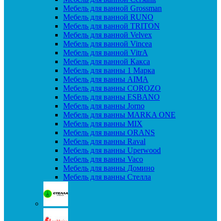
Мебель для ванной Grossman
Мебель для ванной RUNO
Мебель для ванной TRITON
Мебель для ванной Velvex
Мебель для ванной Vincea
Мебель для ванной VitrA
Мебель для ванной Какса
Мебель для ванны 1 Марка
Мебель для ванны AIMA
Мебель для ванны COROZO
Мебель для ванны ESBANO
Мебель для ванны Jorno
Мебель для ванны MARKA ONE
Мебель для ванны MIX
Мебель для ванны ORANS
Мебель для ванны Raval
Мебель для ванны Uperwood
Мебель для ванны Vaco
Мебель для ванны Домино
Мебель для ванны Стелла