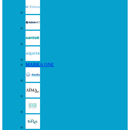
MARKA ONE