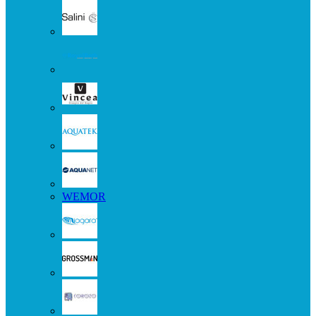
WEMOR