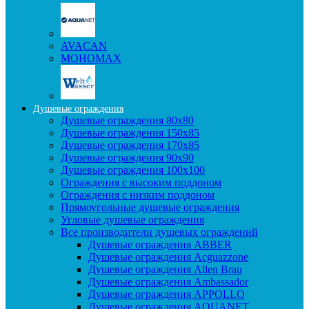
AVACAN
МОНОМАХ
Душевые ограждения
Душевые ограждения 80x80
Душевые ограждения 150x85
Душевые ограждения 170x85
Душевые ограждения 90x90
Душевые ограждения 100x100
Ограждения с высоким поддоном
Ограждения с низким поддоном
Прямоугольные душевые ограждения
Угловые душевые ограждения
Все производители душевых ограждений
Душевые ограждения ABBER
Душевые ограждения Acguazzone
Душевые ограждения Allen Brau
Душевые ограждения Ambassador
Душевые ограждения APPOLLO
Душевые ограждения AQUANET