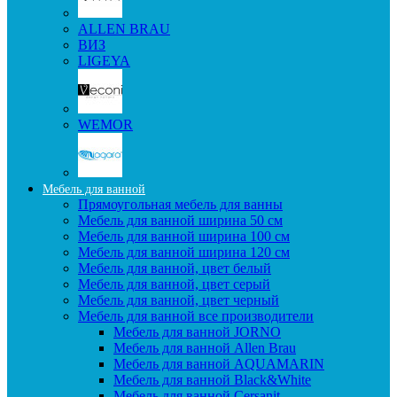
ALLEN BRAU
ВИЗ
LIGEYA
WEMOR
Мебель для ванной
Прямоугольная мебель для ванны
Мебель для ванной ширина 50 см
Мебель для ванной ширина 100 см
Мебель для ванной ширина 120 см
Мебель для ванной, цвет белый
Мебель для ванной, цвет серый
Мебель для ванной, цвет черный
Мебель для ванной все производители
Мебель для ванной JORNO
Мебель для ванной Allen Brau
Мебель для ванной AQUAMARIN
Мебель для ванной Black&White
Мебель для ванной Cersanit