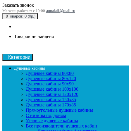
Заказать звонок
Магазин работает с 10:00
aqualaif@mail.ru
0
Товаров: 0 (0р.)
Товаров не найдено
Категории
Душевые кабины
Душевые кабины 80x80
Душевые кабины 80x120
Душевые кабины 90х90
Душевые кабины 100x100
Душевые кабины 120x120
Душевые кабины 150x85
Душевые кабины 170x85
Прямоугольные душевые кабины
С низким поддоном
Угловые душевые кабины
Все производители душевых кабин