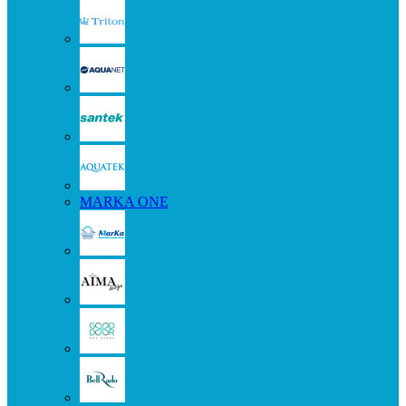
MARKA ONE