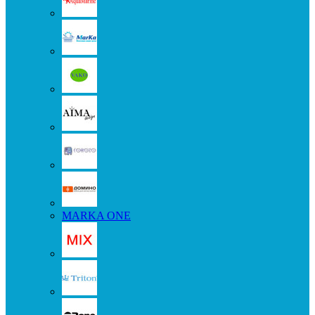
MARKA ONE