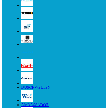
DUSCHWELTEN
AMBASSADOR