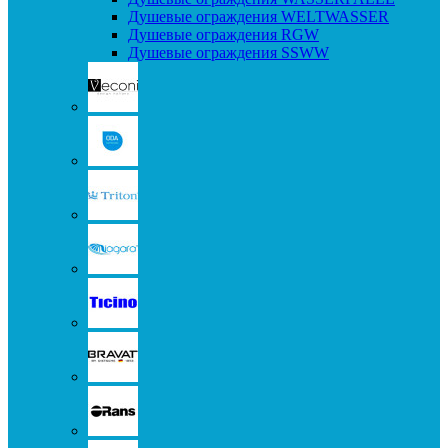
Душевые ограждения WELTWASSER
Душевые ограждения RGW
Душевые ограждения SSWW