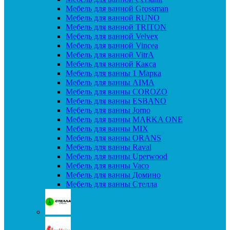
Мебель для ванной Grossman
Мебель для ванной RUNO
Мебель для ванной TRITON
Мебель для ванной Velvex
Мебель для ванной Vincea
Мебель для ванной VitrA
Мебель для ванной Какса
Мебель для ванны 1 Марка
Мебель для ванны AIMA
Мебель для ванны COROZO
Мебель для ванны ESBANO
Мебель для ванны Jorno
Мебель для ванны MARKA ONE
Мебель для ванны MIX
Мебель для ванны ORANS
Мебель для ванны Raval
Мебель для ванны Uperwood
Мебель для ванны Vaco
Мебель для ванны Домино
Мебель для ванны Стелла