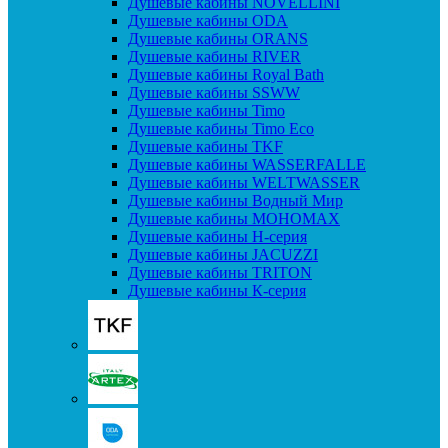
Душевые кабины NOVELLINI
Душевые кабины ODA
Душевые кабины ORANS
Душевые кабины RIVER
Душевые кабины Royal Bath
Душевые кабины SSWW
Душевые кабины Timo
Душевые кабины Timo Eco
Душевые кабины TKF
Душевые кабины WASSERFALLE
Душевые кабины WELTWASSER
Душевые кабины Водный Мир
Душевые кабины МОНОМАХ
Душевые кабины H-серия
Душевые кабины JACUZZI
Душевые кабины TRITON
Душевые кабины К-серия