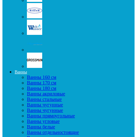
Ванны
Ванны 160 см
Ванны 170 см
Ванны 180 см
Ванны акриловые
Ванны стальные
Ванны чугунные
Ванны чугунные
Ванны прямоугольные
Ванны угловые
Ванны белые
Ванны отдельностоящие