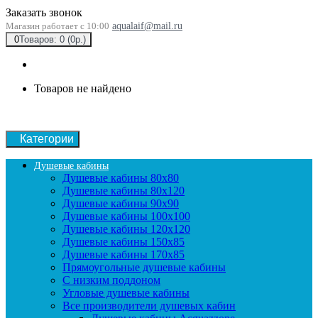
Заказать звонок
Магазин работает с 10:00
aqualaif@mail.ru
0
Товаров: 0 (0р.)
Товаров не найдено
Категории
Душевые кабины
Душевые кабины 80x80
Душевые кабины 80x120
Душевые кабины 90х90
Душевые кабины 100x100
Душевые кабины 120x120
Душевые кабины 150x85
Душевые кабины 170x85
Прямоугольные душевые кабины
С низким поддоном
Угловые душевые кабины
Все производители душевых кабин