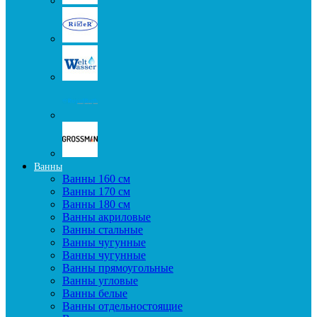
Ванны
Ванны 160 см
Ванны 170 см
Ванны 180 см
Ванны акриловые
Ванны стальные
Ванны чугунные
Ванны чугунные
Ванны прямоугольные
Ванны угловые
Ванны белые
Ванны отдельностоящие