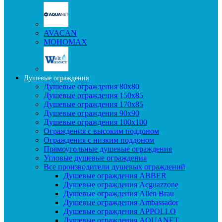
AVACAN
МОНОМАХ
Душевые ограждения
Душевые ограждения 80x80
Душевые ограждения 150x85
Душевые ограждения 170x85
Душевые ограждения 90x90
Душевые ограждения 100x100
Ограждения с высоким поддоном
Ограждения с низким поддоном
Прямоугольные душевые ограждения
Угловые душевые ограждения
Все производители душевых ограждений
Душевые ограждения ABBER
Душевые ограждения Acguazzone
Душевые ограждения Allen Brau
Душевые ограждения Ambassador
Душевые ограждения APPOLLO
Душевые ограждения AQUANET