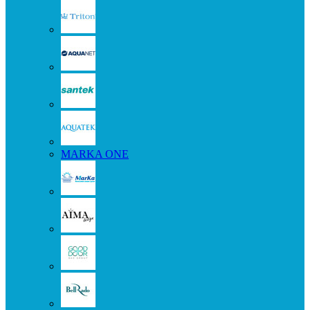
MARKA ONE