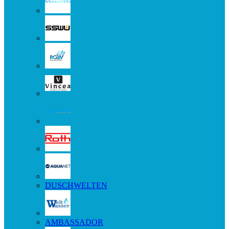
DUSCHWELTEN
AMBASSADOR