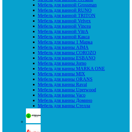
Мебель для ванной Grossman
Мебель для ванной RUNO
Мебель для ванной TRITON
Мебель для ванной Velvex
Мебель для ванной Vincea
Мебель для ванной VitrA
Мебель для ванной Какса
Мебель для ванны 1 Марка
Мебель для ванны AIMA
Мебель для ванны COROZO
Мебель для ванны ESBANO
Мебель для ванны Jorno
Мебель для ванны MARKA ONE
Мебель для ванны MIX
Мебель для ванны ORANS
Мебель для ванны Raval
Мебель для ванны Uperwood
Мебель для ванны Vaco
Мебель для ванны Домино
Мебель для ванны Стелла