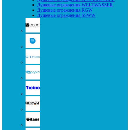
Душевые ограждения WELTWASSER
Душевые ограждения RGW
Душевые ограждения SSWW