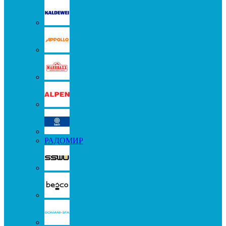
РАДОМИР