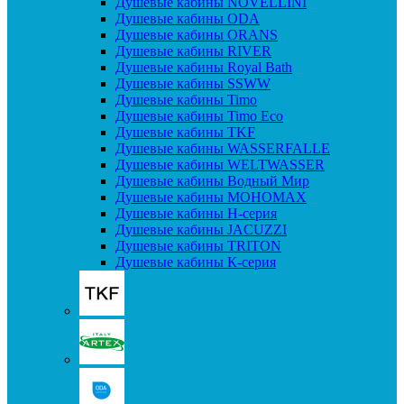
Душевые кабины NOVELLINI
Душевые кабины ODA
Душевые кабины ORANS
Душевые кабины RIVER
Душевые кабины Royal Bath
Душевые кабины SSWW
Душевые кабины Timo
Душевые кабины Timo Eco
Душевые кабины TKF
Душевые кабины WASSERFALLE
Душевые кабины WELTWASSER
Душевые кабины Водный Мир
Душевые кабины МОНОМАХ
Душевые кабины H-серия
Душевые кабины JACUZZI
Душевые кабины TRITON
Душевые кабины К-серия