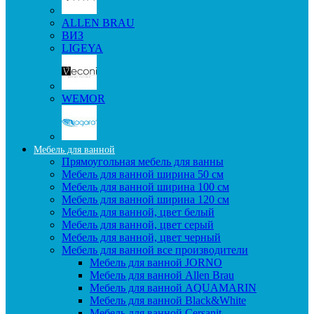
ALLEN BRAU
ВИЗ
LIGEYA
WEMOR
Мебель для ванной
Прямоугольная мебель для ванны
Мебель для ванной ширина 50 см
Мебель для ванной ширина 100 см
Мебель для ванной ширина 120 см
Мебель для ванной, цвет белый
Мебель для ванной, цвет серый
Мебель для ванной, цвет черный
Мебель для ванной все производители
Мебель для ванной JORNO
Мебель для ванной Allen Brau
Мебель для ванной AQUAMARIN
Мебель для ванной Black&White
Мебель для ванной Cersanit