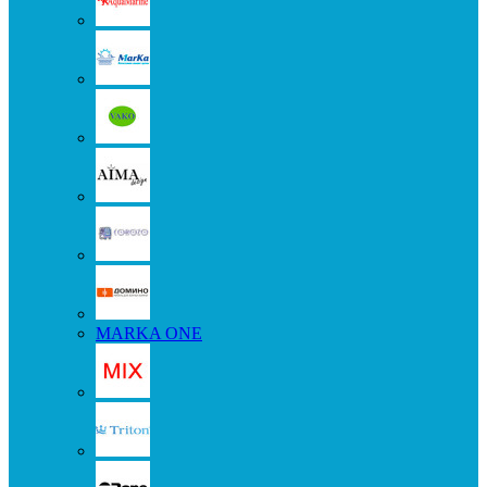
MARKA ONE