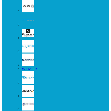
WEMOR