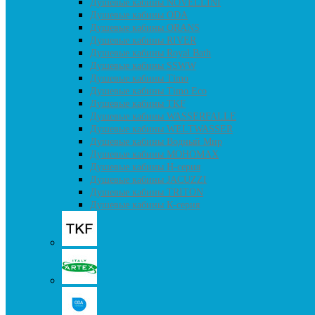
Душевые кабины NOVELLINI
Душевые кабины ODA
Душевые кабины ORANS
Душевые кабины RIVER
Душевые кабины Royal Bath
Душевые кабины SSWW
Душевые кабины Timo
Душевые кабины Timo Eco
Душевые кабины TKF
Душевые кабины WASSERFALLE
Душевые кабины WELTWASSER
Душевые кабины Водный Мир
Душевые кабины МОНОМАХ
Душевые кабины H-серия
Душевые кабины JACUZZI
Душевые кабины TRITON
Душевые кабины К-серия