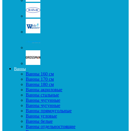
Ванны
Ванны 160 см
Ванны 170 см
Ванны 180 см
Ванны акриловые
Ванны стальные
Ванны чугунные
Ванны чугунные
Ванны прямоугольные
Ванны угловые
Ванны белые
Ванны отдельностоящие