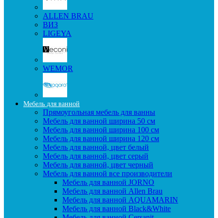
ALLEN BRAU
ВИЗ
LIGEYA
WEMOR
Мебель для ванной
Прямоугольная мебель для ванны
Мебель для ванной ширина 50 см
Мебель для ванной ширина 100 см
Мебель для ванной ширина 120 см
Мебель для ванной, цвет белый
Мебель для ванной, цвет серый
Мебель для ванной, цвет черный
Мебель для ванной все производители
Мебель для ванной JORNO
Мебель для ванной Allen Brau
Мебель для ванной AQUAMARIN
Мебель для ванной Black&White
Мебель для ванной Cersanit