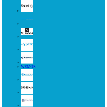
WEMOR