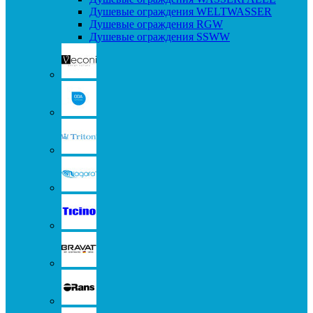
Душевые ограждения WELTWASSER
Душевые ограждения RGW
Душевые ограждения SSWW