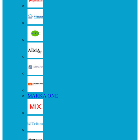
MARKA ONE