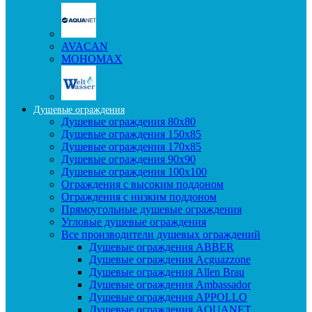
AVACAN
МОНОМАХ
Душевые ограждения
Душевые ограждения 80x80
Душевые ограждения 150x85
Душевые ограждения 170x85
Душевые ограждения 90x90
Душевые ограждения 100x100
Ограждения с высоким поддоном
Ограждения с низким поддоном
Прямоугольные душевые ограждения
Угловые душевые ограждения
Все производители душевых ограждений
Душевые ограждения ABBER
Душевые ограждения Acguazzone
Душевые ограждения Allen Brau
Душевые ограждения Ambassador
Душевые ограждения APPOLLO
Душевые ограждения AQUANET