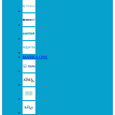
MARKA ONE