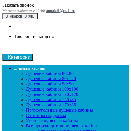
Заказать звонок
Магазин работает с 10:00
aqualaif@mail.ru
0
Товаров: 0 (0р.)
Товаров не найдено
Категории
Душевые кабины
Душевые кабины 80x80
Душевые кабины 80x120
Душевые кабины 90х90
Душевые кабины 100x100
Душевые кабины 120x120
Душевые кабины 150x85
Душевые кабины 170x85
Прямоугольные душевые кабины
С низким поддоном
Угловые душевые кабины
Все производители душевых кабин