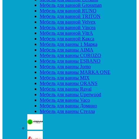
Мебель для ванной Grossman
Мебель для ванной RUNO
Мебель для ванной TRITON
Мебель для ванной Velvex
Мебель для ванной Vincea
Мебель для ванной VitrA
Мебель для ванной Какса
Мебель для ванны 1 Марка
Мебель для ванны AIMA
Мебель для ванны COROZO
Мебель для ванны ESBANO
Мебель для ванны Jorno
Мебель для ванны MARKA ONE
Мебель для ванны MIX
Мебель для ванны ORANS
Мебель для ванны Raval
Мебель для ванны Uperwood
Мебель для ванны Vaco
Мебель для ванны Домино
Мебель для ванны Стелла