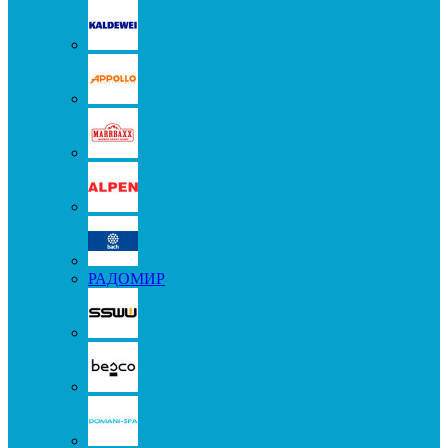
РАДОМИР