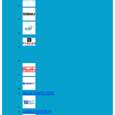
DUSCHWELTEN
AMBASSADOR