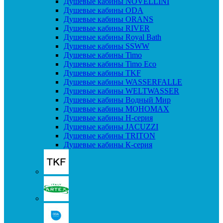
Душевые кабины NOVELLINI
Душевые кабины ODA
Душевые кабины ORANS
Душевые кабины RIVER
Душевые кабины Royal Bath
Душевые кабины SSWW
Душевые кабины Timo
Душевые кабины Timo Eco
Душевые кабины TKF
Душевые кабины WASSERFALLE
Душевые кабины WELTWASSER
Душевые кабины Водный Мир
Душевые кабины МОНОМАХ
Душевые кабины H-серия
Душевые кабины JACUZZI
Душевые кабины TRITON
Душевые кабины К-серия