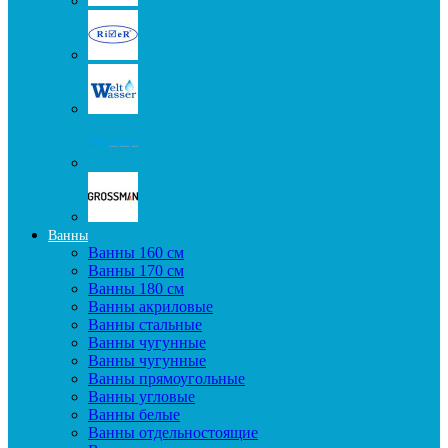
Ванны
Ванны 160 см
Ванны 170 см
Ванны 180 см
Ванны акриловые
Ванны стальные
Ванны чугунные
Ванны чугунные
Ванны прямоугольные
Ванны угловые
Ванны белые
Ванны отдельностоящие