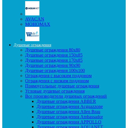
AVACAN
МОНОМАХ
Душевые ограждения
Душевые ограждения 80x80
Душевые ограждения 150x85
Душевые ограждения 170x85
Душевые ограждения 90x90
Душевые ограждения 100x100
Ограждения с высоким поддоном
Ограждения с низким поддоном
Прямоугольные душевые ограждения
Угловые душевые ограждения
Все производители душевых ограждений
Душевые ограждения ABBER
Душевые ограждения Acguazzone
Душевые ограждения Allen Brau
Душевые ограждения Ambassador
Душевые ограждения APPOLLO
Душевые ограждения AQUANET