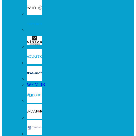
WEMOR