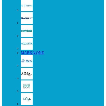
MARKA ONE