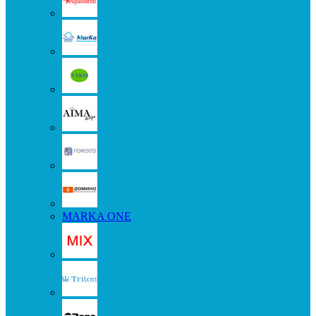
MARKA ONE