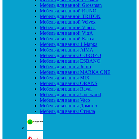
Мебель для ванной Grossman
Мебель для ванной RUNO
Мебель для ванной TRITON
Мебель для ванной Velvex
Мебель для ванной Vincea
Мебель для ванной VitrA
Мебель для ванной Какса
Мебель для ванны 1 Марка
Мебель для ванны AIMA
Мебель для ванны COROZO
Мебель для ванны ESBANO
Мебель для ванны Jorno
Мебель для ванны MARKA ONE
Мебель для ванны MIX
Мебель для ванны ORANS
Мебель для ванны Raval
Мебель для ванны Uperwood
Мебель для ванны Vaco
Мебель для ванны Домино
Мебель для ванны Стелла