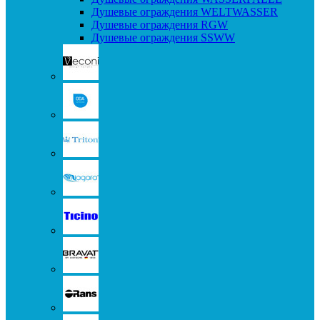
Душевые ограждения WELTWASSER
Душевые ограждения RGW
Душевые ограждения SSWW