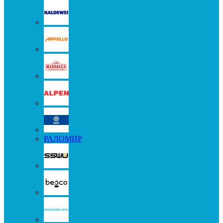
РАДОМИР