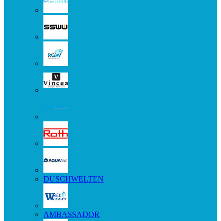
DUSCHWELTEN
AMBASSADOR