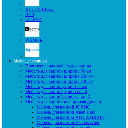
ALLEN BRAU
ВИЗ
LIGEYA
WEMOR
Мебель для ванной
Прямоугольная мебель для ванны
Мебель для ванной ширина 50 см
Мебель для ванной ширина 100 см
Мебель для ванной ширина 120 см
Мебель для ванной, цвет белый
Мебель для ванной, цвет серый
Мебель для ванной, цвет черный
Мебель для ванной все производители
Мебель для ванной JORNO
Мебель для ванной Allen Brau
Мебель для ванной AQUAMARIN
Мебель для ванной Black&White
Мебель для ванной Cersanit