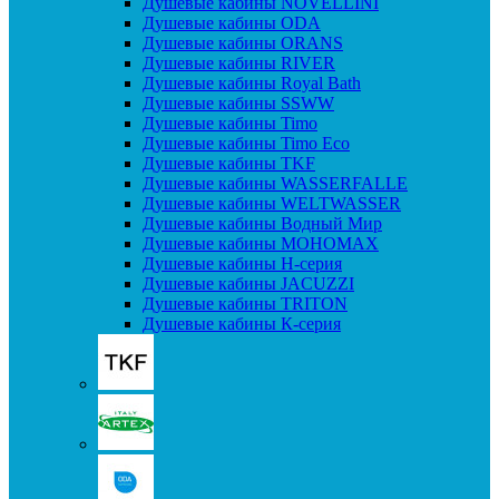
Душевые кабины NOVELLINI
Душевые кабины ODA
Душевые кабины ORANS
Душевые кабины RIVER
Душевые кабины Royal Bath
Душевые кабины SSWW
Душевые кабины Timo
Душевые кабины Timo Eco
Душевые кабины TKF
Душевые кабины WASSERFALLE
Душевые кабины WELTWASSER
Душевые кабины Водный Мир
Душевые кабины МОНОМАХ
Душевые кабины H-серия
Душевые кабины JACUZZI
Душевые кабины TRITON
Душевые кабины К-серия