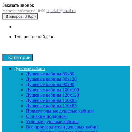
Заказать звонок
Магазин работает с 10:00
aqualaif@mail.ru
0
Товаров: 0 (0р.)
Товаров не найдено
Категории
Душевые кабины
Душевые кабины 80x80
Душевые кабины 80x120
Душевые кабины 90х90
Душевые кабины 100x100
Душевые кабины 120x120
Душевые кабины 150x85
Душевые кабины 170x85
Прямоугольные душевые кабины
С низким поддоном
Угловые душевые кабины
Все производители душевых кабин