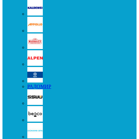
РАДОМИР