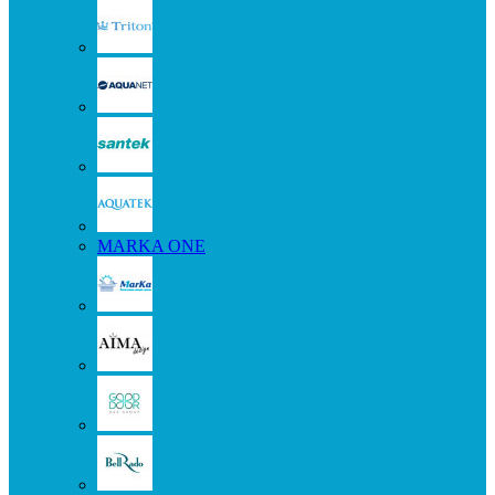
MARKA ONE