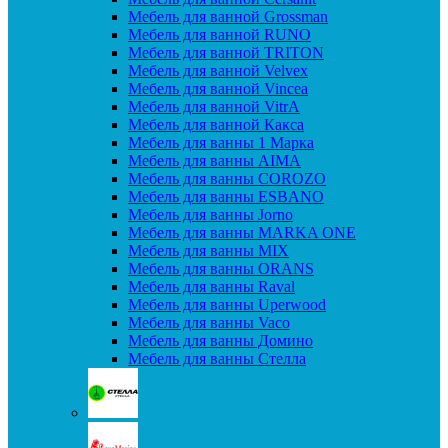
Мебель для ванной Grossman
Мебель для ванной RUNO
Мебель для ванной TRITON
Мебель для ванной Velvex
Мебель для ванной Vincea
Мебель для ванной VitrA
Мебель для ванной Какса
Мебель для ванны 1 Марка
Мебель для ванны AIMA
Мебель для ванны COROZO
Мебель для ванны ESBANO
Мебель для ванны Jorno
Мебель для ванны MARKA ONE
Мебель для ванны MIX
Мебель для ванны ORANS
Мебель для ванны Raval
Мебель для ванны Uperwood
Мебель для ванны Vaco
Мебель для ванны Домино
Мебель для ванны Стелла