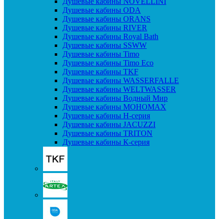
Душевые кабины NOVELLINI
Душевые кабины ODA
Душевые кабины ORANS
Душевые кабины RIVER
Душевые кабины Royal Bath
Душевые кабины SSWW
Душевые кабины Timo
Душевые кабины Timo Eco
Душевые кабины TKF
Душевые кабины WASSERFALLE
Душевые кабины WELTWASSER
Душевые кабины Водный Мир
Душевые кабины МОНОМАХ
Душевые кабины H-серия
Душевые кабины JACUZZI
Душевые кабины TRITON
Душевые кабины К-серия