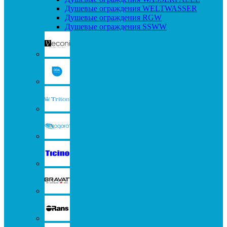
Душевые ограждения WELTWASSER
Душевые ограждения RGW
Душевые ограждения SSWW