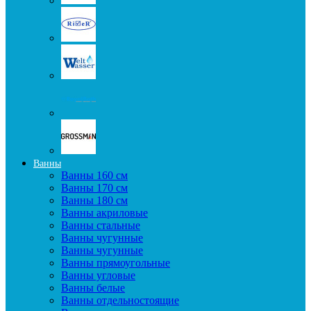
Ванны
Ванны 160 см
Ванны 170 см
Ванны 180 см
Ванны акриловые
Ванны стальные
Ванны чугунные
Ванны чугунные
Ванны прямоугольные
Ванны угловые
Ванны белые
Ванны отдельностоящие