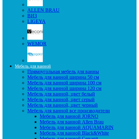
ALLEN BRAU
ВИЗ
LIGEYA
WEMOR
Мебель для ванной
Прямоугольная мебель для ванны
Мебель для ванной ширина 50 см
Мебель для ванной ширина 100 см
Мебель для ванной ширина 120 см
Мебель для ванной, цвет белый
Мебель для ванной, цвет серый
Мебель для ванной, цвет черный
Мебель для ванной все производители
Мебель для ванной JORNO
Мебель для ванной Allen Brau
Мебель для ванной AQUAMARIN
Мебель для ванной Black&White
Мебель для ванной Cersanit