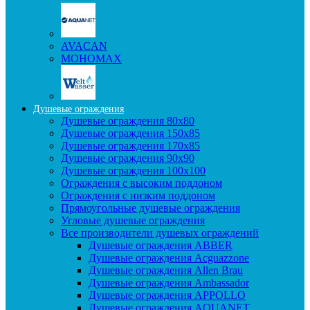
AVACAN
МОНОМАХ
Душевые ограждения
Душевые ограждения 80x80
Душевые ограждения 150x85
Душевые ограждения 170x85
Душевые ограждения 90x90
Душевые ограждения 100x100
Ограждения с высоким поддоном
Ограждения с низким поддоном
Прямоугольные душевые ограждения
Угловые душевые ограждения
Все производители душевых ограждений
Душевые ограждения ABBER
Душевые ограждения Acguazzone
Душевые ограждения Allen Brau
Душевые ограждения Ambassador
Душевые ограждения APPOLLO
Душевые ограждения AQUANET