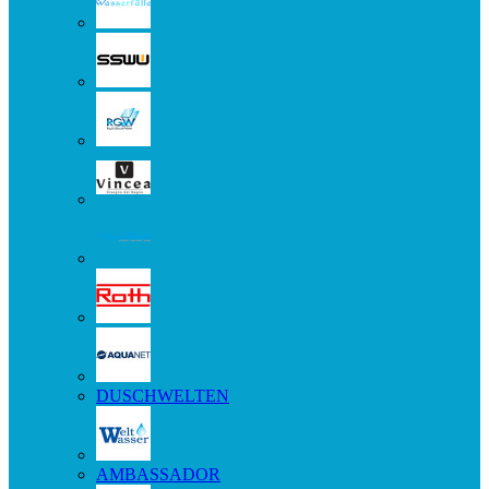
DUSCHWELTEN
AMBASSADOR