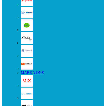
MARKA ONE