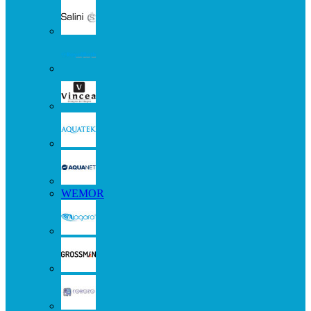
WEMOR