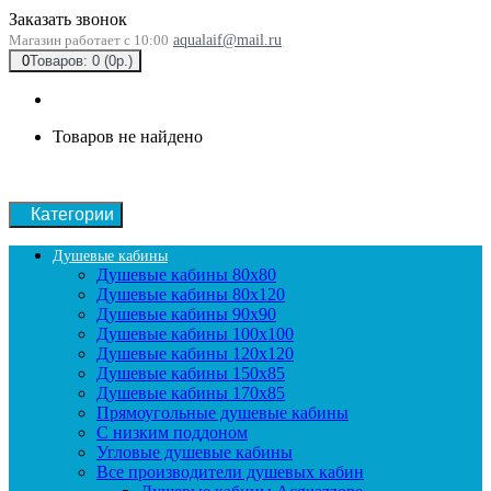
Заказать звонок
Магазин работает с 10:00
aqualaif@mail.ru
0
Товаров: 0 (0р.)
Товаров не найдено
Категории
Душевые кабины
Душевые кабины 80x80
Душевые кабины 80x120
Душевые кабины 90х90
Душевые кабины 100x100
Душевые кабины 120x120
Душевые кабины 150x85
Душевые кабины 170x85
Прямоугольные душевые кабины
С низким поддоном
Угловые душевые кабины
Все производители душевых кабин