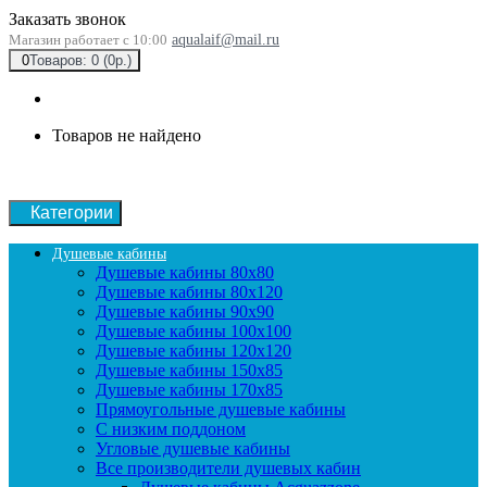
Заказать звонок
Магазин работает с 10:00
aqualaif@mail.ru
0
Товаров: 0 (0р.)
Товаров не найдено
Категории
Душевые кабины
Душевые кабины 80x80
Душевые кабины 80x120
Душевые кабины 90х90
Душевые кабины 100x100
Душевые кабины 120x120
Душевые кабины 150x85
Душевые кабины 170x85
Прямоугольные душевые кабины
С низким поддоном
Угловые душевые кабины
Все производители душевых кабин