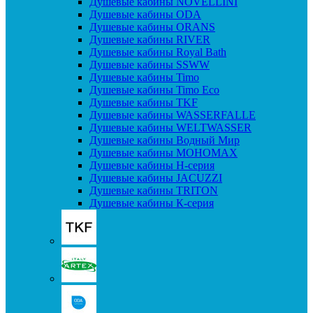
Душевые кабины NOVELLINI
Душевые кабины ODA
Душевые кабины ORANS
Душевые кабины RIVER
Душевые кабины Royal Bath
Душевые кабины SSWW
Душевые кабины Timo
Душевые кабины Timo Eco
Душевые кабины TKF
Душевые кабины WASSERFALLE
Душевые кабины WELTWASSER
Душевые кабины Водный Мир
Душевые кабины МОНОМАХ
Душевые кабины H-серия
Душевые кабины JACUZZI
Душевые кабины TRITON
Душевые кабины К-серия