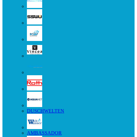
DUSCHWELTEN
AMBASSADOR