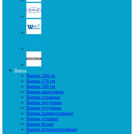
Ванны
Ванны 160 см
Ванны 170 см
Ванны 180 см
Ванны акриловые
Ванны стальные
Ванны чугунные
Ванны чугунные
Ванны прямоугольные
Ванны угловые
Ванны белые
Ванны отдельностоящие