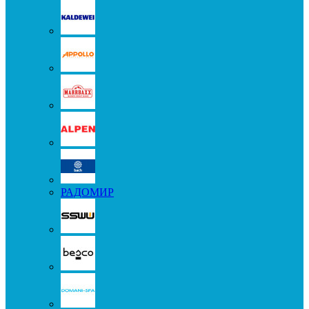
РАДОМИР