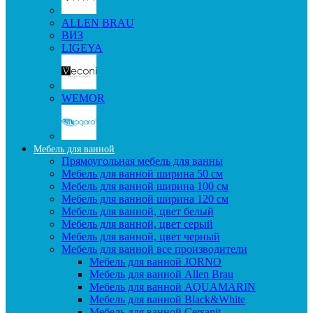
ALLEN BRAU
ВИЗ
LIGEYA
WEMOR
Мебель для ванной
Прямоугольная мебель для ванны
Мебель для ванной ширина 50 см
Мебель для ванной ширина 100 см
Мебель для ванной ширина 120 см
Мебель для ванной, цвет белый
Мебель для ванной, цвет серый
Мебель для ванной, цвет черный
Мебель для ванной все производители
Мебель для ванной JORNO
Мебель для ванной Allen Brau
Мебель для ванной AQUAMARIN
Мебель для ванной Black&White
Мебель для ванной Cersanit