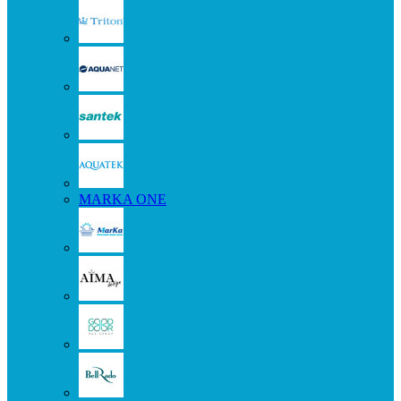
MARKA ONE