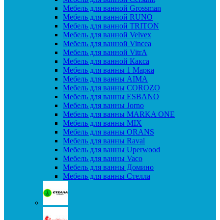
Мебель для ванной Grossman
Мебель для ванной RUNO
Мебель для ванной TRITON
Мебель для ванной Velvex
Мебель для ванной Vincea
Мебель для ванной VitrA
Мебель для ванной Какса
Мебель для ванны 1 Марка
Мебель для ванны AIMA
Мебель для ванны COROZO
Мебель для ванны ESBANO
Мебель для ванны Jorno
Мебель для ванны MARKA ONE
Мебель для ванны MIX
Мебель для ванны ORANS
Мебель для ванны Raval
Мебель для ванны Uperwood
Мебель для ванны Vaco
Мебель для ванны Домино
Мебель для ванны Стелла