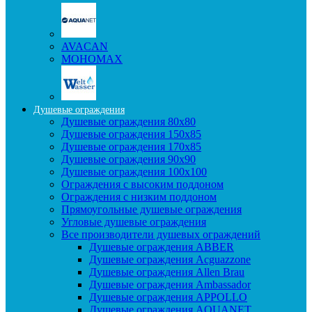
AVACAN
МОНОМАХ
Душевые ограждения
Душевые ограждения 80x80
Душевые ограждения 150x85
Душевые ограждения 170x85
Душевые ограждения 90x90
Душевые ограждения 100x100
Ограждения с высоким поддоном
Ограждения с низким поддоном
Прямоугольные душевые ограждения
Угловые душевые ограждения
Все производители душевых ограждений
Душевые ограждения ABBER
Душевые ограждения Acguazzone
Душевые ограждения Allen Brau
Душевые ограждения Ambassador
Душевые ограждения APPOLLO
Душевые ограждения AQUANET