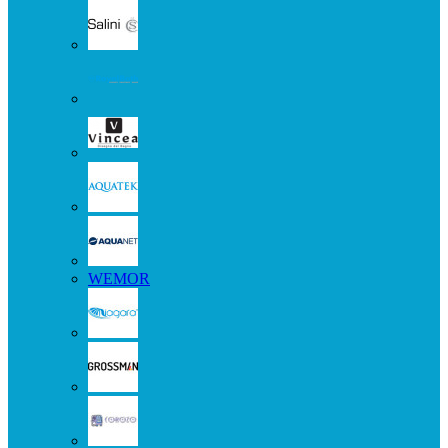
WEMOR