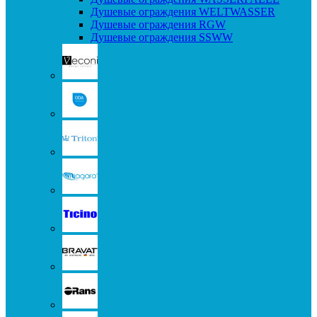
Душевые ограждения WELTWASSER
Душевые ограждения RGW
Душевые ограждения SSWW