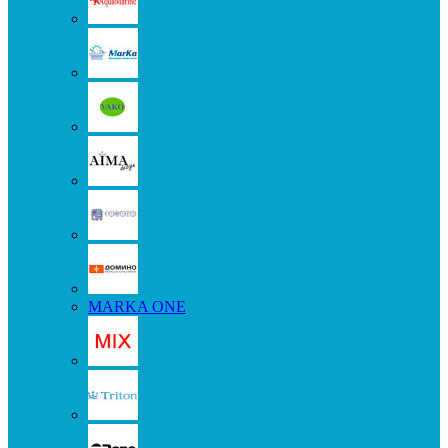
MARKA ONE