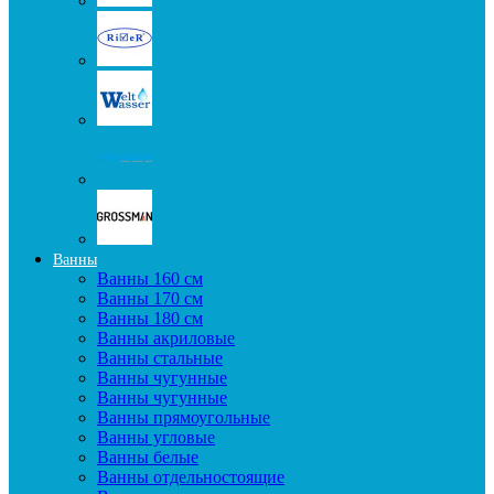
Ванны
Ванны 160 см
Ванны 170 см
Ванны 180 см
Ванны акриловые
Ванны стальные
Ванны чугунные
Ванны чугунные
Ванны прямоугольные
Ванны угловые
Ванны белые
Ванны отдельностоящие