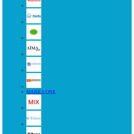
MARKA ONE