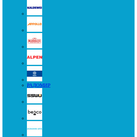
РАДОМИР