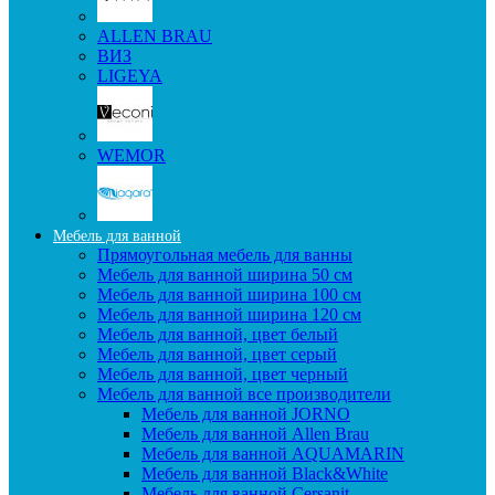
ALLEN BRAU
ВИЗ
LIGEYA
WEMOR
Мебель для ванной
Прямоугольная мебель для ванны
Мебель для ванной ширина 50 см
Мебель для ванной ширина 100 см
Мебель для ванной ширина 120 см
Мебель для ванной, цвет белый
Мебель для ванной, цвет серый
Мебель для ванной, цвет черный
Мебель для ванной все производители
Мебель для ванной JORNO
Мебель для ванной Allen Brau
Мебель для ванной AQUAMARIN
Мебель для ванной Black&White
Мебель для ванной Cersanit