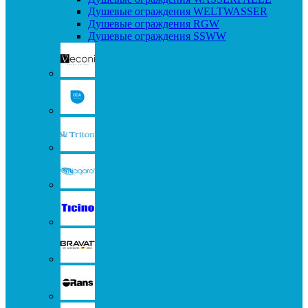
Душевые ограждения WELTWASSER
Душевые ограждения RGW
Душевые ограждения SSWW