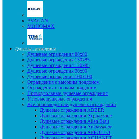
AVACAN
МОНОМАХ
Душевые ограждения
Душевые ограждения 80x80
Душевые ограждения 150x85
Душевые ограждения 170x85
Душевые ограждения 90x90
Душевые ограждения 100x100
Ограждения с высоким поддоном
Ограждения с низким поддоном
Прямоугольные душевые ограждения
Угловые душевые ограждения
Все производители душевых ограждений
Душевые ограждения ABBER
Душевые ограждения Acguazzone
Душевые ограждения Allen Brau
Душевые ограждения Ambassador
Душевые ограждения APPOLLO
Душевые ограждения AQUANET