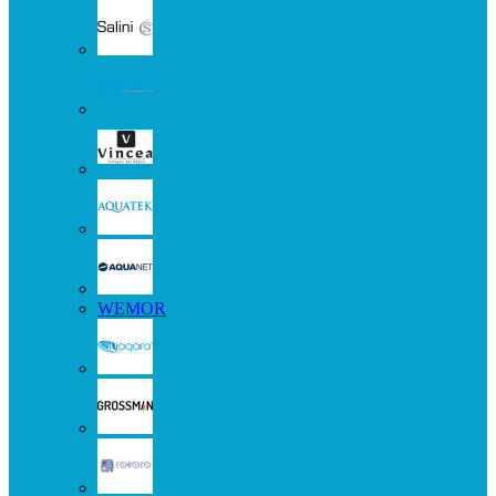
WEMOR