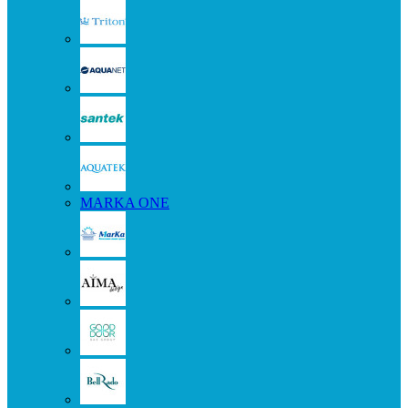
MARKA ONE