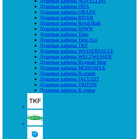
Душевые кабины NOVELLINI
Душевые кабины ODA
Душевые кабины ORANS
Душевые кабины RIVER
Душевые кабины Royal Bath
Душевые кабины SSWW
Душевые кабины Timo
Душевые кабины Timo Eco
Душевые кабины TKF
Душевые кабины WASSERFALLE
Душевые кабины WELTWASSER
Душевые кабины Водный Мир
Душевые кабины МОНОМАХ
Душевые кабины H-серия
Душевые кабины JACUZZI
Душевые кабины TRITON
Душевые кабины К-серия