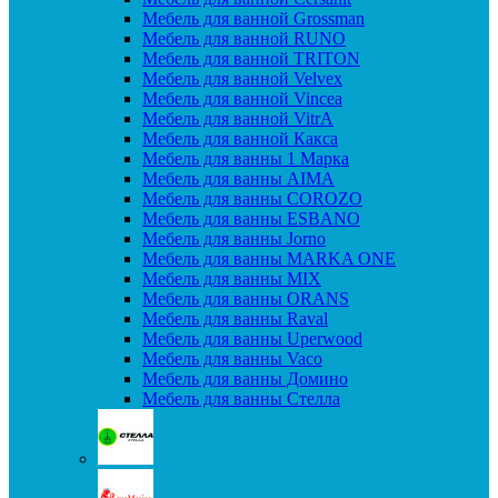
Мебель для ванной Grossman
Мебель для ванной RUNO
Мебель для ванной TRITON
Мебель для ванной Velvex
Мебель для ванной Vincea
Мебель для ванной VitrA
Мебель для ванной Какса
Мебель для ванны 1 Марка
Мебель для ванны AIMA
Мебель для ванны COROZO
Мебель для ванны ESBANO
Мебель для ванны Jorno
Мебель для ванны MARKA ONE
Мебель для ванны MIX
Мебель для ванны ORANS
Мебель для ванны Raval
Мебель для ванны Uperwood
Мебель для ванны Vaco
Мебель для ванны Домино
Мебель для ванны Стелла