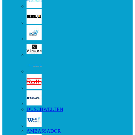
DUSCHWELTEN
AMBASSADOR