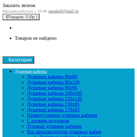
Заказать звонок
Магазин работает с 10:00
aqualaif@mail.ru
0
Товаров: 0 (0р.)
Товаров не найдено
Категории
Душевые кабины
Душевые кабины 80x80
Душевые кабины 80x120
Душевые кабины 90х90
Душевые кабины 100x100
Душевые кабины 120x120
Душевые кабины 150x85
Душевые кабины 170x85
Прямоугольные душевые кабины
С низким поддоном
Угловые душевые кабины
Все производители душевых кабин