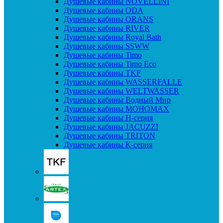
Душевые кабины NOVELLINI
Душевые кабины ODA
Душевые кабины ORANS
Душевые кабины RIVER
Душевые кабины Royal Bath
Душевые кабины SSWW
Душевые кабины Timo
Душевые кабины Timo Eco
Душевые кабины TKF
Душевые кабины WASSERFALLE
Душевые кабины WELTWASSER
Душевые кабины Водный Мир
Душевые кабины МОНОМАХ
Душевые кабины H-серия
Душевые кабины JACUZZI
Душевые кабины TRITON
Душевые кабины К-серия