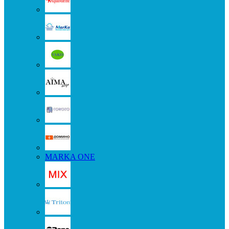
MARKA ONE