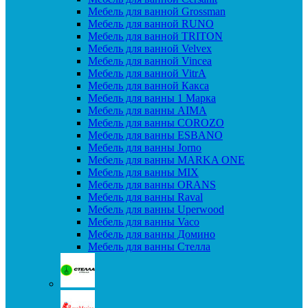
Мебель для ванной Grossman
Мебель для ванной RUNO
Мебель для ванной TRITON
Мебель для ванной Velvex
Мебель для ванной Vincea
Мебель для ванной VitrA
Мебель для ванной Какса
Мебель для ванны 1 Марка
Мебель для ванны AIMA
Мебель для ванны COROZO
Мебель для ванны ESBANO
Мебель для ванны Jorno
Мебель для ванны MARKA ONE
Мебель для ванны MIX
Мебель для ванны ORANS
Мебель для ванны Raval
Мебель для ванны Uperwood
Мебель для ванны Vaco
Мебель для ванны Домино
Мебель для ванны Стелла