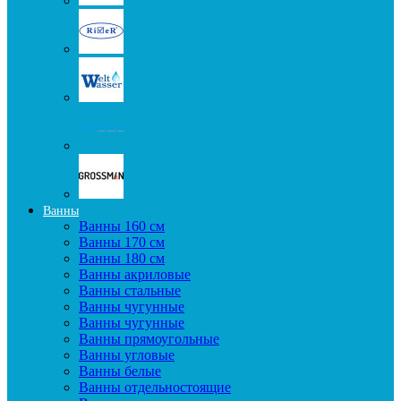
Ванны
Ванны 160 см
Ванны 170 см
Ванны 180 см
Ванны акриловые
Ванны стальные
Ванны чугунные
Ванны чугунные
Ванны прямоугольные
Ванны угловые
Ванны белые
Ванны отдельностоящие