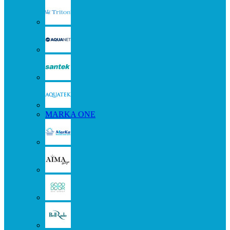
MARKA ONE