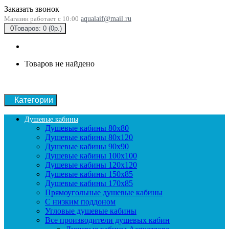
Заказать звонок
Магазин работает с 10:00
aqualaif@mail.ru
0
Товаров: 0 (0р.)
Товаров не найдено
Категории
Душевые кабины
Душевые кабины 80x80
Душевые кабины 80x120
Душевые кабины 90х90
Душевые кабины 100x100
Душевые кабины 120x120
Душевые кабины 150x85
Душевые кабины 170x85
Прямоугольные душевые кабины
С низким поддоном
Угловые душевые кабины
Все производители душевых кабин