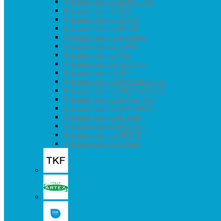
Душевые кабины NOVELLINI
Душевые кабины ODA
Душевые кабины ORANS
Душевые кабины RIVER
Душевые кабины Royal Bath
Душевые кабины SSWW
Душевые кабины Timo
Душевые кабины Timo Eco
Душевые кабины TKF
Душевые кабины WASSERFALLE
Душевые кабины WELTWASSER
Душевые кабины Водный Мир
Душевые кабины МОНОМАХ
Душевые кабины H-серия
Душевые кабины JACUZZI
Душевые кабины TRITON
Душевые кабины К-серия