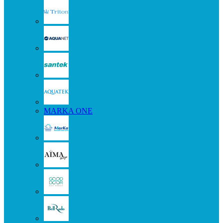
MARKA ONE