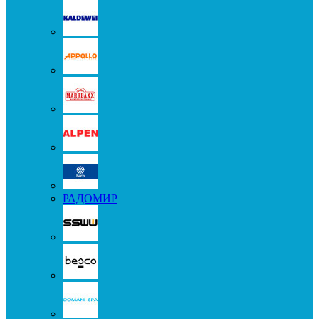
РАДОМИР