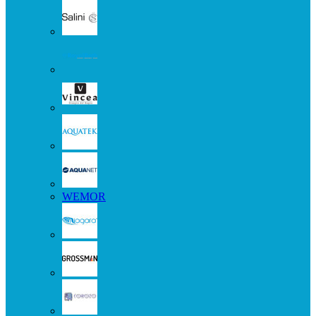
WEMOR