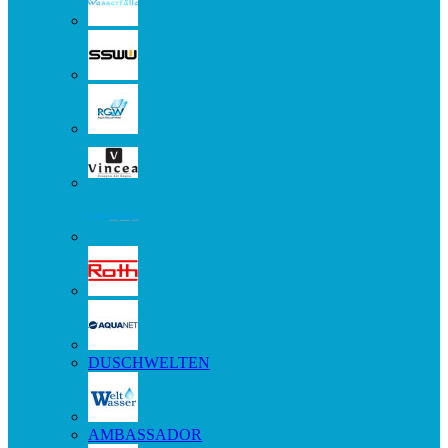
DUSCHWELTEN
AMBASSADOR