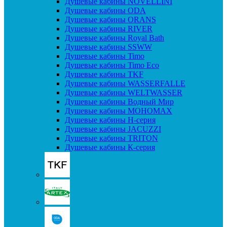
Душевые кабины NOVELLINI
Душевые кабины ODA
Душевые кабины ORANS
Душевые кабины RIVER
Душевые кабины Royal Bath
Душевые кабины SSWW
Душевые кабины Timo
Душевые кабины Timo Eco
Душевые кабины TKF
Душевые кабины WASSERFALLE
Душевые кабины WELTWASSER
Душевые кабины Водный Мир
Душевые кабины МОНОМАХ
Душевые кабины H-серия
Душевые кабины JACUZZI
Душевые кабины TRITON
Душевые кабины К-серия