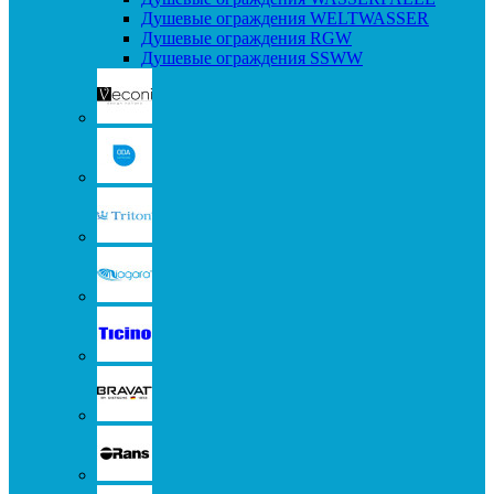
Душевые ограждения WELTWASSER
Душевые ограждения RGW
Душевые ограждения SSWW