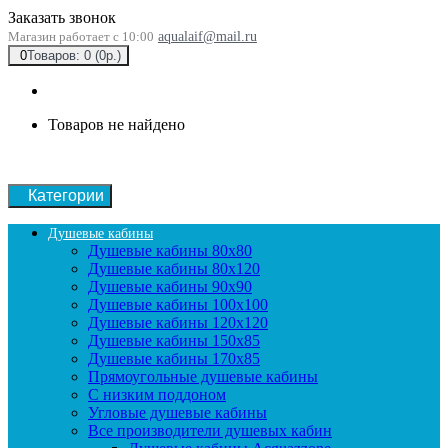
Заказать звонок
Магазин работает с 10:00
aqualaif@mail.ru
0
Товаров: 0 (0р.)
Товаров не найдено
Категории
Душевые кабины
Душевые кабины 80x80
Душевые кабины 80x120
Душевые кабины 90х90
Душевые кабины 100x100
Душевые кабины 120x120
Душевые кабины 150x85
Душевые кабины 170x85
Прямоугольные душевые кабины
С низким поддоном
Угловые душевые кабины
Все производители душевых кабин