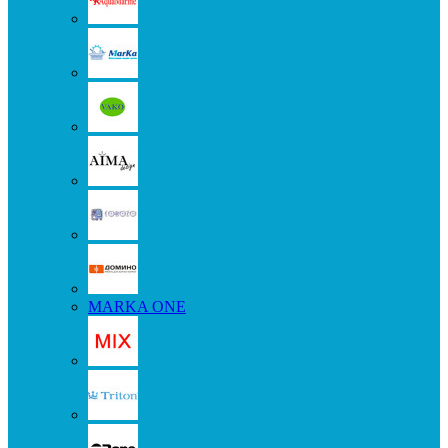
MARKA ONE