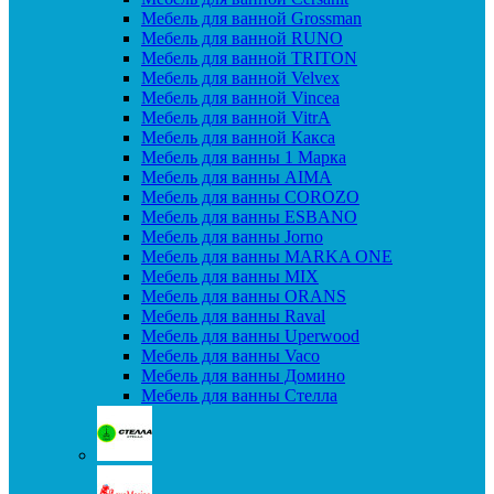
Мебель для ванной Grossman
Мебель для ванной RUNO
Мебель для ванной TRITON
Мебель для ванной Velvex
Мебель для ванной Vincea
Мебель для ванной VitrA
Мебель для ванной Какса
Мебель для ванны 1 Марка
Мебель для ванны AIMA
Мебель для ванны COROZO
Мебель для ванны ESBANO
Мебель для ванны Jorno
Мебель для ванны MARKA ONE
Мебель для ванны MIX
Мебель для ванны ORANS
Мебель для ванны Raval
Мебель для ванны Uperwood
Мебель для ванны Vaco
Мебель для ванны Домино
Мебель для ванны Стелла