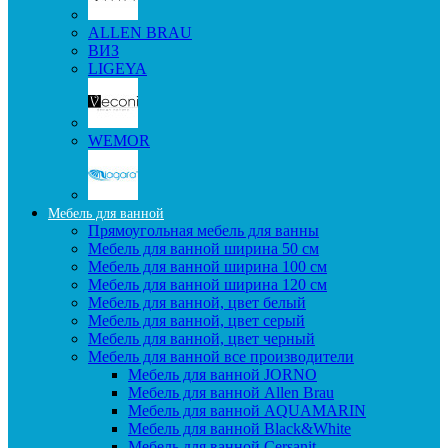
ALLEN BRAU
ВИЗ
LIGEYA
WEMOR
Мебель для ванной
Прямоугольная мебель для ванны
Мебель для ванной ширина 50 см
Мебель для ванной ширина 100 см
Мебель для ванной ширина 120 см
Мебель для ванной, цвет белый
Мебель для ванной, цвет серый
Мебель для ванной, цвет черный
Мебель для ванной все производители
Мебель для ванной JORNO
Мебель для ванной Allen Brau
Мебель для ванной AQUAMARIN
Мебель для ванной Black&White
Мебель для ванной Cersanit