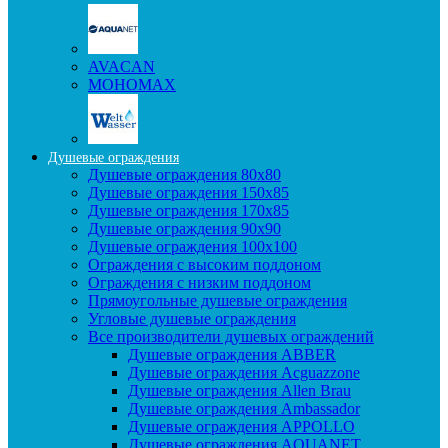
AVACAN
МОНОМАХ
Душевые ограждения
Душевые ограждения 80x80
Душевые ограждения 150x85
Душевые ограждения 170x85
Душевые ограждения 90x90
Душевые ограждения 100x100
Ограждения с высоким поддоном
Ограждения с низким поддоном
Прямоугольные душевые ограждения
Угловые душевые ограждения
Все производители душевых ограждений
Душевые ограждения ABBER
Душевые ограждения Acguazzone
Душевые ограждения Allen Brau
Душевые ограждения Ambassador
Душевые ограждения APPOLLO
Душевые ограждения AQUANET