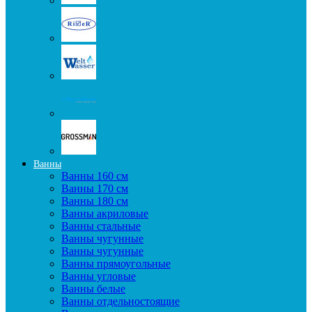
Ванны
Ванны 160 см
Ванны 170 см
Ванны 180 см
Ванны акриловые
Ванны стальные
Ванны чугунные
Ванны чугунные
Ванны прямоугольные
Ванны угловые
Ванны белые
Ванны отдельностоящие