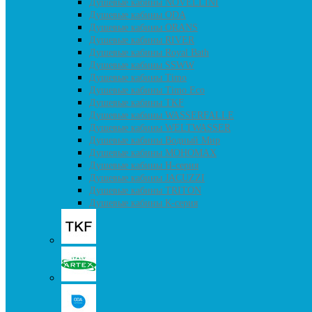
Душевые кабины NOVELLINI
Душевые кабины ODA
Душевые кабины ORANS
Душевые кабины RIVER
Душевые кабины Royal Bath
Душевые кабины SSWW
Душевые кабины Timo
Душевые кабины Timo Eco
Душевые кабины TKF
Душевые кабины WASSERFALLE
Душевые кабины WELTWASSER
Душевые кабины Водный Мир
Душевые кабины МОНОМАХ
Душевые кабины H-серия
Душевые кабины JACUZZI
Душевые кабины TRITON
Душевые кабины К-серия