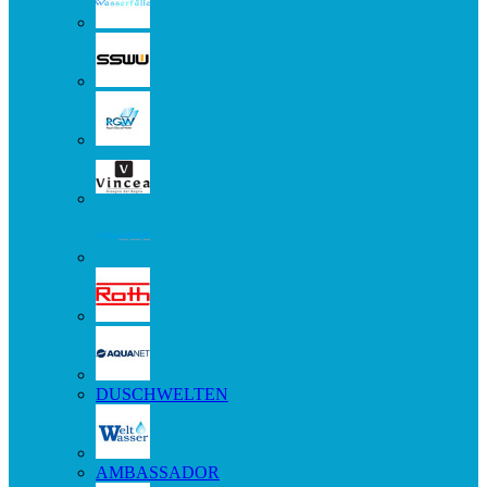
DUSCHWELTEN
AMBASSADOR