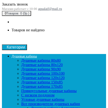
Заказать звонок
Магазин работает с 10:00
aqualaif@mail.ru
0
Товаров: 0 (0р.)
Товаров не найдено
Категории
Душевые кабины
Душевые кабины 80x80
Душевые кабины 80x120
Душевые кабины 90х90
Душевые кабины 100x100
Душевые кабины 120x120
Душевые кабины 150x85
Душевые кабины 170x85
Прямоугольные душевые кабины
С низким поддоном
Угловые душевые кабины
Все производители душевых кабин