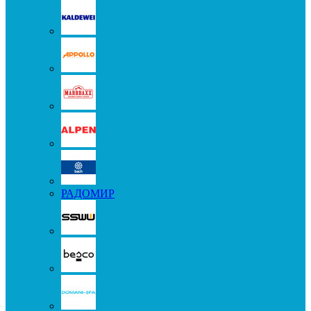
РАДОМИР