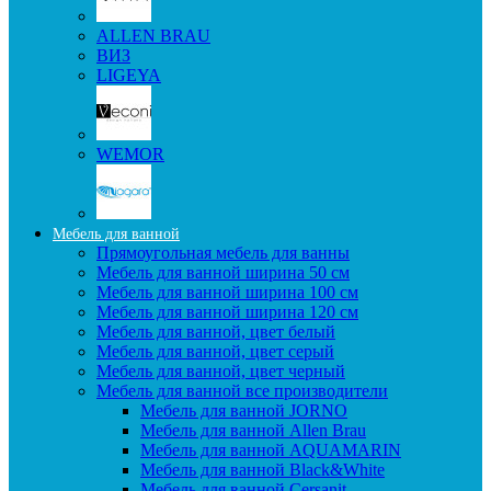
ALLEN BRAU
ВИЗ
LIGEYA
WEMOR
Мебель для ванной
Прямоугольная мебель для ванны
Мебель для ванной ширина 50 см
Мебель для ванной ширина 100 см
Мебель для ванной ширина 120 см
Мебель для ванной, цвет белый
Мебель для ванной, цвет серый
Мебель для ванной, цвет черный
Мебель для ванной все производители
Мебель для ванной JORNO
Мебель для ванной Allen Brau
Мебель для ванной AQUAMARIN
Мебель для ванной Black&White
Мебель для ванной Cersanit