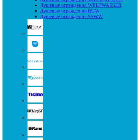
Душевые ограждения WELTWASSER
Душевые ограждения RGW
Душевые ограждения SSWW