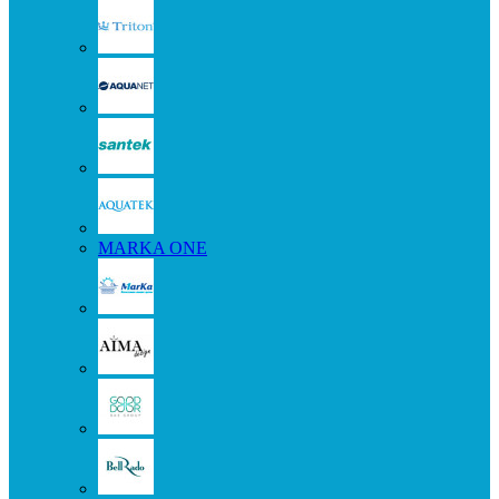
MARKA ONE