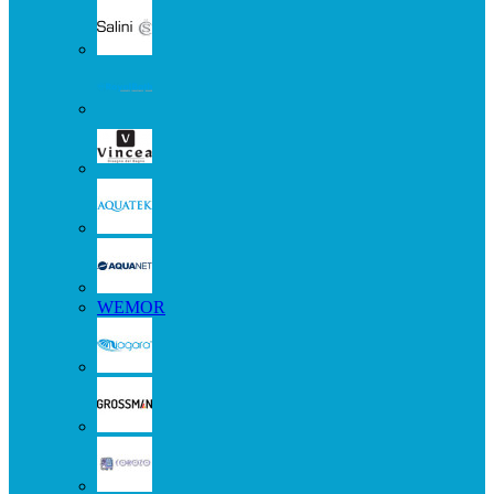
WEMOR