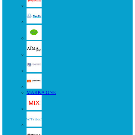
MARKA ONE