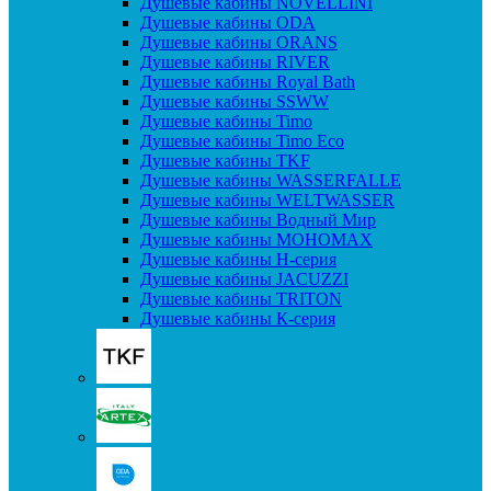
Душевые кабины NOVELLINI
Душевые кабины ODA
Душевые кабины ORANS
Душевые кабины RIVER
Душевые кабины Royal Bath
Душевые кабины SSWW
Душевые кабины Timo
Душевые кабины Timo Eco
Душевые кабины TKF
Душевые кабины WASSERFALLE
Душевые кабины WELTWASSER
Душевые кабины Водный Мир
Душевые кабины МОНОМАХ
Душевые кабины H-серия
Душевые кабины JACUZZI
Душевые кабины TRITON
Душевые кабины К-серия