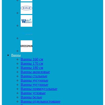
Ванны
Ванны 160 см
Ванны 170 см
Ванны 180 см
Ванны акриловые
Ванны стальные
Ванны чугунные
Ванны чугунные
Ванны прямоугольные
Ванны угловые
Ванны белые
Ванны отдельностоящие