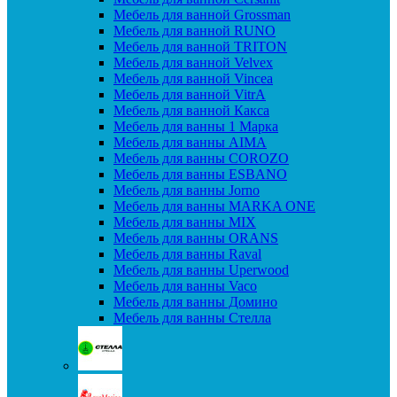
Мебель для ванной Grossman
Мебель для ванной RUNO
Мебель для ванной TRITON
Мебель для ванной Velvex
Мебель для ванной Vincea
Мебель для ванной VitrA
Мебель для ванной Какса
Мебель для ванны 1 Марка
Мебель для ванны AIMA
Мебель для ванны COROZO
Мебель для ванны ESBANO
Мебель для ванны Jorno
Мебель для ванны MARKA ONE
Мебель для ванны MIX
Мебель для ванны ORANS
Мебель для ванны Raval
Мебель для ванны Uperwood
Мебель для ванны Vaco
Мебель для ванны Домино
Мебель для ванны Стелла