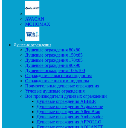
AVACAN
МОНОМАХ
Душевые ограждения
Душевые ограждения 80x80
Душевые ограждения 150x85
Душевые ограждения 170x85
Душевые ограждения 90x90
Душевые ограждения 100x100
Ограждения с высоким поддоном
Ограждения с низким поддоном
Прямоугольные душевые ограждения
Угловые душевые ограждения
Все производители душевых ограждений
Душевые ограждения ABBER
Душевые ограждения Acguazzone
Душевые ограждения Allen Brau
Душевые ограждения Ambassador
Душевые ограждения APPOLLO
Душевые ограждения AQUANET