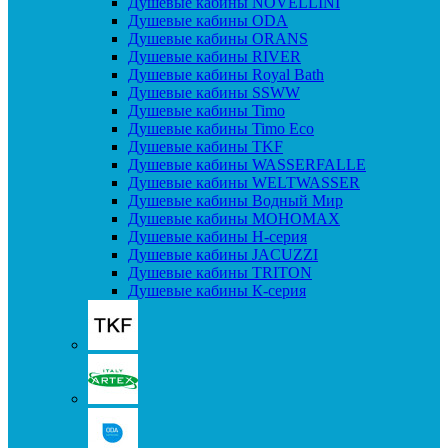
Душевые кабины NOVELLINI
Душевые кабины ODA
Душевые кабины ORANS
Душевые кабины RIVER
Душевые кабины Royal Bath
Душевые кабины SSWW
Душевые кабины Timo
Душевые кабины Timo Eco
Душевые кабины TKF
Душевые кабины WASSERFALLE
Душевые кабины WELTWASSER
Душевые кабины Водный Мир
Душевые кабины МОНОМАХ
Душевые кабины H-серия
Душевые кабины JACUZZI
Душевые кабины TRITON
Душевые кабины К-серия