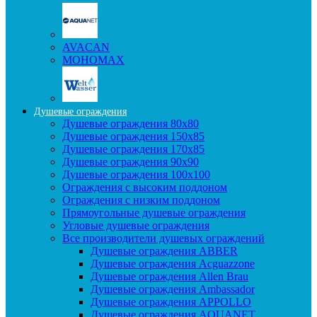
AVACAN
МОНОМАХ
Душевые ограждения
Душевые ограждения 80x80
Душевые ограждения 150x85
Душевые ограждения 170x85
Душевые ограждения 90x90
Душевые ограждения 100x100
Ограждения с высоким поддоном
Ограждения с низким поддоном
Прямоугольные душевые ограждения
Угловые душевые ограждения
Все производители душевых ограждений
Душевые ограждения ABBER
Душевые ограждения Acguazzone
Душевые ограждения Allen Brau
Душевые ограждения Ambassador
Душевые ограждения APPOLLO
Душевые ограждения AQUANET