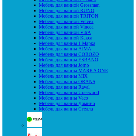
Мебель для ванной Grossman
Мебель для ванной RUNO
Мебель для ванной TRITON
Мебель для ванной Velvex
Мебель для ванной Vincea
Мебель для ванной VitrA
Мебель для ванной Какса
Мебель для ванны 1 Марка
Мебель для ванны AIMA
Мебель для ванны COROZO
Мебель для ванны ESBANO
Мебель для ванны Jorno
Мебель для ванны MARKA ONE
Мебель для ванны MIX
Мебель для ванны ORANS
Мебель для ванны Raval
Мебель для ванны Uperwood
Мебель для ванны Vaco
Мебель для ванны Домино
Мебель для ванны Стелла