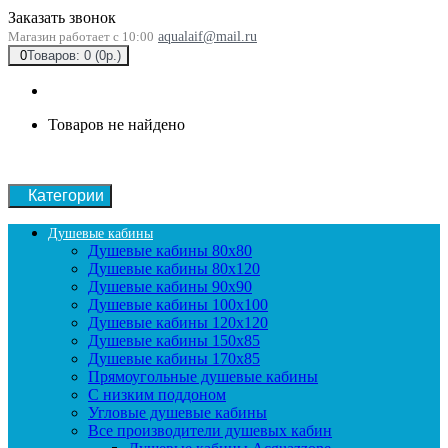
Заказать звонок
Магазин работает с 10:00
aqualaif@mail.ru
0
Товаров: 0 (0р.)
Товаров не найдено
Категории
Душевые кабины
Душевые кабины 80x80
Душевые кабины 80x120
Душевые кабины 90х90
Душевые кабины 100x100
Душевые кабины 120x120
Душевые кабины 150x85
Душевые кабины 170x85
Прямоугольные душевые кабины
С низким поддоном
Угловые душевые кабины
Все производители душевых кабин