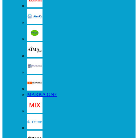
MARKA ONE