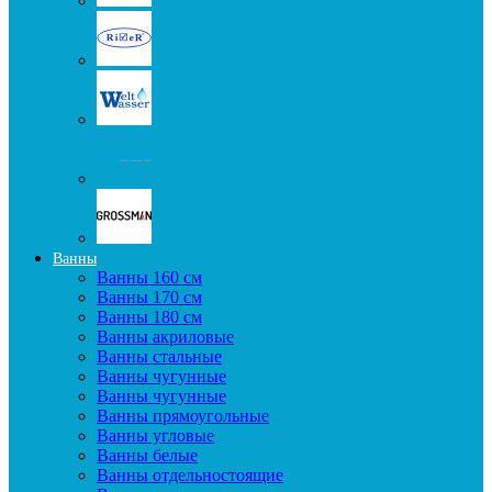
Ванны
Ванны 160 см
Ванны 170 см
Ванны 180 см
Ванны акриловые
Ванны стальные
Ванны чугунные
Ванны чугунные
Ванны прямоугольные
Ванны угловые
Ванны белые
Ванны отдельностоящие