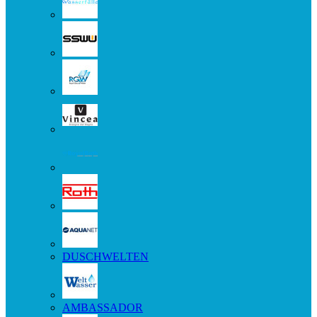
DUSCHWELTEN
AMBASSADOR