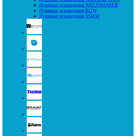
Душевые ограждения WELTWASSER
Душевые ограждения RGW
Душевые ограждения SSWW