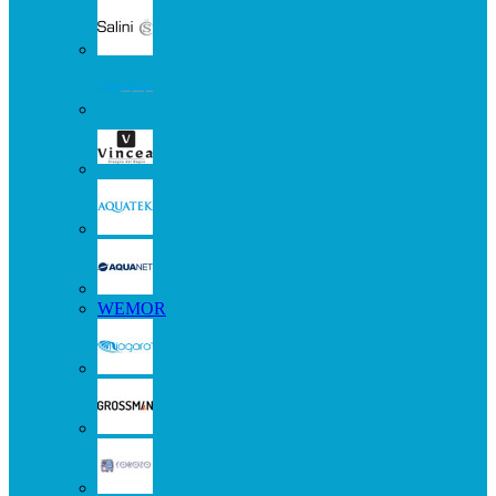
WEMOR