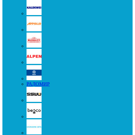
РАДОМИР