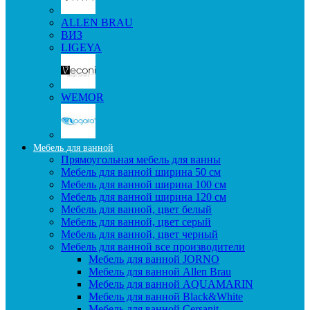
ALLEN BRAU
ВИЗ
LIGEYA
WEMOR
Мебель для ванной
Прямоугольная мебель для ванны
Мебель для ванной ширина 50 см
Мебель для ванной ширина 100 см
Мебель для ванной ширина 120 см
Мебель для ванной, цвет белый
Мебель для ванной, цвет серый
Мебель для ванной, цвет черный
Мебель для ванной все производители
Мебель для ванной JORNO
Мебель для ванной Allen Brau
Мебель для ванной AQUAMARIN
Мебель для ванной Black&White
Мебель для ванной Cersanit