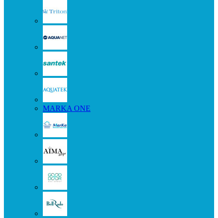
MARKA ONE